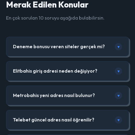
Merak Edilen Konular
En çok sorulan 10 soruyu aşağıda bulabilirsin.
Deneme bonusu veren siteler gerçek mi?
▼
Evet. Deneme bonusu sistemi, platformların yeni
kullanıcıları tanımak için uyguladığı teknik bir teşvik
Elitbahis giriş adresi neden değişiyor?
▼
mekanizmasıdır. Gerçek bakiye olarak tanımlanır; çevrim
şartlarını tamamladıktan sonra para çekme talebine
Adres değişiklikleri teknik altyapı güncellemeleri veya
açılır.
bölgesel yönlendirme ayarlarından kaynaklanır. Bu
Metrobahis yeni adres nasıl bulunur?
▼
sayfadaki "Güncel Adrese Eriş" butonu her zaman aktif
bağlantıyı gösterir.
Bu sayfanın "Güncel Adres" bölümündeki bağlantı
Metrobahis yeni adresine yönlendirir. Arama
Telebet güncel adres nasıl öğrenilir?
▼
motorlarında arama yapmak yerine doğrudan bu
sayfayı kullanman daha güvenlidir.
Telebet güncel erişim bilgisi bu sayfada düzenli olarak