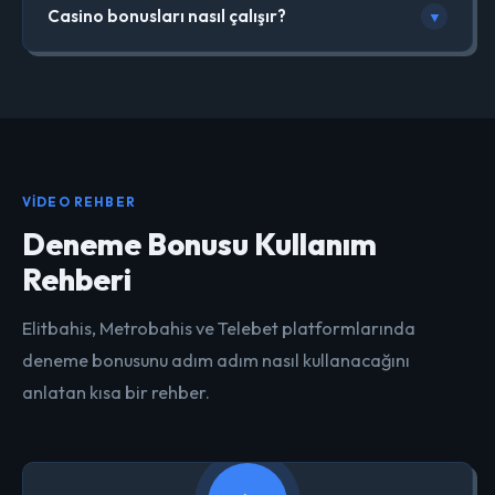
işlevli erişim sunar. Uygulama indirmek tercih
Casino bonusları nasıl çalışır?
▼
meselesidir; bazı kullanıcılar tarayıcı erişimini daha hızlı
buluyor.
Casino bonusları haftalık güncellenir. Yükleme bonusu,
nakit iade ve bedava çevirme seçenekleri en yaygın
türlerdir. Her bonusun ayrı çevrim şartı vardır; bunları
bonus sayfasında kontrol etmek önemlidir.
VIDEO REHBER
Deneme Bonusu Kullanım
Rehberi
Elitbahis, Metrobahis ve Telebet platformlarında
deneme bonusunu adım adım nasıl kullanacağını
anlatan kısa bir rehber.