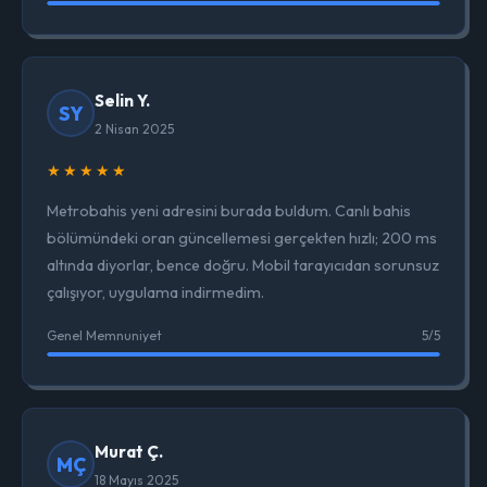
Selin Y.
SY
2 Nisan 2025
★★★★★
Metrobahis yeni adresini burada buldum. Canlı bahis
bölümündeki oran güncellemesi gerçekten hızlı; 200 ms
altında diyorlar, bence doğru. Mobil tarayıcıdan sorunsuz
çalışıyor, uygulama indirmedim.
Genel Memnuniyet
5/5
Murat Ç.
MÇ
18 Mayıs 2025