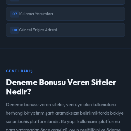
Kullanıcı Yorumları
07
Güncel Erişim Adresi
08
GENEL BAKIŞ
Deneme Bonusu Veren Siteler
Nedir?
Deneme bonusu veren siteler, yeni üye olan kullanıcılara
herhangi bir yatırım şartı aramaksızın belirli miktarda bakiye
sunan bahis platformlarıdır. Bu yapı, kullanıcının platforma
para yatırmadan önce arayüzü, oyun çeşitliliğini ve ödeme