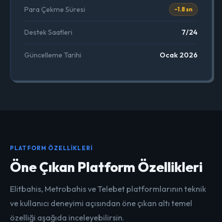
Para Çekme Süresi
~1.8 sn
Destek Saatleri
7/24
Güncelleme Tarihi
Ocak 2026
PLATFORM ÖZELLIKLERI
Öne Çıkan Platform Özellikleri
Elitbahis, Metrobahis ve Telebet platformlarının teknik
ve kullanıcı deneyimi açısından öne çıkan altı temel
özelliği aşağıda inceleyebilirsin.