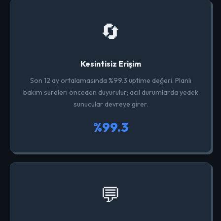
🔄
Kesintisiz Erişim
Son 12 ay ortalamasında %99.3 uptime değeri. Planlı
bakım süreleri önceden duyurulur; acil durumlarda yedek
sunucular devreye girer.
%99.3
💬