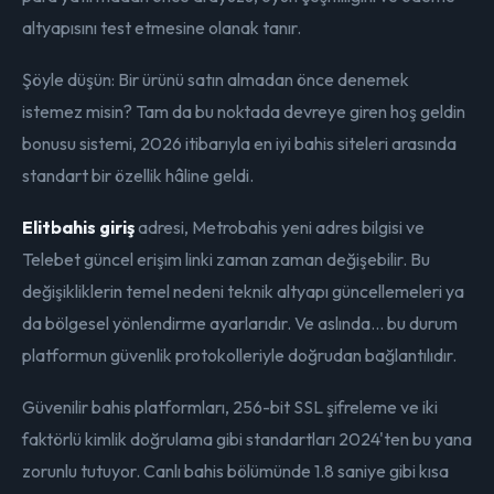
altyapısını test etmesine olanak tanır.
Şöyle düşün: Bir ürünü satın almadan önce denemek
istemez misin? Tam da bu noktada devreye giren hoş geldin
bonusu sistemi, 2026 itibarıyla en iyi bahis siteleri arasında
standart bir özellik hâline geldi.
Elitbahis giriş
adresi, Metrobahis yeni adres bilgisi ve
Telebet güncel erişim linki zaman zaman değişebilir. Bu
değişikliklerin temel nedeni teknik altyapı güncellemeleri ya
da bölgesel yönlendirme ayarlarıdır. Ve aslında... bu durum
platformun güvenlik protokolleriyle doğrudan bağlantılıdır.
Güvenilir bahis platformları, 256-bit SSL şifreleme ve iki
faktörlü kimlik doğrulama gibi standartları 2024'ten bu yana
zorunlu tutuyor. Canlı bahis bölümünde 1.8 saniye gibi kısa