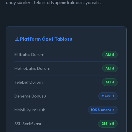
onay süreleri, teknik altyapının kalitesini yansıtır.
📊 Platform Özet Tablosu
Elitbahis Durum
Aktif
Metrobahis Durum
Aktif
Telebet Durum
Aktif
Deneme Bonusu
Mevcut
Mobil Uyumluluk
iOS & Android
SSL Sertifikası
256-bit