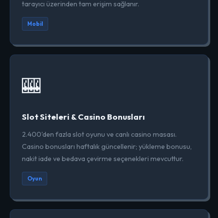
tarayıcı üzerinden tam erişim sağlanır.
Mobil
🎰
Slot Siteleri & Casino Bonusları
2.400'den fazla slot oyunu ve canlı casino masası.
Casino bonusları haftalık güncellenir; yükleme bonusu,
nakit iade ve bedava çevirme seçenekleri mevcuttur.
Oyun