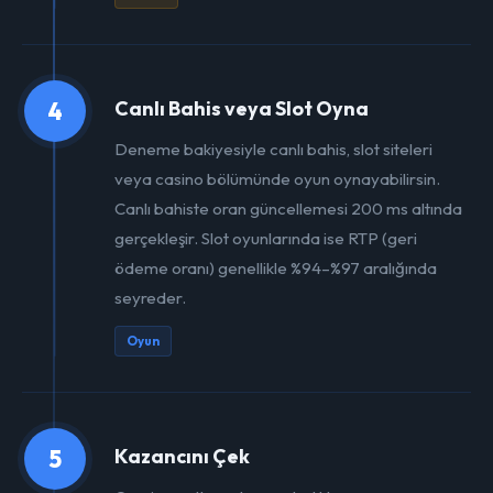
Canlı Bahis veya Slot Oyna
4
Deneme bakiyesiyle canlı bahis, slot siteleri
veya casino bölümünde oyun oynayabilirsin.
Canlı bahiste oran güncellemesi 200 ms altında
gerçekleşir. Slot oyunlarında ise RTP (geri
ödeme oranı) genellikle %94–%97 aralığında
seyreder.
Oyun
Kazancını Çek
5