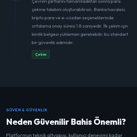
Çevrim şartlarını tamamladıktan sonra para
çekme talebini oluşturabilirsin. Banka havalesi,
kripto para ve e-cüzdan seçeneklerinde
ortalama onay süresi 1.8 saniyedir. İlk çekim için
kimlik belgesi yüklemen gerekebilir; bu standart
bir güvenlik adımıdır.
Çekim
GÜVEN & GÜVENLIK
Neden Güvenilir Bahis Önemli?
Platformun teknik altyapısı, kullanıcı deneyimi kadar