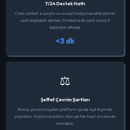
7/24 Destek Hattı
Canlı sohbet, e-posta ve sosyal medya kanallarıyla her
saat ulaşılabilir destek. Ortalama ilk yanıt süresi 3
dakikanın altında.
<3 dk
⚖️
Şeffaf Çevrim Şartları
Bonus çevrim koşulları platform içinde açık biçimde
yayınlanır. Gizli kural yoktur; tüm şartlar kayıt öncesinde
okunabilir.