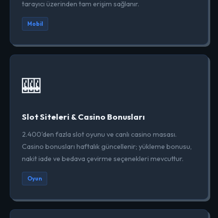
tarayıcı üzerinden tam erişim sağlanır.
Mobil
🎰
Slot Siteleri & Casino Bonusları
2.400'den fazla slot oyunu ve canlı casino masası.
Casino bonusları haftalık güncellenir; yükleme bonusu,
nakit iade ve bedava çevirme seçenekleri mevcuttur.
Oyun