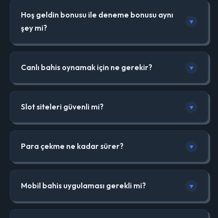
güncellenir. Sayfayı yer imlerine ekleyerek her zaman
Hoş geldin bonusu ile deneme bonusu aynı
▼
doğru adrese ulaşabilirsin.
şey mi?
Hoş geldin bonusu genellikle ilk yatırımın belirli bir
yüzdesi olarak verilir. Deneme bonusu ise yatırım şartı
Canlı bahis oynamak için ne gerekir?
▼
olmaksızın tanımlanan bakiyedir. İkisi farklı
mekanizmalar olmakla birlikte bazı platformlar her
Kayıtlı bir hesap ve minimum bakiye yeterlidir. Canlı
ikisini birlikte sunar.
bahis bölümünde 40'tan fazla spor dalında anlık oran
Slot siteleri güvenli mi?
▼
takibi yapılabilir. Stabil bir internet bağlantısı, 200 ms
altında gecikme için önerilir.
256-bit SSL şifreleme kullanan ve şeffaf RTP oranları
yayınlayan slot siteleri teknik açıdan güvenlidir. RTP oranı
Para çekme ne kadar sürer?
▼
%94 altında olan oyunları tercih etmemek genel bir
kullanıcı tercihi.
Ortalama onay süresi 1.8 saniyedir. Banka havalesi
işlemlerinde bankanın kendi işlem süresi eklenir; bu 1–3 iş
Mobil bahis uygulaması gerekli mi?
▼
günü olabilir. Kripto ve e-cüzdan ödemeleri genellikle
aynı gün tamamlanır.
Hayır. Tüm platformlar mobil tarayıcı üzerinden tam