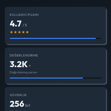
KULLANICI PUANI
4.7
/ 5
★★★★★
DEĞERLENDIRME
3.2K
+
Doğrulanmış yorum
GÜVENLIK
256
bit