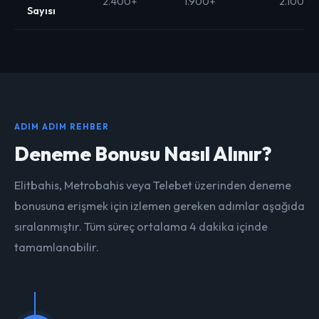
2.400+
1.900+
2.100+
Sayısı
ADIM ADIM REHBER
Deneme Bonusu Nasıl Alınır?
Elitbahis, Metrobahis veya Telebet üzerinden deneme
bonusuna erişmek için izlemen gereken adımlar aşağıda
sıralanmıştır. Tüm süreç ortalama 4 dakika içinde
tamamlanabilir.