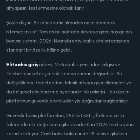
altyapısını test etmesine olanak tanır.
Şöyle düşün: Bir ürünü satın almadan önce denemek
istemez misin? Tam da bu noktada devreye giren hoş geldin
bonusu sistemi, 2026 itibarıyla en iyi bahis siteleri arasında
standart bir özellik hâline geldi.
Elitbahis giriş
adresi, Metrobahis yeni adres bilgisi ve
Telebet güncel erişim linki zaman zaman değişebilir. Bu
değişikliklerin temel nedeni teknik altyapı güncellemeleri ya
da bölgesel yönlendirme ayarlarıdır. Ve aslında... bu durum
platformun güvenlik protokolleriyle doğrudan bağlantılıdır.
Güvenilir bahis platformları, 256-bit SSL şifreleme ve iki
faktörlü kimlik doğrulama gibi standartları 2024'ten bu yana
zorunlu tutuyor. Canlı bahis bölümünde 1.8 saniye gibi kısa