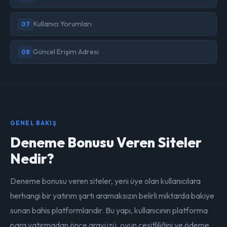
Kullanıcı Yorumları
07
Güncel Erişim Adresi
08
GENEL BAKIŞ
Deneme Bonusu Veren Siteler
Nedir?
Deneme bonusu veren siteler, yeni üye olan kullanıcılara
herhangi bir yatırım şartı aramaksızın belirli miktarda bakiye
sunan bahis platformlarıdır. Bu yapı, kullanıcının platforma
para yatırmadan önce arayüzü, oyun çeşitliliğini ve ödeme