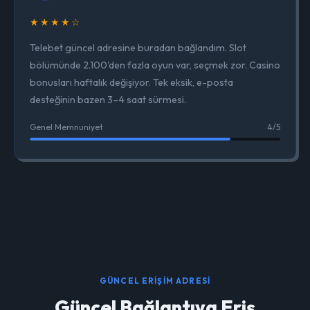
★★★★☆
Telebet güncel adresine buradan bağlandım. Slot
bölümünde 2.100'den fazla oyun var, seçmek zor. Casino
bonusları haftalık değişiyor. Tek eksik, e-posta
desteğinin bazen 3–4 saat sürmesi.
Genel Memnuniyet
4/5
GÜNCEL ERIŞIM ADRESI
Güncel Bağlantıya Eriş