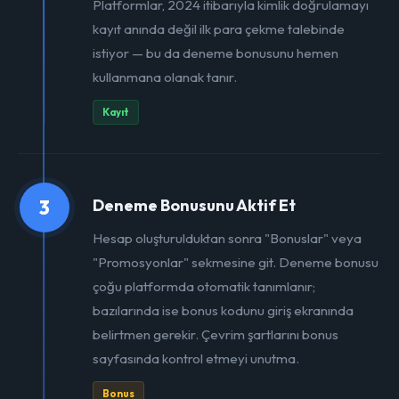
Platformlar, 2024 itibarıyla kimlik doğrulamayı
kayıt anında değil ilk para çekme talebinde
istiyor — bu da deneme bonusunu hemen
kullanmana olanak tanır.
Kayıt
Deneme Bonusunu Aktif Et
3
Hesap oluşturulduktan sonra "Bonuslar" veya
"Promosyonlar" sekmesine git. Deneme bonusu
çoğu platformda otomatik tanımlanır;
bazılarında ise bonus kodunu giriş ekranında
belirtmen gerekir. Çevrim şartlarını bonus
sayfasında kontrol etmeyi unutma.
Bonus