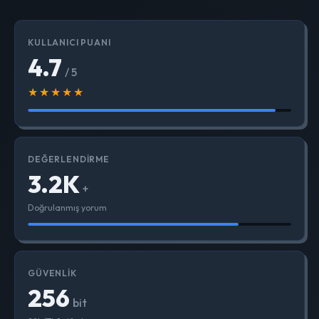
KULLANICI PUANI
4.7
/ 5
★★★★★
DEĞERLENDIRME
3.2K
+
Doğrulanmış yorum
GÜVENLIK
256
bit