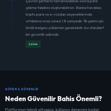
Çevrim şartlarını tamamladıktan sonra para
çekme talebini oluşturabilirsin. Banka havalesi,
kripto para ve e-cüzdan seçeneklerinde
ortalama onay süresi 1.8 saniyedir. İlk çekim için
kimlik belgesi yüklemen gerekebilir; bu standart
bir güvenlik adımıdır.
Çekim
GÜVEN & GÜVENLIK
Neden Güvenilir Bahis Önemli?
Platformun teknik altyapısı, kullanıcı deneyimi kadar