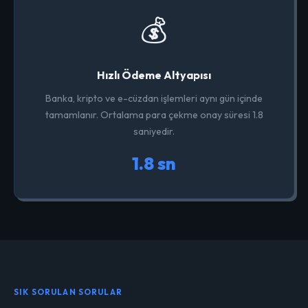
💰
Hızlı Ödeme Altyapısı
Banka, kripto ve e-cüzdan işlemleri aynı gün içinde
tamamlanır. Ortalama para çekme onay süresi 1.8
saniyedir.
1.8 sn
SIK SORULAN SORULAR