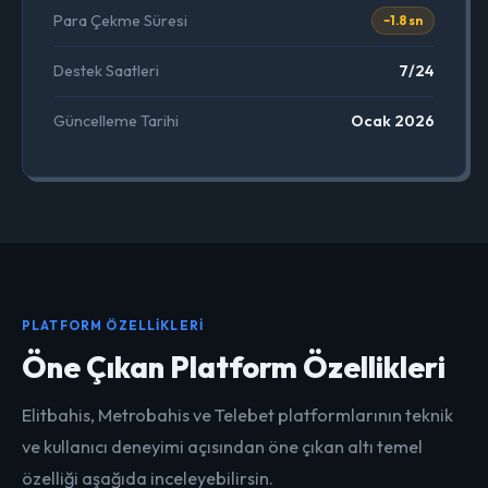
Para Çekme Süresi
~1.8 sn
Destek Saatleri
7/24
Güncelleme Tarihi
Ocak 2026
PLATFORM ÖZELLIKLERI
Öne Çıkan Platform Özellikleri
Elitbahis, Metrobahis ve Telebet platformlarının teknik
ve kullanıcı deneyimi açısından öne çıkan altı temel
özelliği aşağıda inceleyebilirsin.