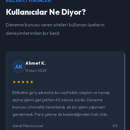
KULLANICI YORUMLARI
Kullanıcılar Ne Diyor?
Deneme bonusu veren siteleri kullanan üyelerin
deneyimlerinden bir kesit.
Ahmet K.
AK
15 Mart 2025
★★★★★
Elitbahis giriş adresine bu sayfadan ulaştım ve hesap
açma işlemi gerçekten 60 saniye sürdü. Deneme
bonusu otomatik tanımlandı, ek bir işlem yapmam
gerekmedi. Para çekme de beklediğimden hızlı oldu.
Genel Memnuniyet
5/5