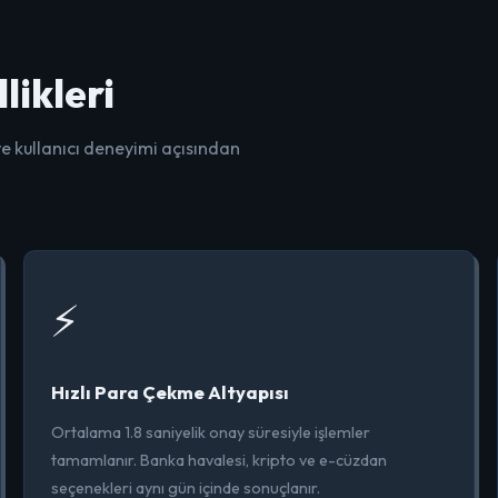
likleri
ve kullanıcı deneyimi açısından
⚡
Hızlı Para Çekme Altyapısı
Ortalama 1.8 saniyelik onay süresiyle işlemler
tamamlanır. Banka havalesi, kripto ve e-cüzdan
seçenekleri aynı gün içinde sonuçlanır.