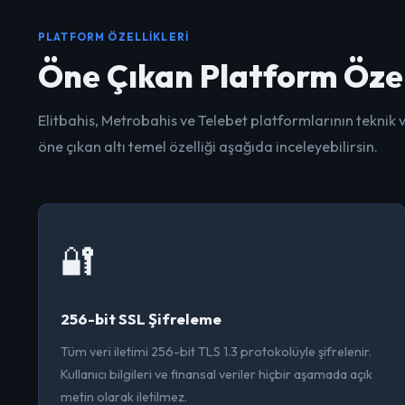
PLATFORM ÖZELLIKLERI
Öne Çıkan Platform Özel
Elitbahis, Metrobahis ve Telebet platformlarının teknik 
öne çıkan altı temel özelliği aşağıda inceleyebilirsin.
🔐
256-bit SSL Şifreleme
Tüm veri iletimi 256-bit TLS 1.3 protokolüyle şifrelenir.
Kullanıcı bilgileri ve finansal veriler hiçbir aşamada açık
metin olarak iletilmez.