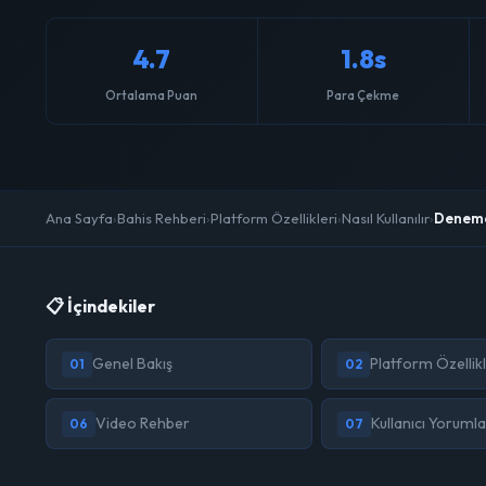
4.7
1.8s
Ortalama Puan
Para Çekme
Ana Sayfa
Bahis Rehberi
Platform Özellikleri
Nasıl Kullanılır
Deneme
📋 İçindekiler
Genel Bakış
Platform Özellikl
01
02
Video Rehber
Kullanıcı Yorumla
06
07