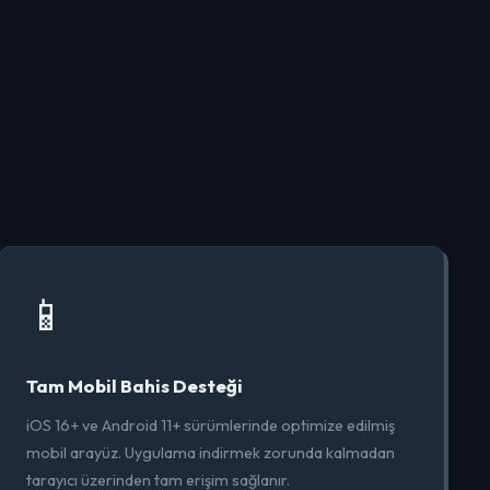
📱
Tam Mobil Bahis Desteği
iOS 16+ ve Android 11+ sürümlerinde optimize edilmiş
mobil arayüz. Uygulama indirmek zorunda kalmadan
tarayıcı üzerinden tam erişim sağlanır.