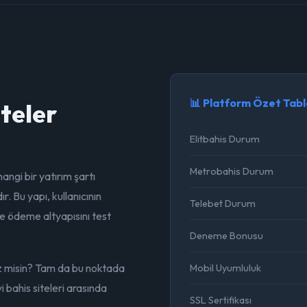
📊 Platform Özet Tab
teler
Elitbahis Durum
Metrobahis Durum
angi bir yatırım şartı
. Bu yapı, kullanıcının
Telebet Durum
e ödeme altyapısını test
Deneme Bonusu
z misin? Tam da bu noktada
Mobil Uyumluluk
i bahis siteleri arasında
SSL Sertifikası