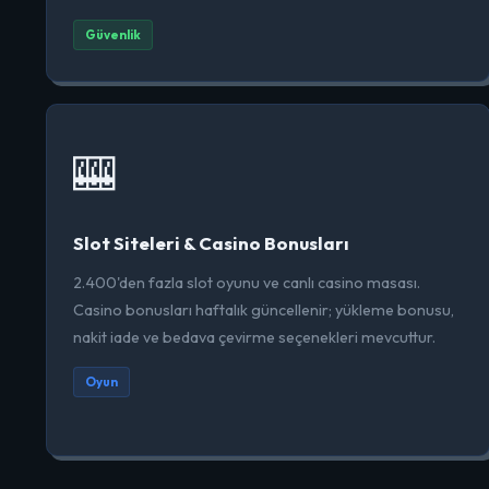
Güvenlik
🎰
Slot Siteleri & Casino Bonusları
2.400'den fazla slot oyunu ve canlı casino masası.
Casino bonusları haftalık güncellenir; yükleme bonusu,
nakit iade ve bedava çevirme seçenekleri mevcuttur.
Oyun