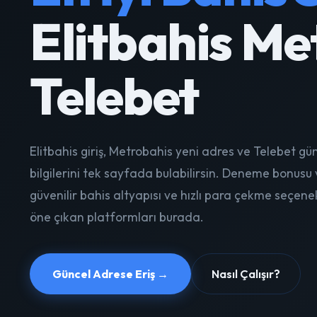
Elitbahis Me
Telebet
Elitbahis giriş, Metrobahis yeni adres ve Telebet gü
bilgilerini tek sayfada bulabilirsin. Deneme bonusu v
güvenilir bahis altyapısı ve hızlı para çekme seçene
öne çıkan platformları burada.
Güncel Adrese Eriş →
Nasıl Çalışır?