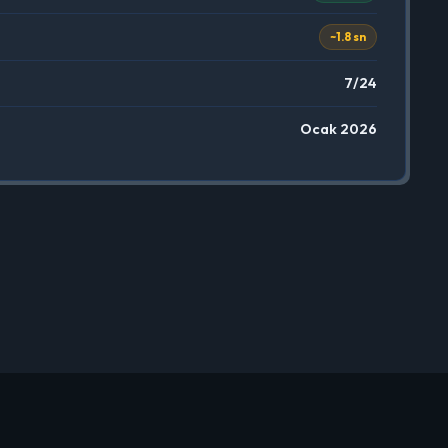
~1.8 sn
7/24
Ocak 2026