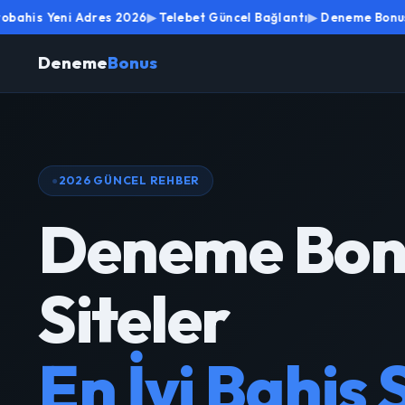
s Yeni Adres 2026
Telebet Güncel Bağlantı
Deneme Bonusu Ver
Deneme
Bonus
2026 GÜNCEL REHBER
Deneme Bon
Siteler
En İyi Bahis S