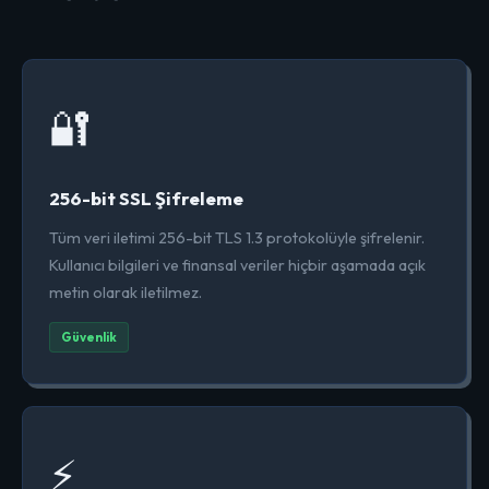
🔐
256-bit SSL Şifreleme
Tüm veri iletimi 256-bit TLS 1.3 protokolüyle şifrelenir.
Kullanıcı bilgileri ve finansal veriler hiçbir aşamada açık
metin olarak iletilmez.
Güvenlik
⚡