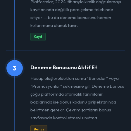
Platformlar, 2024 itibarıyla kimlik doğrulamayı
kayıt anında değil ilk para çekme talebinde
istiyor — bu da deneme bonusunu hemen
kullanmana olanak tanır.
Kayıt
Deneme Bonusunu Aktif Et
3
Hesap oluşturulduktan sonra "Bonuslar" veya
"Promosyonlar" sekmesine git. Deneme bonusu
çoğu platformda otomatik tanımlanır;
bazılarında ise bonus kodunu giriş ekranında
belirtmen gerekir. Çevrim şartlarını bonus
sayfasında kontrol etmeyi unutma.
Bonus