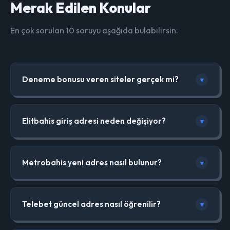
Merak Edilen Konular
En çok sorulan 10 soruyu aşağıda bulabilirsin.
Deneme bonusu veren siteler gerçek mi?
▼
Evet. Deneme bonusu sistemi, platformların yeni
kullanıcıları tanımak için uyguladığı teknik bir teşvik
Elitbahis giriş adresi neden değişiyor?
▼
mekanizmasıdır. Gerçek bakiye olarak tanımlanır; çevrim
şartlarını tamamladıktan sonra para çekme talebine
Adres değişiklikleri teknik altyapı güncellemeleri veya
açılır.
bölgesel yönlendirme ayarlarından kaynaklanır. Bu
Metrobahis yeni adres nasıl bulunur?
▼
sayfadaki "Güncel Adrese Eriş" butonu her zaman aktif
bağlantıyı gösterir.
Bu sayfanın "Güncel Adres" bölümündeki bağlantı
Metrobahis yeni adresine yönlendirir. Arama
Telebet güncel adres nasıl öğrenilir?
▼
motorlarında arama yapmak yerine doğrudan bu
sayfayı kullanman daha güvenlidir.
Telebet güncel erişim bilgisi bu sayfada düzenli olarak