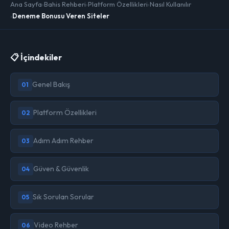
Ana Sayfa
Bahis Rehberi
Platform Özellikleri
Nasıl Kullanılır
Deneme Bonusu Veren Siteler
📋 İçindekiler
Genel Bakış
01
Platform Özellikleri
02
Adım Adım Rehber
03
Güven & Güvenlik
04
Sık Sorulan Sorular
05
Video Rehber
06