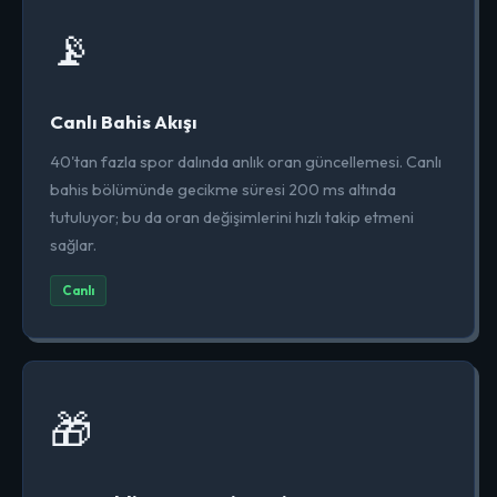
📡
Canlı Bahis Akışı
40'tan fazla spor dalında anlık oran güncellemesi. Canlı
bahis bölümünde gecikme süresi 200 ms altında
tutuluyor; bu da oran değişimlerini hızlı takip etmeni
sağlar.
Canlı
🎁