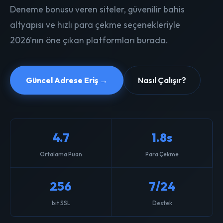
Deneme bonusu veren siteler, güvenilir bahis
altyapısı ve hızlı para çekme seçenekleriyle
2026'nın öne çıkan platformları burada.
Güncel Adrese Eriş →
Nasıl Çalışır?
4.7
1.8s
Ortalama Puan
Para Çekme
256
7/24
bit SSL
Destek