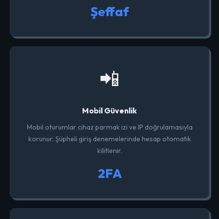
Şeffaf
📲
Mobil Güvenlik
Mobil oturumlar cihaz parmak izi ve IP doğrulamasıyla
korunur. Şüpheli giriş denemelerinde hesap otomatik
kilitlenir.
2FA