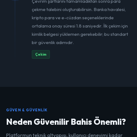
Çevrim şartlarını tamamladıktan sonra para
çekme talebini oluşturabilirsin. Banka havalesi,
kripto para ve e-cüzdan seçeneklerinde
ortalama onay süresi 1.8 saniyedir. İlk çekim için
kimlik belgesi yüklemen gerekebilir; bu standart
bir güvenlik adımıdır.
Çekim
GÜVEN & GÜVENLIK
Neden Güvenilir Bahis Önemli?
Platformun teknik altyapısı, kullanıcı deneyimi kadar