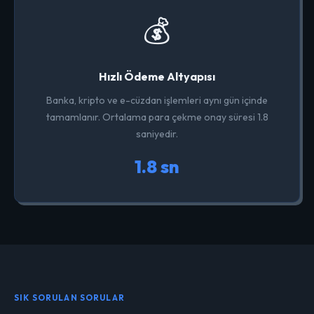
💰
Hızlı Ödeme Altyapısı
Banka, kripto ve e-cüzdan işlemleri aynı gün içinde
tamamlanır. Ortalama para çekme onay süresi 1.8
saniyedir.
1.8 sn
SIK SORULAN SORULAR