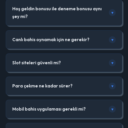
güncellenir. Sayfayı yer imlerine ekleyerek her zaman
Hoş geldin bonusu ile deneme bonusu aynı
▼
doğru adrese ulaşabilirsin.
şey mi?
Hoş geldin bonusu genellikle ilk yatırımın belirli bir
yüzdesi olarak verilir. Deneme bonusu ise yatırım şartı
Canlı bahis oynamak için ne gerekir?
▼
olmaksızın tanımlanan bakiyedir. İkisi farklı
mekanizmalar olmakla birlikte bazı platformlar her
Kayıtlı bir hesap ve minimum bakiye yeterlidir. Canlı
ikisini birlikte sunar.
bahis bölümünde 40'tan fazla spor dalında anlık oran
Slot siteleri güvenli mi?
▼
takibi yapılabilir. Stabil bir internet bağlantısı, 200 ms
altında gecikme için önerilir.
256-bit SSL şifreleme kullanan ve şeffaf RTP oranları
yayınlayan slot siteleri teknik açıdan güvenlidir. RTP oranı
Para çekme ne kadar sürer?
▼
%94 altında olan oyunları tercih etmemek genel bir
kullanıcı tercihi.
Ortalama onay süresi 1.8 saniyedir. Banka havalesi
işlemlerinde bankanın kendi işlem süresi eklenir; bu 1–3 iş
Mobil bahis uygulaması gerekli mi?
▼
günü olabilir. Kripto ve e-cüzdan ödemeleri genellikle
aynı gün tamamlanır.
Hayır. Tüm platformlar mobil tarayıcı üzerinden tam