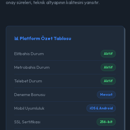
onay süreleri, teknik altyapının kalitesini yansıtır.
📊 Platform Özet Tablosu
Elitbahis Durum
Aktif
Metrobahis Durum
Aktif
Telebet Durum
Aktif
Deneme Bonusu
Mevcut
Mobil Uyumluluk
iOS & Android
SSL Sertifikası
256-bit