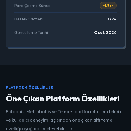
Para Çekme Süresi
~1.8 sn
Destek Saatleri
7/24
Güncelleme Tarihi
Ocak 2026
PLATFORM ÖZELLIKLERI
Öne Çıkan Platform Özellikleri
Elitbahis, Metrobahis ve Telebet platformlarının teknik
ve kullanıcı deneyimi açısından öne çıkan altı temel
özelliği aşağıda inceleyebilirsin.