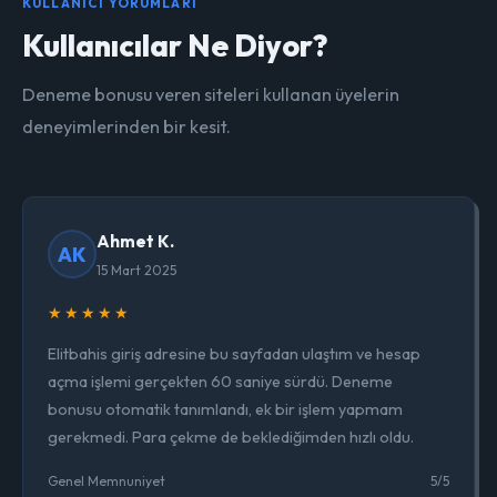
KULLANICI YORUMLARI
Kullanıcılar Ne Diyor?
Deneme bonusu veren siteleri kullanan üyelerin
deneyimlerinden bir kesit.
Ahmet K.
AK
15 Mart 2025
★★★★★
Elitbahis giriş adresine bu sayfadan ulaştım ve hesap
açma işlemi gerçekten 60 saniye sürdü. Deneme
bonusu otomatik tanımlandı, ek bir işlem yapmam
gerekmedi. Para çekme de beklediğimden hızlı oldu.
Genel Memnuniyet
5/5