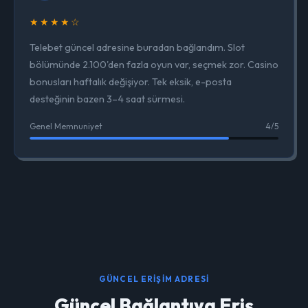
★★★★☆
Telebet güncel adresine buradan bağlandım. Slot
bölümünde 2.100'den fazla oyun var, seçmek zor. Casino
bonusları haftalık değişiyor. Tek eksik, e-posta
desteğinin bazen 3–4 saat sürmesi.
Genel Memnuniyet
4/5
GÜNCEL ERIŞIM ADRESI
Güncel Bağlantıya Eriş