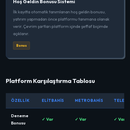
Hoş Geldin Bonusu Sistemi
İlk kayıtta otomatik tanımlanan hoş geldin bonusu,
yatırım yapmadan önce platformu tanımana olanak
verir. Çevrim şartları platform içinde şeffaf biçimde
açıklanır.
Bonus
Platform Karşılaştırma Tablosu
ÖZELLIK
ELITBAHIS
METROBAHIS
TELEB
Deneme
✓ Var
✓ Var
✓ Var
Bonusu