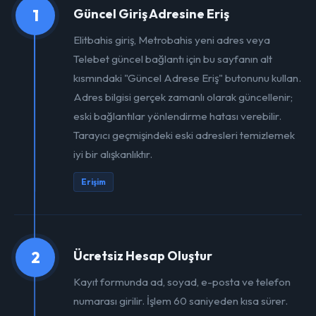
Güncel Giriş Adresine Eriş
1
Elitbahis giriş, Metrobahis yeni adres veya
Telebet güncel bağlantı için bu sayfanın alt
kısmındaki "Güncel Adrese Eriş" butonunu kullan.
Adres bilgisi gerçek zamanlı olarak güncellenir;
eski bağlantılar yönlendirme hatası verebilir.
Tarayıcı geçmişindeki eski adresleri temizlemek
iyi bir alışkanlıktır.
Erişim
Ücretsiz Hesap Oluştur
2
Kayıt formunda ad, soyad, e-posta ve telefon
numarası girilir. İşlem 60 saniyeden kısa sürer.