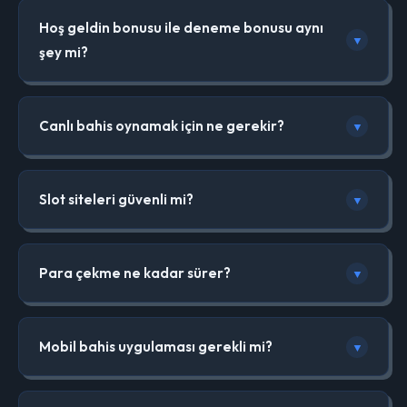
güncellenir. Sayfayı yer imlerine ekleyerek her zaman
Hoş geldin bonusu ile deneme bonusu aynı
▼
doğru adrese ulaşabilirsin.
şey mi?
Hoş geldin bonusu genellikle ilk yatırımın belirli bir
yüzdesi olarak verilir. Deneme bonusu ise yatırım şartı
Canlı bahis oynamak için ne gerekir?
▼
olmaksızın tanımlanan bakiyedir. İkisi farklı
mekanizmalar olmakla birlikte bazı platformlar her
Kayıtlı bir hesap ve minimum bakiye yeterlidir. Canlı
ikisini birlikte sunar.
bahis bölümünde 40'tan fazla spor dalında anlık oran
Slot siteleri güvenli mi?
▼
takibi yapılabilir. Stabil bir internet bağlantısı, 200 ms
altında gecikme için önerilir.
256-bit SSL şifreleme kullanan ve şeffaf RTP oranları
yayınlayan slot siteleri teknik açıdan güvenlidir. RTP oranı
Para çekme ne kadar sürer?
▼
%94 altında olan oyunları tercih etmemek genel bir
kullanıcı tercihi.
Ortalama onay süresi 1.8 saniyedir. Banka havalesi
işlemlerinde bankanın kendi işlem süresi eklenir; bu 1–3 iş
Mobil bahis uygulaması gerekli mi?
▼
günü olabilir. Kripto ve e-cüzdan ödemeleri genellikle
aynı gün tamamlanır.
Hayır. Tüm platformlar mobil tarayıcı üzerinden tam