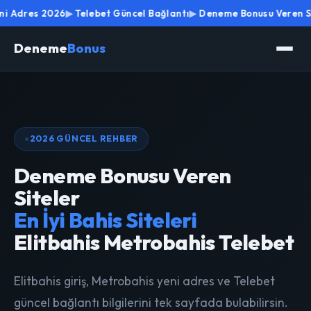
es 2026
Telebet Güncel Bağlantı
Deneme Bonusu Veren Siteler
Deneme
Bonus
2026 GÜNCEL REHBER
Deneme Bonusu Veren
Siteler
En İyi Bahis Siteleri
Elitbahis Metrobahis Telebet
Elitbahis giriş, Metrobahis yeni adres ve Telebet
güncel bağlantı bilgilerini tek sayfada bulabilirsin.