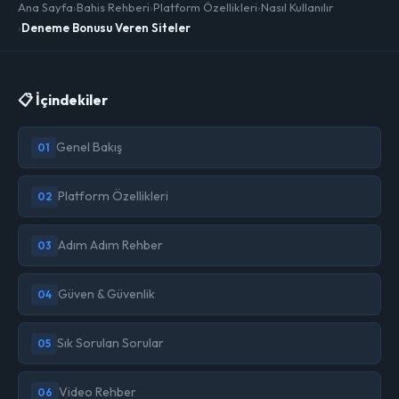
Ana Sayfa
Bahis Rehberi
Platform Özellikleri
Nasıl Kullanılır
Deneme Bonusu Veren Siteler
📋 İçindekiler
Genel Bakış
01
Platform Özellikleri
02
Adım Adım Rehber
03
Güven & Güvenlik
04
Sık Sorulan Sorular
05
Video Rehber
06