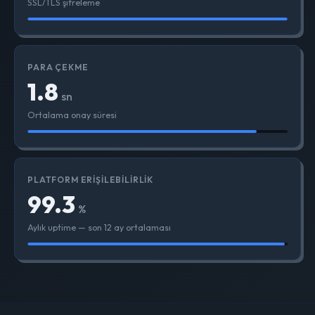
SSL/TLS şifreleme
PARA ÇEKME
1.8
sn
Ortalama onay süresi
PLATFORM ERIŞILEBILIRLIK
99.3
%
Aylık uptime — son 12 ay ortalaması