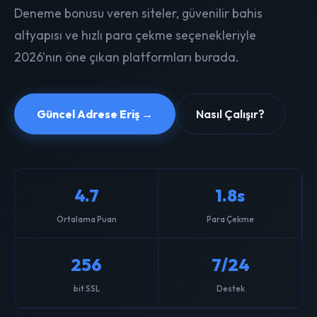
Deneme bonusu veren siteler, güvenilir bahis
altyapısı ve hızlı para çekme seçenekleriyle
2026'nın öne çıkan platformları burada.
Güncel Adrese Eriş →
Nasıl Çalışır?
4.7
1.8s
Ortalama Puan
Para Çekme
256
7/24
bit SSL
Destek