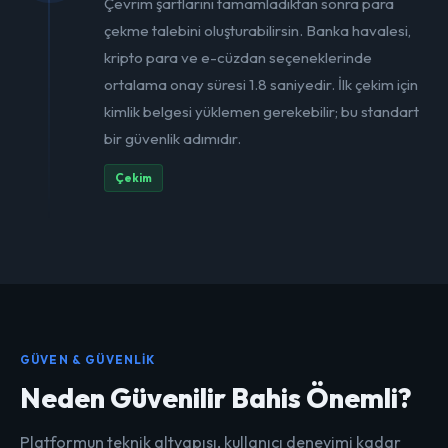
Çevrim şartlarını tamamladıktan sonra para
çekme talebini oluşturabilirsin. Banka havalesi,
kripto para ve e-cüzdan seçeneklerinde
ortalama onay süresi 1.8 saniyedir. İlk çekim için
kimlik belgesi yüklemen gerekebilir; bu standart
bir güvenlik adımıdır.
Çekim
GÜVEN & GÜVENLIK
Neden Güvenilir Bahis Önemli?
Platformun teknik altyapısı, kullanıcı deneyimi kadar