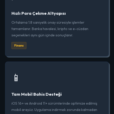
Hızlı Para Çekme Altyapısı
Ortalama 1.8 saniyelik onay süresiyle işlemler
tamamlanır. Banka havalesi, kripto ve e-cüzdan
seçenekleri aynı gün içinde sonuçlanır.
Finans
📱
Tam Mobil Bahis Desteği
iOS 16+ ve Android 11+ sürümlerinde optimize edilmiş
mobil arayüz. Uygulama indirmek zorunda kalmadan