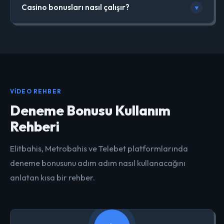
işlevli erişim sunar. Uygulama indirmek tercih
Casino bonusları nasıl çalışır?
▼
meselesidir; bazı kullanıcılar tarayıcı erişimini daha hızlı
buluyor.
Casino bonusları haftalık güncellenir. Yükleme bonusu,
nakit iade ve bedava çevirme seçenekleri en yaygın
türlerdir. Her bonusun ayrı çevrim şartı vardır; bunları
bonus sayfasında kontrol etmek önemlidir.
VIDEO REHBER
Deneme Bonusu Kullanım
Rehberi
Elitbahis, Metrobahis ve Telebet platformlarında
deneme bonusunu adım adım nasıl kullanacağını
anlatan kısa bir rehber.