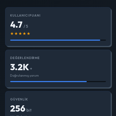
KULLANICI PUANI
4.7
/ 5
★★★★★
DEĞERLENDIRME
3.2K
+
Doğrulanmış yorum
GÜVENLIK
256
bit