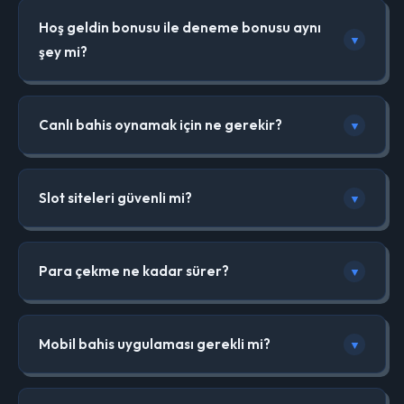
güncellenir. Sayfayı yer imlerine ekleyerek her zaman
Hoş geldin bonusu ile deneme bonusu aynı
▼
doğru adrese ulaşabilirsin.
şey mi?
Hoş geldin bonusu genellikle ilk yatırımın belirli bir
yüzdesi olarak verilir. Deneme bonusu ise yatırım şartı
Canlı bahis oynamak için ne gerekir?
▼
olmaksızın tanımlanan bakiyedir. İkisi farklı
mekanizmalar olmakla birlikte bazı platformlar her
Kayıtlı bir hesap ve minimum bakiye yeterlidir. Canlı
ikisini birlikte sunar.
bahis bölümünde 40'tan fazla spor dalında anlık oran
Slot siteleri güvenli mi?
▼
takibi yapılabilir. Stabil bir internet bağlantısı, 200 ms
altında gecikme için önerilir.
256-bit SSL şifreleme kullanan ve şeffaf RTP oranları
yayınlayan slot siteleri teknik açıdan güvenlidir. RTP oranı
Para çekme ne kadar sürer?
▼
%94 altında olan oyunları tercih etmemek genel bir
kullanıcı tercihi.
Ortalama onay süresi 1.8 saniyedir. Banka havalesi
işlemlerinde bankanın kendi işlem süresi eklenir; bu 1–3 iş
Mobil bahis uygulaması gerekli mi?
▼
günü olabilir. Kripto ve e-cüzdan ödemeleri genellikle
aynı gün tamamlanır.
Hayır. Tüm platformlar mobil tarayıcı üzerinden tam