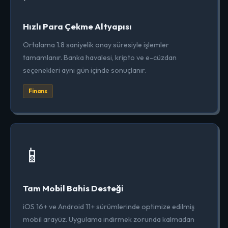
Hızlı Para Çekme Altyapısı
Ortalama 1.8 saniyelik onay süresiyle işlemler
tamamlanır. Banka havalesi, kripto ve e-cüzdan
seçenekleri aynı gün içinde sonuçlanır.
Finans
📱
Tam Mobil Bahis Desteği
iOS 16+ ve Android 11+ sürümlerinde optimize edilmiş
mobil arayüz. Uygulama indirmek zorunda kalmadan