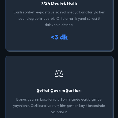
7/24 Destek Hattı
Canlı sohbet, e-posta ve sosyal medya kanallarıyla her
saat ulaşılabilir destek. Ortalama ilk yanıt süresi 3
dakikanın altında.
<3 dk
⚖️
Şeffaf Çevrim Şartları
Bonus çevrim koşulları platform içinde açık biçimde
yayınlanır. Gizli kural yoktur; tüm şartlar kayıt öncesinde
okunabilir.