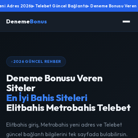
res 2026
Telebet Güncel Bağlantı
Deneme Bonusu Veren Sitele
Deneme
Bonus
2026 GÜNCEL REHBER
Deneme Bonusu Veren
Siteler
En İyi Bahis Siteleri
Elitbahis Metrobahis Telebet
Elitbahis giriş, Metrobahis yeni adres ve Telebet
güncel bağlantı bilgilerini tek sayfada bulabilirsin.