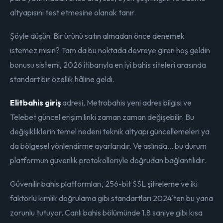
altyapısını test etmesine olanak tanır.
Şöyle düşün: Bir ürünü satın almadan önce denemek
istemez misin? Tam da bu noktada devreye giren hoş geldin
bonusu sistemi, 2026 itibarıyla en iyi bahis siteleri arasında
standart bir özellik hâline geldi.
Elitbahis giriş
adresi, Metrobahis yeni adres bilgisi ve
Telebet güncel erişim linki zaman zaman değişebilir. Bu
değişikliklerin temel nedeni teknik altyapı güncellemeleri ya
da bölgesel yönlendirme ayarlarıdır. Ve aslında... bu durum
platformun güvenlik protokolleriyle doğrudan bağlantılıdır.
Güvenilir bahis platformları, 256-bit SSL şifreleme ve iki
faktörlü kimlik doğrulama gibi standartları 2024'ten bu yana
zorunlu tutuyor. Canlı bahis bölümünde 1.8 saniye gibi kısa