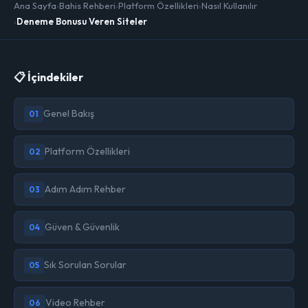
Ana Sayfa
Bahis Rehberi
Platform Özellikleri
Nasıl Kullanılır
Deneme Bonusu Veren Siteler
📋 İçindekiler
Genel Bakış
01
Platform Özellikleri
02
Adım Adım Rehber
03
Güven & Güvenlik
04
Sık Sorulan Sorular
05
Video Rehber
06