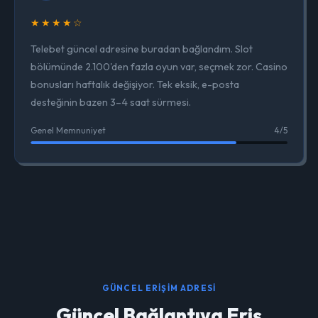
★★★★☆
Telebet güncel adresine buradan bağlandım. Slot
bölümünde 2.100'den fazla oyun var, seçmek zor. Casino
bonusları haftalık değişiyor. Tek eksik, e-posta
desteğinin bazen 3–4 saat sürmesi.
Genel Memnuniyet
4/5
GÜNCEL ERIŞIM ADRESI
Güncel Bağlantıya Eriş