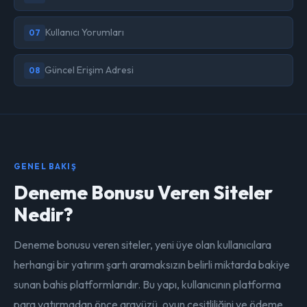
Kullanıcı Yorumları
07
Güncel Erişim Adresi
08
GENEL BAKIŞ
Deneme Bonusu Veren Siteler
Nedir?
Deneme bonusu veren siteler, yeni üye olan kullanıcılara
herhangi bir yatırım şartı aramaksızın belirli miktarda bakiye
sunan bahis platformlarıdır. Bu yapı, kullanıcının platforma
para yatırmadan önce arayüzü, oyun çeşitliliğini ve ödeme