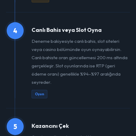
Canlı Bahis veya Slot Oyna
4
Deneme bakiyesiyle canlı bahis, slot siteleri
veya casino bölümünde oyun oynayabilirsin.
Canlı bahiste oran güncellemesi 200 ms altında
gerçekleşir. Slot oyunlarında ise RTP (geri
ödeme oranı) genellikle %94–%97 aralığında
seyreder.
Oyun
Kazancını Çek
5