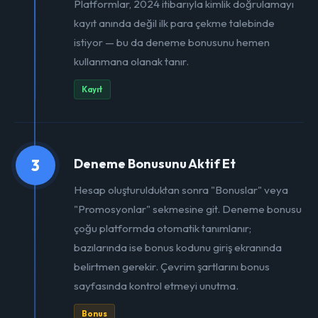
Platformlar, 2024 itibarıyla kimlik doğrulamayı
kayıt anında değil ilk para çekme talebinde
istiyor — bu da deneme bonusunu hemen
kullanmana olanak tanır.
Kayıt
Deneme Bonusunu Aktif Et
3
Hesap oluşturulduktan sonra "Bonuslar" veya
"Promosyonlar" sekmesine git. Deneme bonusu
çoğu platformda otomatik tanımlanır;
bazılarında ise bonus kodunu giriş ekranında
belirtmen gerekir. Çevrim şartlarını bonus
sayfasında kontrol etmeyi unutma.
Bonus