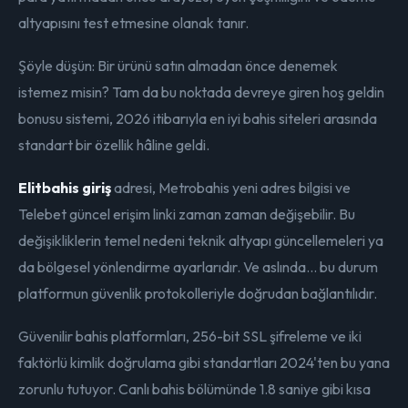
altyapısını test etmesine olanak tanır.
Şöyle düşün: Bir ürünü satın almadan önce denemek
istemez misin? Tam da bu noktada devreye giren hoş geldin
bonusu sistemi, 2026 itibarıyla en iyi bahis siteleri arasında
standart bir özellik hâline geldi.
Elitbahis giriş
adresi, Metrobahis yeni adres bilgisi ve
Telebet güncel erişim linki zaman zaman değişebilir. Bu
değişikliklerin temel nedeni teknik altyapı güncellemeleri ya
da bölgesel yönlendirme ayarlarıdır. Ve aslında... bu durum
platformun güvenlik protokolleriyle doğrudan bağlantılıdır.
Güvenilir bahis platformları, 256-bit SSL şifreleme ve iki
faktörlü kimlik doğrulama gibi standartları 2024'ten bu yana
zorunlu tutuyor. Canlı bahis bölümünde 1.8 saniye gibi kısa