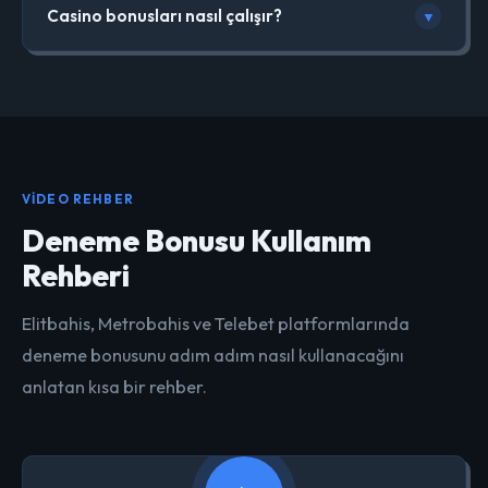
işlevli erişim sunar. Uygulama indirmek tercih
Casino bonusları nasıl çalışır?
▼
meselesidir; bazı kullanıcılar tarayıcı erişimini daha hızlı
buluyor.
Casino bonusları haftalık güncellenir. Yükleme bonusu,
nakit iade ve bedava çevirme seçenekleri en yaygın
türlerdir. Her bonusun ayrı çevrim şartı vardır; bunları
bonus sayfasında kontrol etmek önemlidir.
VIDEO REHBER
Deneme Bonusu Kullanım
Rehberi
Elitbahis, Metrobahis ve Telebet platformlarında
deneme bonusunu adım adım nasıl kullanacağını
anlatan kısa bir rehber.