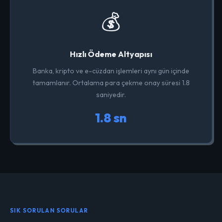
💰
Hızlı Ödeme Altyapısı
Banka, kripto ve e-cüzdan işlemleri aynı gün içinde
tamamlanır. Ortalama para çekme onay süresi 1.8
saniyedir.
1.8 sn
SIK SORULAN SORULAR