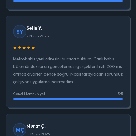
Selin Y.
SY
2 Nisan 2025
★★★★★
Metrobahis yeni adresini burada buldum. Canlı bahis
bölümündeki oran güncellemesi gerçekten hızlı; 200 ms
altında diyorlar, bence doğru. Mobil tarayıcıdan sorunsuz
çalışıyor, uygulama indirmedim.
Genel Memnuniyet
5/5
Murat Ç.
MÇ
18 Mayıs 2025