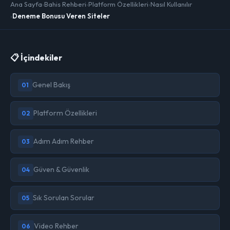
Ana Sayfa
Bahis Rehberi
Platform Özellikleri
Nasıl Kullanılır
Deneme Bonusu Veren Siteler
📋 İçindekiler
Genel Bakış
01
Platform Özellikleri
02
Adım Adım Rehber
03
Güven & Güvenlik
04
Sık Sorulan Sorular
05
Video Rehber
06