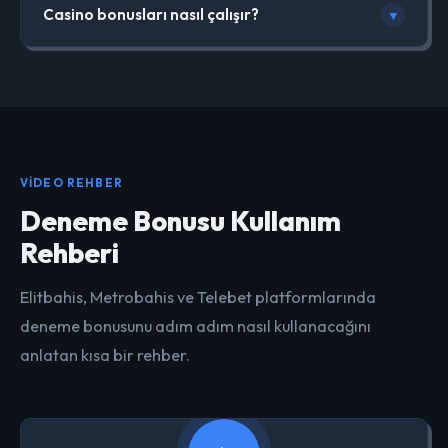
işlevli erişim sunar. Uygulama indirmek tercih
Casino bonusları nasıl çalışır?
▼
meselesidir; bazı kullanıcılar tarayıcı erişimini daha hızlı
buluyor.
Casino bonusları haftalık güncellenir. Yükleme bonusu,
nakit iade ve bedava çevirme seçenekleri en yaygın
türlerdir. Her bonusun ayrı çevrim şartı vardır; bunları
bonus sayfasında kontrol etmek önemlidir.
VIDEO REHBER
Deneme Bonusu Kullanım
Rehberi
Elitbahis, Metrobahis ve Telebet platformlarında
deneme bonusunu adım adım nasıl kullanacağını
anlatan kısa bir rehber.