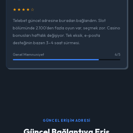
★★★★☆
Telebet güncel adresine buradan bağlandım. Slot
bölümünde 2.100'den fazla oyun var, seçmek zor. Casino
bonusları haftalık değişiyor. Tek eksik, e-posta
desteğinin bazen 3–4 saat sürmesi.
Genel Memnuniyet
4/5
GÜNCEL ERIŞIM ADRESI
Güncel Bağlantıya Eriş