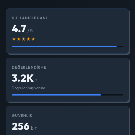
KULLANICI PUANI
4.7
/ 5
★★★★★
DEĞERLENDIRME
3.2K
+
Doğrulanmış yorum
GÜVENLIK
256
bit