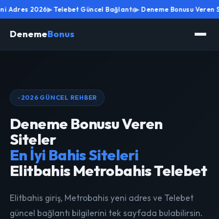
es 2026
Telebet Güncel Bağlantı
Deneme Bonusu Veren Siteler
Deneme
Bonus
2026 GÜNCEL REHBER
Deneme Bonusu Veren
Siteler
En İyi Bahis Siteleri
Elitbahis Metrobahis Telebet
Elitbahis giriş, Metrobahis yeni adres ve Telebet
güncel bağlantı bilgilerini tek sayfada bulabilirsin.