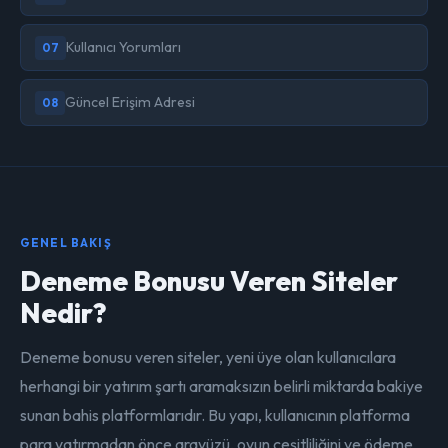
Kullanıcı Yorumları
07
Güncel Erişim Adresi
08
GENEL BAKIŞ
Deneme Bonusu Veren Siteler
Nedir?
Deneme bonusu veren siteler, yeni üye olan kullanıcılara
herhangi bir yatırım şartı aramaksızın belirli miktarda bakiye
sunan bahis platformlarıdır. Bu yapı, kullanıcının platforma
para yatırmadan önce arayüzü, oyun çeşitliliğini ve ödeme