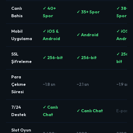
Canlı
✓ 40+
✓ 38+
✓ 35+ Spor
Bahis
Spor
Spor
Mobil
✓ iOS &
✓ iOS &
✓ Android
Uygulama
Android
Androi
SSL
✓ 256-
✓ 256-bit
✓ 256-bit
Şifreleme
bit
Para
Çekme
~1.8 sn
~2.1 sn
~1.9 sn
Süresi
7/24
✓ Canlı
✓ Canlı Chat
E-posta
Destek
Chat
Slot Oyun