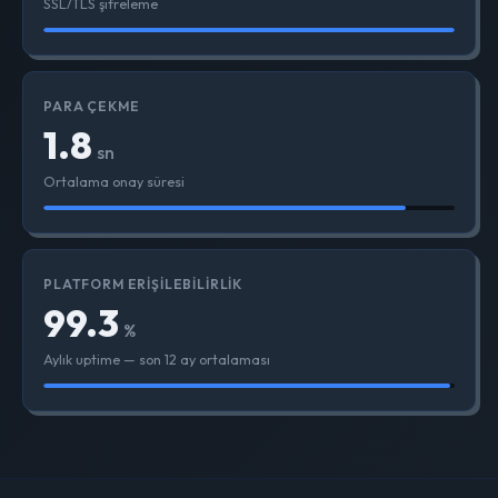
SSL/TLS şifreleme
PARA ÇEKME
1.8
sn
Ortalama onay süresi
PLATFORM ERIŞILEBILIRLIK
99.3
%
Aylık uptime — son 12 ay ortalaması