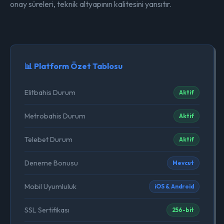
onay süreleri, teknik altyapının kalitesini yansıtır.
📊 Platform Özet Tablosu
Elitbahis Durum
Aktif
Metrobahis Durum
Aktif
Telebet Durum
Aktif
Deneme Bonusu
Mevcut
Mobil Uyumluluk
iOS & Android
SSL Sertifikası
256-bit