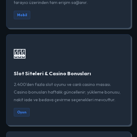
tarayıcı üzerinden tam erişim sağlanır.
Mobil
🎰
Slot Siteleri & Casino Bonusları
2.400'den fazla slot oyunu ve canlı casino masası.
Casino bonusları haftalık güncellenir; yükleme bonusu,
nakit iade ve bedava çevirme seçenekleri mevcuttur.
Oyun