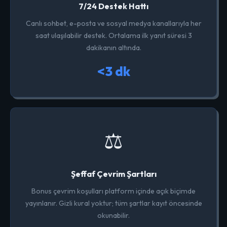
7/24 Destek Hattı
Canlı sohbet, e-posta ve sosyal medya kanallarıyla her
saat ulaşılabilir destek. Ortalama ilk yanıt süresi 3
dakikanın altında.
<3 dk
⚖️
Şeffaf Çevrim Şartları
Bonus çevrim koşulları platform içinde açık biçimde
yayınlanır. Gizli kural yoktur; tüm şartlar kayıt öncesinde
okunabilir.