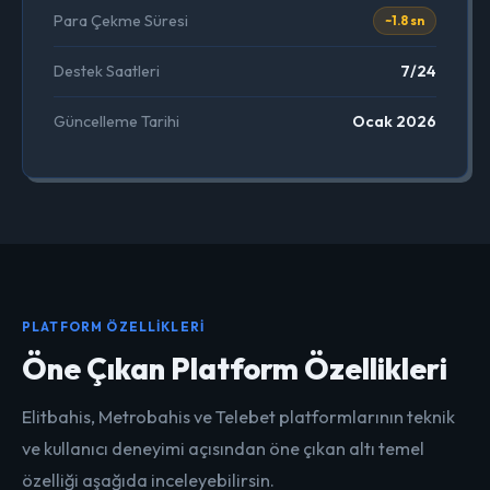
Para Çekme Süresi
~1.8 sn
Destek Saatleri
7/24
Güncelleme Tarihi
Ocak 2026
PLATFORM ÖZELLIKLERI
Öne Çıkan Platform Özellikleri
Elitbahis, Metrobahis ve Telebet platformlarının teknik
ve kullanıcı deneyimi açısından öne çıkan altı temel
özelliği aşağıda inceleyebilirsin.