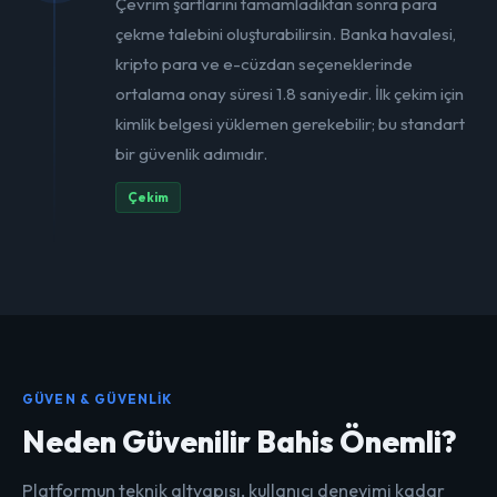
Çevrim şartlarını tamamladıktan sonra para
çekme talebini oluşturabilirsin. Banka havalesi,
kripto para ve e-cüzdan seçeneklerinde
ortalama onay süresi 1.8 saniyedir. İlk çekim için
kimlik belgesi yüklemen gerekebilir; bu standart
bir güvenlik adımıdır.
Çekim
GÜVEN & GÜVENLIK
Neden Güvenilir Bahis Önemli?
Platformun teknik altyapısı, kullanıcı deneyimi kadar