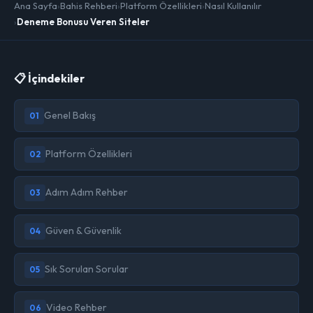
Ana Sayfa
Bahis Rehberi
Platform Özellikleri
Nasıl Kullanılır
Deneme Bonusu Veren Siteler
📋 İçindekiler
Genel Bakış
01
Platform Özellikleri
02
Adım Adım Rehber
03
Güven & Güvenlik
04
Sık Sorulan Sorular
05
Video Rehber
06