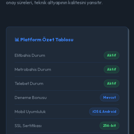
onay süreleri, teknik altyapının kalitesini yansıtır.
📊 Platform Özet Tablosu
Elitbahis Durum
Aktif
Metrobahis Durum
Aktif
Telebet Durum
Aktif
Deneme Bonusu
Mevcut
Mobil Uyumluluk
iOS & Android
SSL Sertifikası
256-bit