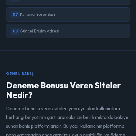
Kullanıcı Yorumları
07
Güncel Erişim Adresi
08
GENEL BAKIŞ
Deneme Bonusu Veren Siteler
Nedir?
Deneme bonusu veren siteler, yeni üye olan kullanıcılara
herhangi bir yatırım şartı aramaksızın belirli miktarda bakiye
sunan bahis platformlarıdır. Bu yapı, kullanıcının platforma
para yatırmadan önce arayüzü, oyun çeşitliliğini ve ödeme