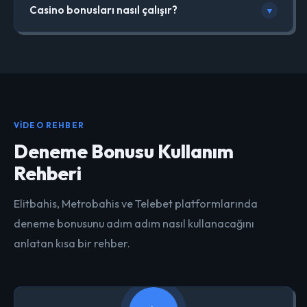
işlevli erişim sunar. Uygulama indirmek tercih
Casino bonusları nasıl çalışır?
▼
meselesidir; bazı kullanıcılar tarayıcı erişimini daha hızlı
buluyor.
Casino bonusları haftalık güncellenir. Yükleme bonusu,
nakit iade ve bedava çevirme seçenekleri en yaygın
türlerdir. Her bonusun ayrı çevrim şartı vardır; bunları
bonus sayfasında kontrol etmek önemlidir.
VIDEO REHBER
Deneme Bonusu Kullanım
Rehberi
Elitbahis, Metrobahis ve Telebet platformlarında
deneme bonusunu adım adım nasıl kullanacağını
anlatan kısa bir rehber.