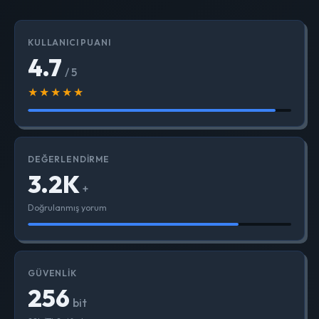
KULLANICI PUANI
4.7
/ 5
★★★★★
DEĞERLENDIRME
3.2K
+
Doğrulanmış yorum
GÜVENLIK
256
bit