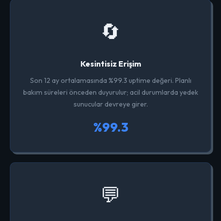
🔄
Kesintisiz Erişim
Son 12 ay ortalamasında %99.3 uptime değeri. Planlı
bakım süreleri önceden duyurulur; acil durumlarda yedek
sunucular devreye girer.
%99.3
💬