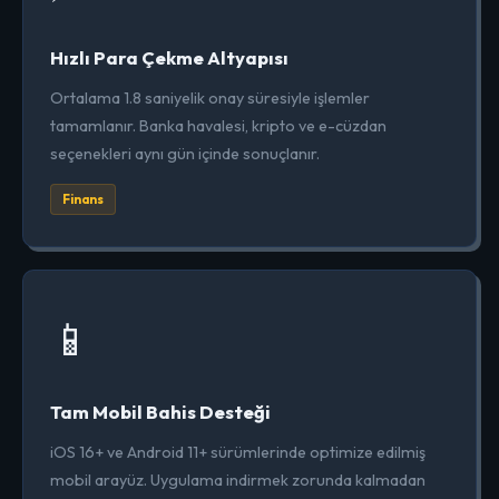
Hızlı Para Çekme Altyapısı
Ortalama 1.8 saniyelik onay süresiyle işlemler
tamamlanır. Banka havalesi, kripto ve e-cüzdan
seçenekleri aynı gün içinde sonuçlanır.
Finans
📱
Tam Mobil Bahis Desteği
iOS 16+ ve Android 11+ sürümlerinde optimize edilmiş
mobil arayüz. Uygulama indirmek zorunda kalmadan