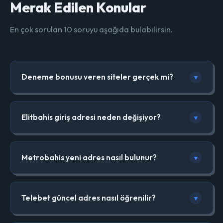
Merak Edilen Konular
En çok sorulan 10 soruyu aşağıda bulabilirsin.
Deneme bonusu veren siteler gerçek mi?
▼
Evet. Deneme bonusu sistemi, platformların yeni
kullanıcıları tanımak için uyguladığı teknik bir teşvik
Elitbahis giriş adresi neden değişiyor?
▼
mekanizmasıdır. Gerçek bakiye olarak tanımlanır; çevrim
şartlarını tamamladıktan sonra para çekme talebine
Adres değişiklikleri teknik altyapı güncellemeleri veya
açılır.
bölgesel yönlendirme ayarlarından kaynaklanır. Bu
Metrobahis yeni adres nasıl bulunur?
▼
sayfadaki "Güncel Adrese Eriş" butonu her zaman aktif
bağlantıyı gösterir.
Bu sayfanın "Güncel Adres" bölümündeki bağlantı
Metrobahis yeni adresine yönlendirir. Arama
Telebet güncel adres nasıl öğrenilir?
▼
motorlarında arama yapmak yerine doğrudan bu
sayfayı kullanman daha güvenlidir.
Telebet güncel erişim bilgisi bu sayfada düzenli olarak