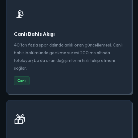
📡
Canlı Bahis Akışı
40'tan fazla spor dalında anlık oran güncellemesi. Canlı
bahis bölümünde gecikme süresi 200 ms altında
tutuluyor; bu da oran değişimlerini hızlı takip etmeni
sağlar.
Canlı
🎁