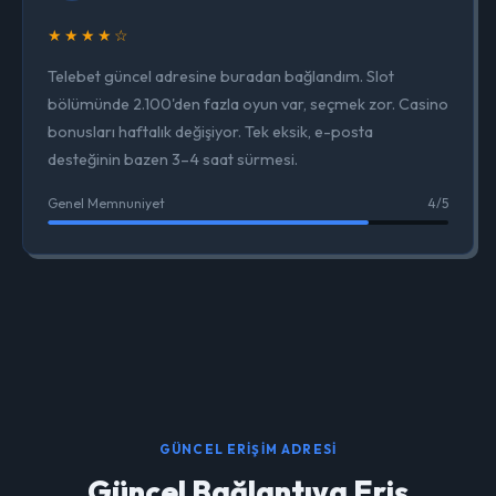
★★★★☆
Telebet güncel adresine buradan bağlandım. Slot
bölümünde 2.100'den fazla oyun var, seçmek zor. Casino
bonusları haftalık değişiyor. Tek eksik, e-posta
desteğinin bazen 3–4 saat sürmesi.
Genel Memnuniyet
4/5
GÜNCEL ERIŞIM ADRESI
Güncel Bağlantıya Eriş