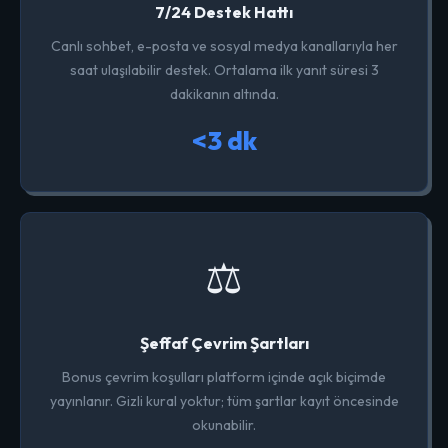
7/24 Destek Hattı
Canlı sohbet, e-posta ve sosyal medya kanallarıyla her
saat ulaşılabilir destek. Ortalama ilk yanıt süresi 3
dakikanın altında.
<3 dk
⚖️
Şeffaf Çevrim Şartları
Bonus çevrim koşulları platform içinde açık biçimde
yayınlanır. Gizli kural yoktur; tüm şartlar kayıt öncesinde
okunabilir.