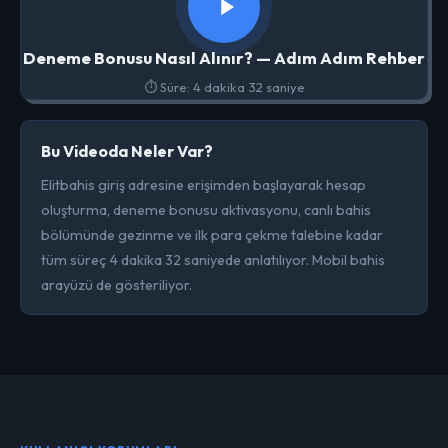
Deneme Bonusu Nasıl Alınır? — Adım Adım Rehber
⏱ Süre: 4 dakika 32 saniye
Bu Videoda Neler Var?
Elitbahis giriş adresine erişimden başlayarak hesap
oluşturma, deneme bonusu aktivasyonu, canlı bahis
bölümünde gezinme ve ilk para çekme talebine kadar
tüm süreç 4 dakika 32 saniyede anlatılıyor. Mobil bahis
arayüzü de gösteriliyor.