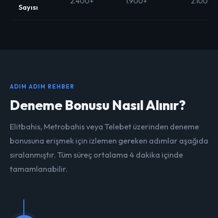
2.400+
1.900+
2.100+
Sayısı
ADIM ADIM REHBER
Deneme Bonusu Nasıl Alınır?
Elitbahis, Metrobahis veya Telebet üzerinden deneme
bonusuna erişmek için izlemen gereken adımlar aşağıda
sıralanmıştır. Tüm süreç ortalama 4 dakika içinde
tamamlanabilir.