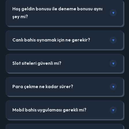
güncellenir. Sayfayı yer imlerine ekleyerek her zaman
Hoş geldin bonusu ile deneme bonusu aynı
▼
doğru adrese ulaşabilirsin.
şey mi?
Hoş geldin bonusu genellikle ilk yatırımın belirli bir
yüzdesi olarak verilir. Deneme bonusu ise yatırım şartı
Canlı bahis oynamak için ne gerekir?
▼
olmaksızın tanımlanan bakiyedir. İkisi farklı
mekanizmalar olmakla birlikte bazı platformlar her
Kayıtlı bir hesap ve minimum bakiye yeterlidir. Canlı
ikisini birlikte sunar.
bahis bölümünde 40'tan fazla spor dalında anlık oran
Slot siteleri güvenli mi?
▼
takibi yapılabilir. Stabil bir internet bağlantısı, 200 ms
altında gecikme için önerilir.
256-bit SSL şifreleme kullanan ve şeffaf RTP oranları
yayınlayan slot siteleri teknik açıdan güvenlidir. RTP oranı
Para çekme ne kadar sürer?
▼
%94 altında olan oyunları tercih etmemek genel bir
kullanıcı tercihi.
Ortalama onay süresi 1.8 saniyedir. Banka havalesi
işlemlerinde bankanın kendi işlem süresi eklenir; bu 1–3 iş
Mobil bahis uygulaması gerekli mi?
▼
günü olabilir. Kripto ve e-cüzdan ödemeleri genellikle
aynı gün tamamlanır.
Hayır. Tüm platformlar mobil tarayıcı üzerinden tam