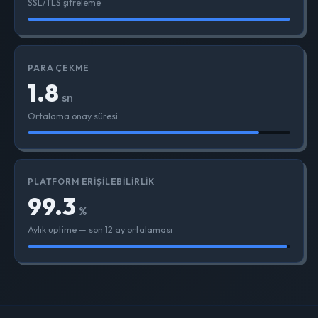
SSL/TLS şifreleme
PARA ÇEKME
1.8
sn
Ortalama onay süresi
PLATFORM ERIŞILEBILIRLIK
99.3
%
Aylık uptime — son 12 ay ortalaması