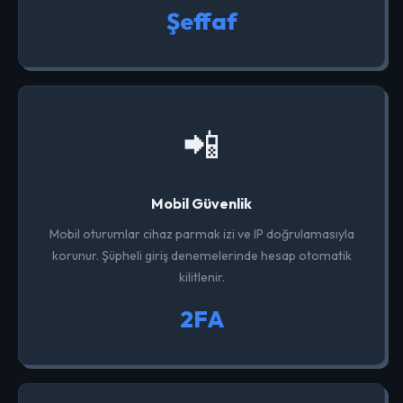
Şeffaf
📲
Mobil Güvenlik
Mobil oturumlar cihaz parmak izi ve IP doğrulamasıyla
korunur. Şüpheli giriş denemelerinde hesap otomatik
kilitlenir.
2FA