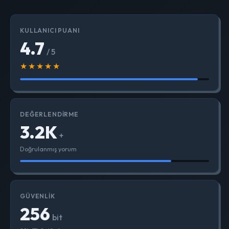
KULLANICI PUANI
4.7
/ 5
★★★★★
DEĞERLENDIRME
3.2K
+
Doğrulanmış yorum
GÜVENLIK
256
bit