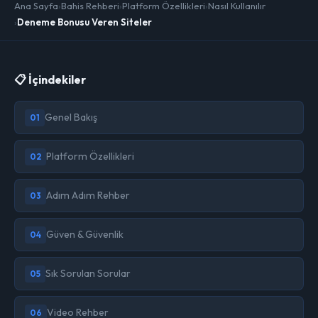
Ana Sayfa
Bahis Rehberi
Platform Özellikleri
Nasıl Kullanılır
Deneme Bonusu Veren Siteler
📋 İçindekiler
Genel Bakış
01
Platform Özellikleri
02
Adım Adım Rehber
03
Güven & Güvenlik
04
Sık Sorulan Sorular
05
Video Rehber
06