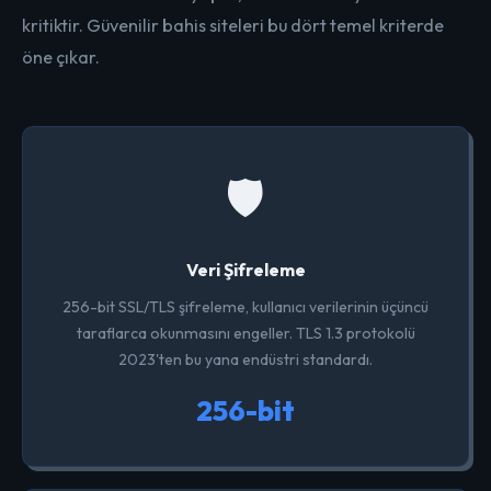
kritiktir. Güvenilir bahis siteleri bu dört temel kriterde
öne çıkar.
🛡️
Veri Şifreleme
256-bit SSL/TLS şifreleme, kullanıcı verilerinin üçüncü
taraflarca okunmasını engeller. TLS 1.3 protokolü
2023'ten bu yana endüstri standardı.
256-bit