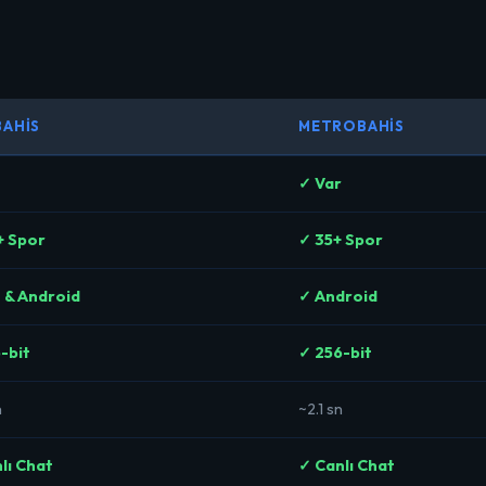
BAHIS
METROBAHIS
✓ Var
+ Spor
✓ 35+ Spor
 & Android
✓ Android
-bit
✓ 256-bit
n
~2.1 sn
lı Chat
✓ Canlı Chat