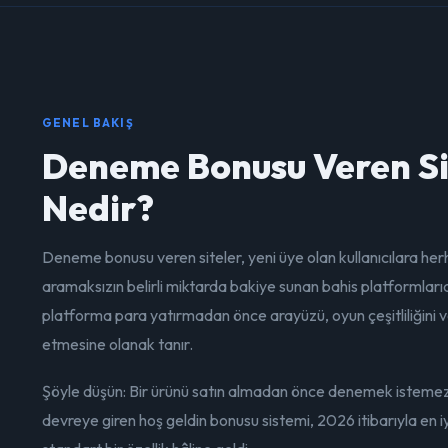
GENEL BAKIŞ
Deneme Bonusu Veren Si
Nedir?
Deneme bonusu veren siteler, yeni üye olan kullanıcılara herh
aramaksızın belirli miktarda bakiye sunan bahis platformlarıdır
platforma para yatırmadan önce arayüzü, oyun çeşitliliğini v
etmesine olanak tanır.
Şöyle düşün: Bir ürünü satın almadan önce denemek isteme
devreye giren hoş geldin bonusu sistemi, 2026 itibarıyla en iy