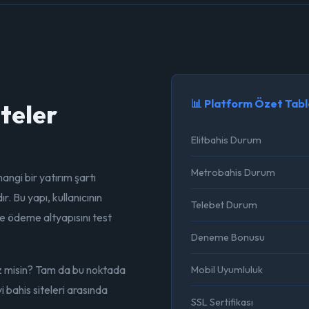
📊 Platform Özet Tab
teler
Elitbahis Durum
Metrobahis Durum
angi bir yatırım şartı
. Bu yapı, kullanıcının
Telebet Durum
e ödeme altyapısını test
Deneme Bonusu
z misin? Tam da bu noktada
Mobil Uyumluluk
i bahis siteleri arasında
SSL Sertifikası