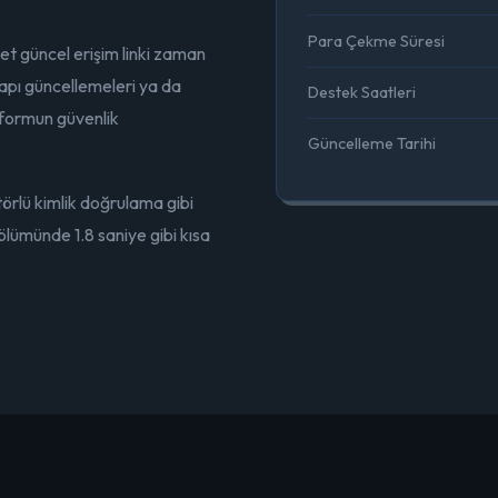
Para Çekme Süresi
et güncel erişim linki zaman
yapı güncellemeleri ya da
Destek Saatleri
tformun güvenlik
Güncelleme Tarihi
törlü kimlik doğrulama gibi
ölümünde 1.8 saniye gibi kısa