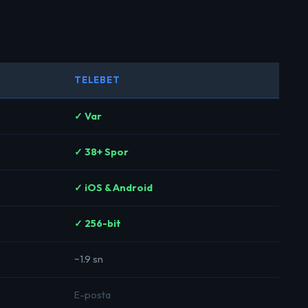
TELEBET
✓ Var
✓ 38+ Spor
✓ iOS & Android
✓ 256-bit
~1.9 sn
E-posta