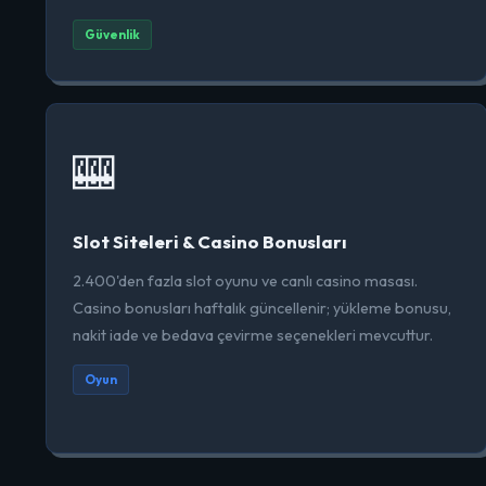
Güvenlik
🎰
Slot Siteleri & Casino Bonusları
2.400'den fazla slot oyunu ve canlı casino masası.
Casino bonusları haftalık güncellenir; yükleme bonusu,
nakit iade ve bedava çevirme seçenekleri mevcuttur.
Oyun