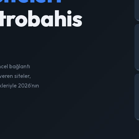
trobahis
ncel bağlantı
eren siteler,
kleriyle 2026'nın