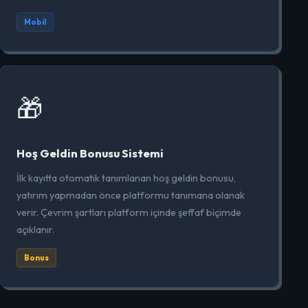
Mobil
🎁
Hoş Geldin Bonusu Sistemi
İlk kayıtta otomatik tanımlanan hoş geldin bonusu,
yatırım yapmadan önce platformu tanımana olanak
verir. Çevrim şartları platform içinde şeffaf biçimde
açıklanır.
Bonus