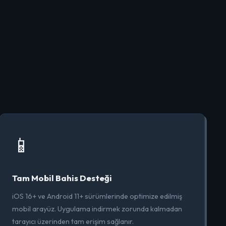
📱
Tam Mobil Bahis Desteği
iOS 16+ ve Android 11+ sürümlerinde optimize edilmiş
mobil arayüz. Uygulama indirmek zorunda kalmadan
tarayıcı üzerinden tam erişim sağlanır.