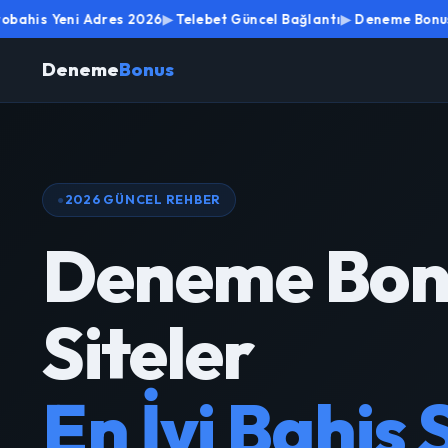
s Yeni Adres 2026
Telebet Güncel Bağlantı
Deneme Bonusu Ver
Deneme
Bonus
2026 GÜNCEL REHBER
Deneme Bon
Siteler
En İyi Bahis S