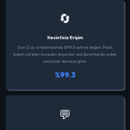
🔄
Kesintisiz Erişim
Son 12 ay ortalamasında %99.3 uptime değeri. Planlı
bakım süreleri önceden duyurulur; acil durumlarda yedek
sunucular devreye girer.
%99.3
💬