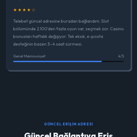
★★★★☆
Telebet güncel adresine buradan bağlandım. Slot
bölümünde 2.100'den fazla oyun var, seçmek zor. Casino
bonusları haftalık değişiyor. Tek eksik, e-posta
desteğinin bazen 3–4 saat sürmesi.
Genel Memnuniyet
4/5
GÜNCEL ERIŞIM ADRESI
Güncel Bağlantıya Eriş