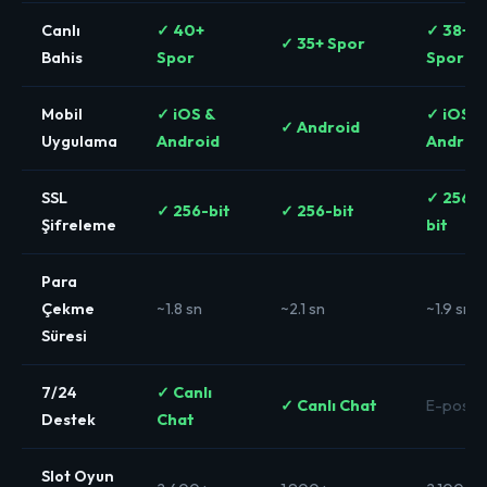
Canlı
✓ 40+
✓ 38+
✓ 35+ Spor
Bahis
Spor
Spor
Mobil
✓ iOS &
✓ iOS &
✓ Android
Uygulama
Android
Androi
SSL
✓ 256-
✓ 256-bit
✓ 256-bit
Şifreleme
bit
Para
Çekme
~1.8 sn
~2.1 sn
~1.9 sn
Süresi
7/24
✓ Canlı
✓ Canlı Chat
E-posta
Destek
Chat
Slot Oyun