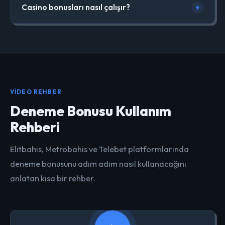
işlevli erişim sunar. Uygulama indirmek tercih
Casino bonusları nasıl çalışır?
▼
meselesidir; bazı kullanıcılar tarayıcı erişimini daha hızlı
buluyor.
Casino bonusları haftalık güncellenir. Yükleme bonusu,
nakit iade ve bedava çevirme seçenekleri en yaygın
türlerdir. Her bonusun ayrı çevrim şartı vardır; bunları
bonus sayfasında kontrol etmek önemlidir.
VIDEO REHBER
Deneme Bonusu Kullanım
Rehberi
Elitbahis, Metrobahis ve Telebet platformlarında
deneme bonusunu adım adım nasıl kullanacağını
anlatan kısa bir rehber.