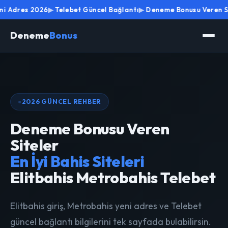
es 2026
Telebet Güncel Bağlantı
Deneme Bonusu Veren Siteler
Deneme
Bonus
2026 GÜNCEL REHBER
Deneme Bonusu Veren
Siteler
En İyi Bahis Siteleri
Elitbahis Metrobahis Telebet
Elitbahis giriş, Metrobahis yeni adres ve Telebet
güncel bağlantı bilgilerini tek sayfada bulabilirsin.