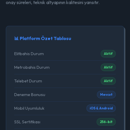
onay süreleri, teknik altyapının kalitesini yansıtır.
📊 Platform Özet Tablosu
Elitbahis Durum
Aktif
Metrobahis Durum
Aktif
Telebet Durum
Aktif
Deneme Bonusu
Mevcut
Mobil Uyumluluk
iOS & Android
SSL Sertifikası
256-bit