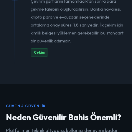
Çevrim şartlarını tamamladıktan sonra para
çekme talebini oluşturabilirsin. Banka havalesi,
kripto para ve e-cüzdan seçeneklerinde
ortalama onay süresi 1.8 saniyedir. İlk çekim için
kimlik belgesi yüklemen gerekebilir; bu standart
bir güvenlik adımıdır.
Çekim
GÜVEN & GÜVENLIK
Neden Güvenilir Bahis Önemli?
Platformun teknik altyapısı, kullanıcı deneyimi kadar