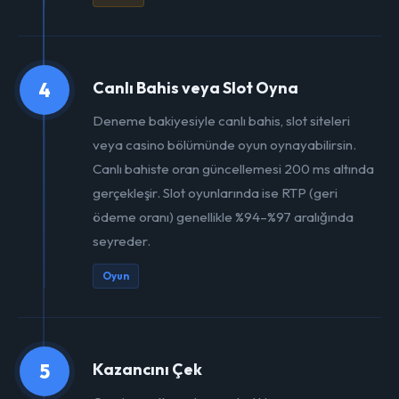
Canlı Bahis veya Slot Oyna
4
Deneme bakiyesiyle canlı bahis, slot siteleri
veya casino bölümünde oyun oynayabilirsin.
Canlı bahiste oran güncellemesi 200 ms altında
gerçekleşir. Slot oyunlarında ise RTP (geri
ödeme oranı) genellikle %94–%97 aralığında
seyreder.
Oyun
Kazancını Çek
5