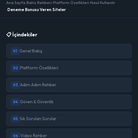
Ana Sayfa
Bahis Rehberi
Platform Özellikleri
Nasıl Kullanılır
Deneme Bonusu Veren Siteler
📋 İçindekiler
Genel Bakış
01
Platform Özellikleri
02
Adım Adım Rehber
03
Güven & Güvenlik
04
Sık Sorulan Sorular
05
Video Rehber
06