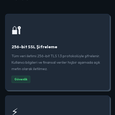
🔐
256-bit SSL Şifreleme
Tüm veri iletimi 256-bit TLS 1.3 protokolüyle şifrelenir.
Kullanıcı bilgileri ve finansal veriler hiçbir aşamada açık
metin olarak iletilmez.
Güvenlik
⚡