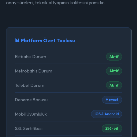
onay süreleri, teknik altyapının kalitesini yansıtır.
📊 Platform Özet Tablosu
Elitbahis Durum
Aktif
Metrobahis Durum
Aktif
Telebet Durum
Aktif
Deneme Bonusu
Mevcut
Mobil Uyumluluk
iOS & Android
SSL Sertifikası
256-bit