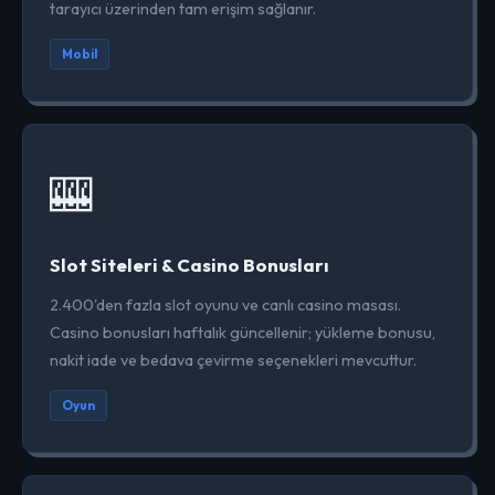
tarayıcı üzerinden tam erişim sağlanır.
Mobil
🎰
Slot Siteleri & Casino Bonusları
2.400'den fazla slot oyunu ve canlı casino masası.
Casino bonusları haftalık güncellenir; yükleme bonusu,
nakit iade ve bedava çevirme seçenekleri mevcuttur.
Oyun