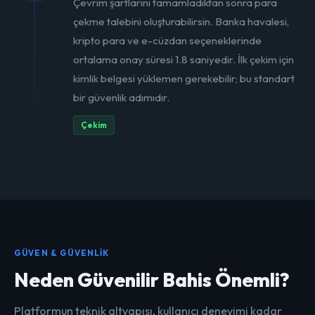
Çevrim şartlarını tamamladıktan sonra para
çekme talebini oluşturabilirsin. Banka havalesi,
kripto para ve e-cüzdan seçeneklerinde
ortalama onay süresi 1.8 saniyedir. İlk çekim için
kimlik belgesi yüklemen gerekebilir; bu standart
bir güvenlik adımıdır.
Çekim
GÜVEN & GÜVENLIK
Neden Güvenilir Bahis Önemli?
Platformun teknik altyapısı, kullanıcı deneyimi kadar