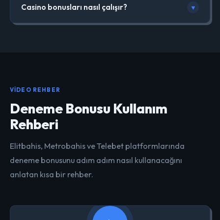
işlevli erişim sunar. Uygulama indirmek tercih
Casino bonusları nasıl çalışır?
▼
meselesidir; bazı kullanıcılar tarayıcı erişimini daha hızlı
buluyor.
Casino bonusları haftalık güncellenir. Yükleme bonusu,
nakit iade ve bedava çevirme seçenekleri en yaygın
türlerdir. Her bonusun ayrı çevrim şartı vardır; bunları
bonus sayfasında kontrol etmek önemlidir.
VIDEO REHBER
Deneme Bonusu Kullanım
Rehberi
Elitbahis, Metrobahis ve Telebet platformlarında
deneme bonusunu adım adım nasıl kullanacağını
anlatan kısa bir rehber.