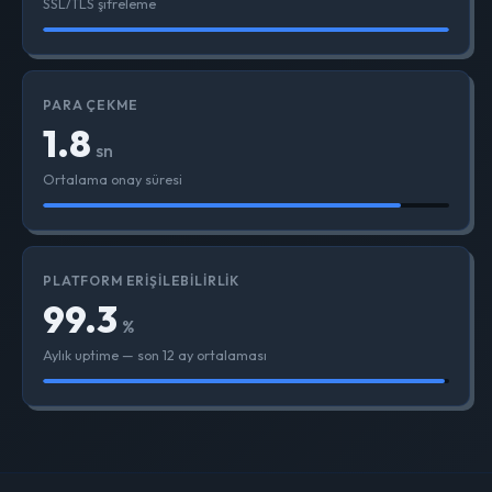
SSL/TLS şifreleme
PARA ÇEKME
1.8
sn
Ortalama onay süresi
PLATFORM ERIŞILEBILIRLIK
99.3
%
Aylık uptime — son 12 ay ortalaması