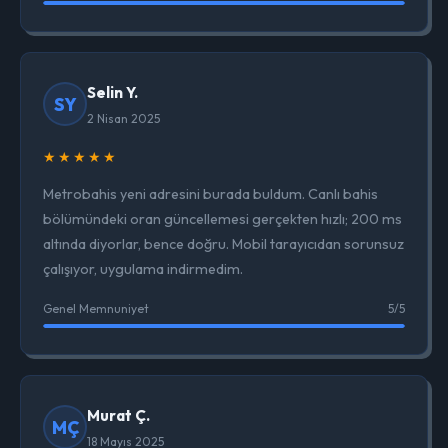
Selin Y.
SY
2 Nisan 2025
★★★★★
Metrobahis yeni adresini burada buldum. Canlı bahis
bölümündeki oran güncellemesi gerçekten hızlı; 200 ms
altında diyorlar, bence doğru. Mobil tarayıcıdan sorunsuz
çalışıyor, uygulama indirmedim.
Genel Memnuniyet
5/5
Murat Ç.
MÇ
18 Mayıs 2025