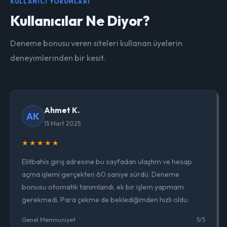
KULLANICI YORUMLARI
Kullanıcılar Ne Diyor?
Deneme bonusu veren siteleri kullanan üyelerin
deneyimlerinden bir kesit.
Ahmet K.
AK
15 Mart 2025
★★★★★
Elitbahis giriş adresine bu sayfadan ulaştım ve hesap
açma işlemi gerçekten 60 saniye sürdü. Deneme
bonusu otomatik tanımlandı, ek bir işlem yapmam
gerekmedi. Para çekme de beklediğimden hızlı oldu.
Genel Memnuniyet
5/5