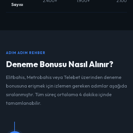
2.400+
1.900+
2.100+
Sayısı
ADIM ADIM REHBER
Deneme Bonusu Nasıl Alınır?
Elitbahis, Metrobahis veya Telebet üzerinden deneme
bonusuna erişmek için izlemen gereken adımlar aşağıda
sıralanmıştır. Tüm süreç ortalama 4 dakika içinde
tamamlanabilir.