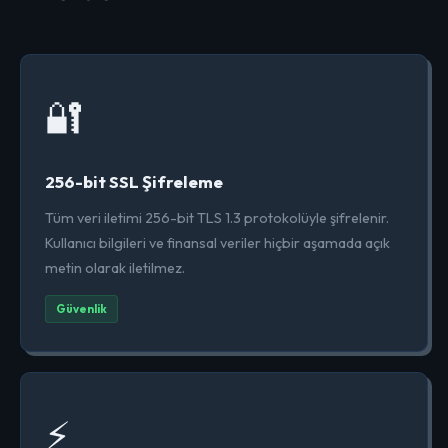
🔐
256-bit SSL Şifreleme
Tüm veri iletimi 256-bit TLS 1.3 protokolüyle şifrelenir.
Kullanıcı bilgileri ve finansal veriler hiçbir aşamada açık
metin olarak iletilmez.
Güvenlik
⚡