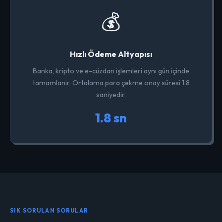
💰
Hızlı Ödeme Altyapısı
Banka, kripto ve e-cüzdan işlemleri aynı gün içinde
tamamlanır. Ortalama para çekme onay süresi 1.8
saniyedir.
1.8 sn
SIK SORULAN SORULAR