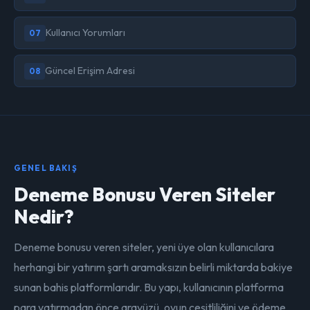
Kullanıcı Yorumları
07
Güncel Erişim Adresi
08
GENEL BAKIŞ
Deneme Bonusu Veren Siteler
Nedir?
Deneme bonusu veren siteler, yeni üye olan kullanıcılara
herhangi bir yatırım şartı aramaksızın belirli miktarda bakiye
sunan bahis platformlarıdır. Bu yapı, kullanıcının platforma
para yatırmadan önce arayüzü, oyun çeşitliliğini ve ödeme