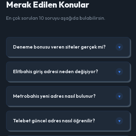
Merak Edilen Konular
En çok sorulan 10 soruyu aşağıda bulabilirsin.
Deneme bonusu veren siteler gerçek mi?
▼
Evet. Deneme bonusu sistemi, platformların yeni
kullanıcıları tanımak için uyguladığı teknik bir teşvik
Elitbahis giriş adresi neden değişiyor?
▼
mekanizmasıdır. Gerçek bakiye olarak tanımlanır; çevrim
şartlarını tamamladıktan sonra para çekme talebine
Adres değişiklikleri teknik altyapı güncellemeleri veya
açılır.
bölgesel yönlendirme ayarlarından kaynaklanır. Bu
Metrobahis yeni adres nasıl bulunur?
▼
sayfadaki "Güncel Adrese Eriş" butonu her zaman aktif
bağlantıyı gösterir.
Bu sayfanın "Güncel Adres" bölümündeki bağlantı
Metrobahis yeni adresine yönlendirir. Arama
Telebet güncel adres nasıl öğrenilir?
▼
motorlarında arama yapmak yerine doğrudan bu
sayfayı kullanman daha güvenlidir.
Telebet güncel erişim bilgisi bu sayfada düzenli olarak