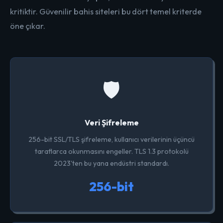
kritiktir. Güvenilir bahis siteleri bu dört temel kriterde
öne çıkar.
🛡️
Veri Şifreleme
256-bit SSL/TLS şifreleme, kullanıcı verilerinin üçüncü
taraflarca okunmasını engeller. TLS 1.3 protokolü
2023'ten bu yana endüstri standardı.
256-bit