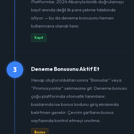
Platformlar, 2024 itibarıyla kimlik doğrulamayı
kayıt anında değil ilk para çekme talebinde
istiyor — bu da deneme bonusunu hemen
kullanmana olanak tanır.
Kayıt
Deneme Bonusunu Aktif Et
3
Hesap oluşturulduktan sonra "Bonuslar" veya
"Promosyonlar" sekmesine git. Deneme bonusu
çoğu platformda otomatik tanımlanır;
bazılarında ise bonus kodunu giriş ekranında
belirtmen gerekir. Çevrim şartlarını bonus
sayfasında kontrol etmeyi unutma.
Bonus