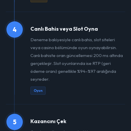
Canlı Bahis veya Slot Oyna
4
Deneme bakiyesiyle canlı bahis, slot siteleri
veya casino bölümünde oyun oynayabilirsin.
Canlı bahiste oran güncellemesi 200 ms altında
gerçekleşir. Slot oyunlarında ise RTP (geri
ödeme oranı) genellikle %94–%97 aralığında
seyreder.
Oyun
Kazancını Çek
5