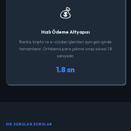
💰
Hızlı Ödeme Altyapısı
Banka, kripto ve e-cüzdan işlemleri aynı gün içinde
tamamlanır. Ortalama para çekme onay süresi 1.8
saniyedir.
1.8 sn
SIK SORULAN SORULAR