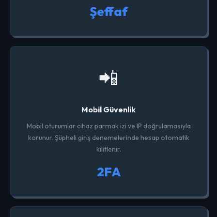
Şeffaf
📲
Mobil Güvenlik
Mobil oturumlar cihaz parmak izi ve IP doğrulamasıyla
korunur. Şüpheli giriş denemelerinde hesap otomatik
kilitlenir.
2FA