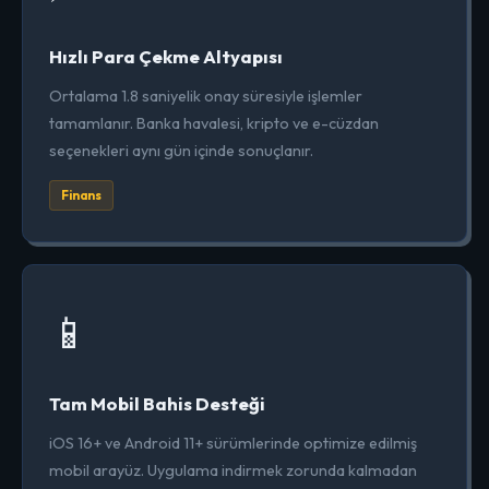
Hızlı Para Çekme Altyapısı
Ortalama 1.8 saniyelik onay süresiyle işlemler
tamamlanır. Banka havalesi, kripto ve e-cüzdan
seçenekleri aynı gün içinde sonuçlanır.
Finans
📱
Tam Mobil Bahis Desteği
iOS 16+ ve Android 11+ sürümlerinde optimize edilmiş
mobil arayüz. Uygulama indirmek zorunda kalmadan