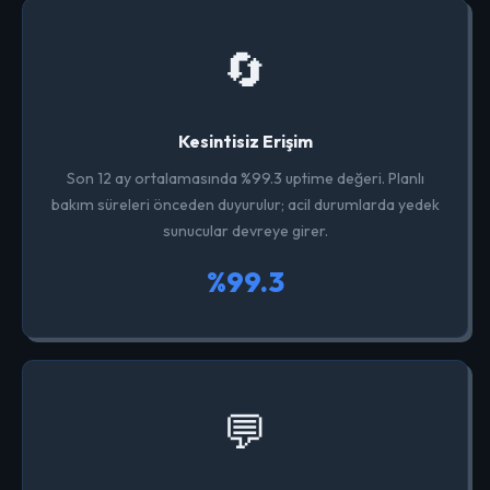
🔄
Kesintisiz Erişim
Son 12 ay ortalamasında %99.3 uptime değeri. Planlı
bakım süreleri önceden duyurulur; acil durumlarda yedek
sunucular devreye girer.
%99.3
💬