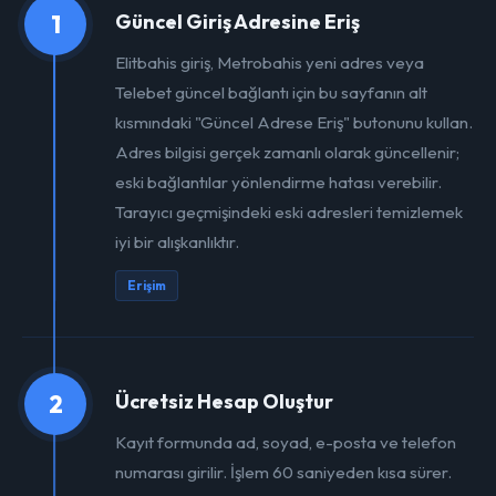
Güncel Giriş Adresine Eriş
1
Elitbahis giriş, Metrobahis yeni adres veya
Telebet güncel bağlantı için bu sayfanın alt
kısmındaki "Güncel Adrese Eriş" butonunu kullan.
Adres bilgisi gerçek zamanlı olarak güncellenir;
eski bağlantılar yönlendirme hatası verebilir.
Tarayıcı geçmişindeki eski adresleri temizlemek
iyi bir alışkanlıktır.
Erişim
Ücretsiz Hesap Oluştur
2
Kayıt formunda ad, soyad, e-posta ve telefon
numarası girilir. İşlem 60 saniyeden kısa sürer.