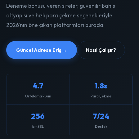
Deneme bonusu veren siteler, güvenilir bahis
altyapısı ve hızlı para çekme seçenekleriyle
2026'nın öne çıkan platformları burada.
Güncel Adrese Eriş →
Nasıl Çalışır?
4.7
1.8s
Ortalama Puan
Para Çekme
256
7/24
bit SSL
Destek