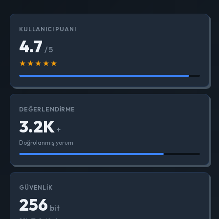
KULLANICI PUANI
4.7
/ 5
★★★★★
DEĞERLENDIRME
3.2K
+
Doğrulanmış yorum
GÜVENLIK
256
bit