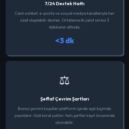
7/24 Destek Hattı
Canlı sohbet, e-posta ve sosyal medya kanallarıyla her
saat ulaşılabilir destek. Ortalama ilk yanıt süresi 3
dakikanın altında.
<3 dk
⚖️
Şeffaf Çevrim Şartları
Bonus çevrim koşulları platform içinde açık biçimde
yayınlanır. Gizli kural yoktur; tüm şartlar kayıt öncesinde
okunabilir.