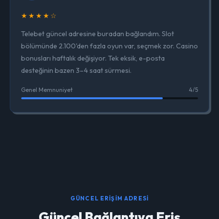
★★★★☆
Telebet güncel adresine buradan bağlandım. Slot
bölümünde 2.100'den fazla oyun var, seçmek zor. Casino
bonusları haftalık değişiyor. Tek eksik, e-posta
desteğinin bazen 3–4 saat sürmesi.
Genel Memnuniyet
4/5
GÜNCEL ERIŞIM ADRESI
Güncel Bağlantıya Eriş