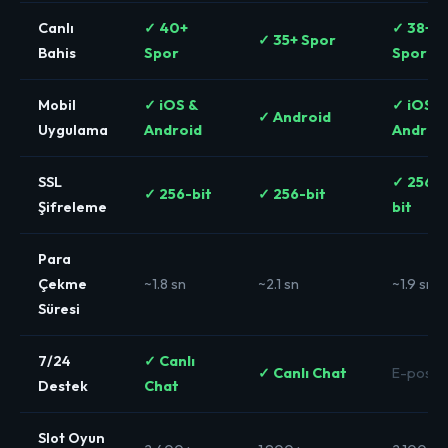
Canlı
✓ 40+
✓ 38+
✓ 35+ Spor
Bahis
Spor
Spor
Mobil
✓ iOS &
✓ iOS &
✓ Android
Uygulama
Android
Androi
SSL
✓ 256-
✓ 256-bit
✓ 256-bit
Şifreleme
bit
Para
Çekme
~1.8 sn
~2.1 sn
~1.9 sn
Süresi
7/24
✓ Canlı
✓ Canlı Chat
E-posta
Destek
Chat
Slot Oyun