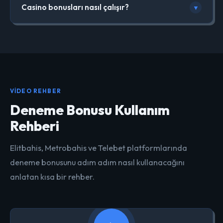
işlevli erişim sunar. Uygulama indirmek tercih
Casino bonusları nasıl çalışır?
▼
meselesidir; bazı kullanıcılar tarayıcı erişimini daha hızlı
buluyor.
Casino bonusları haftalık güncellenir. Yükleme bonusu,
nakit iade ve bedava çevirme seçenekleri en yaygın
türlerdir. Her bonusun ayrı çevrim şartı vardır; bunları
bonus sayfasında kontrol etmek önemlidir.
VIDEO REHBER
Deneme Bonusu Kullanım
Rehberi
Elitbahis, Metrobahis ve Telebet platformlarında
deneme bonusunu adım adım nasıl kullanacağını
anlatan kısa bir rehber.