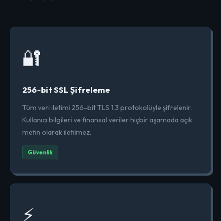
🔐
256-bit SSL Şifreleme
Tüm veri iletimi 256-bit TLS 1.3 protokolüyle şifrelenir.
Kullanıcı bilgileri ve finansal veriler hiçbir aşamada açık
metin olarak iletilmez.
Güvenlik
⚡