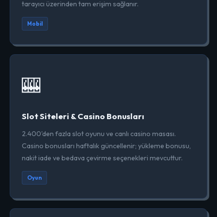
tarayıcı üzerinden tam erişim sağlanır.
Mobil
🎰
Slot Siteleri & Casino Bonusları
2.400'den fazla slot oyunu ve canlı casino masası.
Casino bonusları haftalık güncellenir; yükleme bonusu,
nakit iade ve bedava çevirme seçenekleri mevcuttur.
Oyun