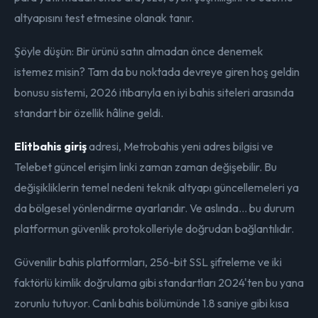
altyapısını test etmesine olanak tanır.
Şöyle düşün: Bir ürünü satın almadan önce denemek
istemez misin? Tam da bu noktada devreye giren hoş geldin
bonusu sistemi, 2026 itibarıyla en iyi bahis siteleri arasında
standart bir özellik hâline geldi.
Elitbahis giriş
adresi, Metrobahis yeni adres bilgisi ve
Telebet güncel erişim linki zaman zaman değişebilir. Bu
değişikliklerin temel nedeni teknik altyapı güncellemeleri ya
da bölgesel yönlendirme ayarlarıdır. Ve aslında... bu durum
platformun güvenlik protokolleriyle doğrudan bağlantılıdır.
Güvenilir bahis platformları, 256-bit SSL şifreleme ve iki
faktörlü kimlik doğrulama gibi standartları 2024'ten bu yana
zorunlu tutuyor. Canlı bahis bölümünde 1.8 saniye gibi kısa