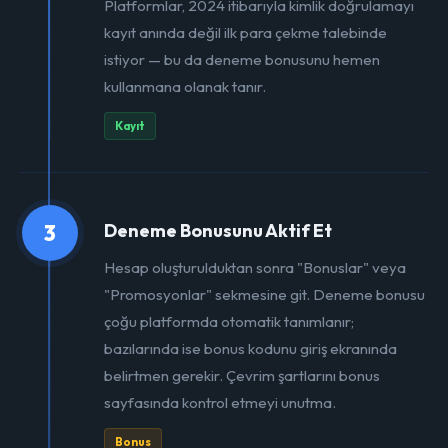
Platformlar, 2024 itibarıyla kimlik doğrulamayı
kayıt anında değil ilk para çekme talebinde
istiyor — bu da deneme bonusunu hemen
kullanmana olanak tanır.
Kayıt
Deneme Bonusunu Aktif Et
3
Hesap oluşturulduktan sonra "Bonuslar" veya
"Promosyonlar" sekmesine git. Deneme bonusu
çoğu platformda otomatik tanımlanır;
bazılarında ise bonus kodunu giriş ekranında
belirtmen gerekir. Çevrim şartlarını bonus
sayfasında kontrol etmeyi unutma.
Bonus