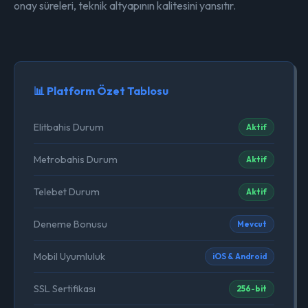
onay süreleri, teknik altyapının kalitesini yansıtır.
📊 Platform Özet Tablosu
Elitbahis Durum
Aktif
Metrobahis Durum
Aktif
Telebet Durum
Aktif
Deneme Bonusu
Mevcut
Mobil Uyumluluk
iOS & Android
SSL Sertifikası
256-bit