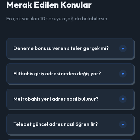
Merak Edilen Konular
En çok sorulan 10 soruyu aşağıda bulabilirsin.
Deneme bonusu veren siteler gerçek mi?
▼
Evet. Deneme bonusu sistemi, platformların yeni
kullanıcıları tanımak için uyguladığı teknik bir teşvik
Elitbahis giriş adresi neden değişiyor?
▼
mekanizmasıdır. Gerçek bakiye olarak tanımlanır; çevrim
şartlarını tamamladıktan sonra para çekme talebine
Adres değişiklikleri teknik altyapı güncellemeleri veya
açılır.
bölgesel yönlendirme ayarlarından kaynaklanır. Bu
Metrobahis yeni adres nasıl bulunur?
▼
sayfadaki "Güncel Adrese Eriş" butonu her zaman aktif
bağlantıyı gösterir.
Bu sayfanın "Güncel Adres" bölümündeki bağlantı
Metrobahis yeni adresine yönlendirir. Arama
Telebet güncel adres nasıl öğrenilir?
▼
motorlarında arama yapmak yerine doğrudan bu
sayfayı kullanman daha güvenlidir.
Telebet güncel erişim bilgisi bu sayfada düzenli olarak