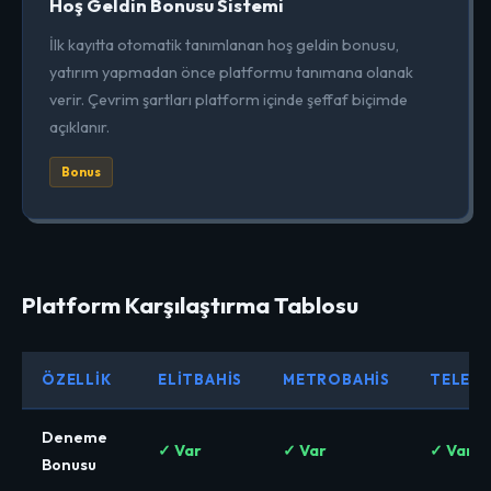
Hoş Geldin Bonusu Sistemi
İlk kayıtta otomatik tanımlanan hoş geldin bonusu,
yatırım yapmadan önce platformu tanımana olanak
verir. Çevrim şartları platform içinde şeffaf biçimde
açıklanır.
Bonus
Platform Karşılaştırma Tablosu
ÖZELLIK
ELITBAHIS
METROBAHIS
TELEB
Deneme
✓ Var
✓ Var
✓ Var
Bonusu