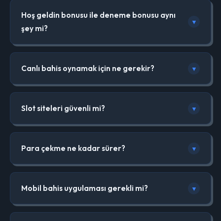
güncellenir. Sayfayı yer imlerine ekleyerek her zaman
Hoş geldin bonusu ile deneme bonusu aynı
▼
doğru adrese ulaşabilirsin.
şey mi?
Hoş geldin bonusu genellikle ilk yatırımın belirli bir
yüzdesi olarak verilir. Deneme bonusu ise yatırım şartı
Canlı bahis oynamak için ne gerekir?
▼
olmaksızın tanımlanan bakiyedir. İkisi farklı
mekanizmalar olmakla birlikte bazı platformlar her
Kayıtlı bir hesap ve minimum bakiye yeterlidir. Canlı
ikisini birlikte sunar.
bahis bölümünde 40'tan fazla spor dalında anlık oran
Slot siteleri güvenli mi?
▼
takibi yapılabilir. Stabil bir internet bağlantısı, 200 ms
altında gecikme için önerilir.
256-bit SSL şifreleme kullanan ve şeffaf RTP oranları
yayınlayan slot siteleri teknik açıdan güvenlidir. RTP oranı
Para çekme ne kadar sürer?
▼
%94 altında olan oyunları tercih etmemek genel bir
kullanıcı tercihi.
Ortalama onay süresi 1.8 saniyedir. Banka havalesi
işlemlerinde bankanın kendi işlem süresi eklenir; bu 1–3 iş
Mobil bahis uygulaması gerekli mi?
▼
günü olabilir. Kripto ve e-cüzdan ödemeleri genellikle
aynı gün tamamlanır.
Hayır. Tüm platformlar mobil tarayıcı üzerinden tam