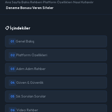
Ana Sayfa
Bahis Rehberi
Platform Özellikleri
Nasıl Kullanılır
Deneme Bonusu Veren Siteler
📋 İçindekiler
Genel Bakış
01
Platform Özellikleri
02
Adım Adım Rehber
03
Güven & Güvenlik
04
Sık Sorulan Sorular
05
Video Rehber
06