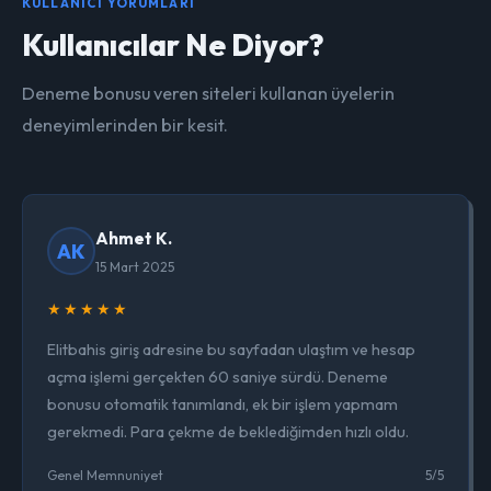
KULLANICI YORUMLARI
Kullanıcılar Ne Diyor?
Deneme bonusu veren siteleri kullanan üyelerin
deneyimlerinden bir kesit.
Ahmet K.
AK
15 Mart 2025
★★★★★
Elitbahis giriş adresine bu sayfadan ulaştım ve hesap
açma işlemi gerçekten 60 saniye sürdü. Deneme
bonusu otomatik tanımlandı, ek bir işlem yapmam
gerekmedi. Para çekme de beklediğimden hızlı oldu.
Genel Memnuniyet
5/5