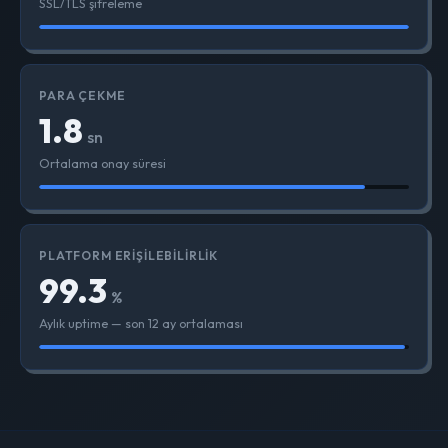
SSL/TLS şifreleme
PARA ÇEKME
1.8
sn
Ortalama onay süresi
PLATFORM ERIŞILEBILIRLIK
99.3
%
Aylık uptime — son 12 ay ortalaması