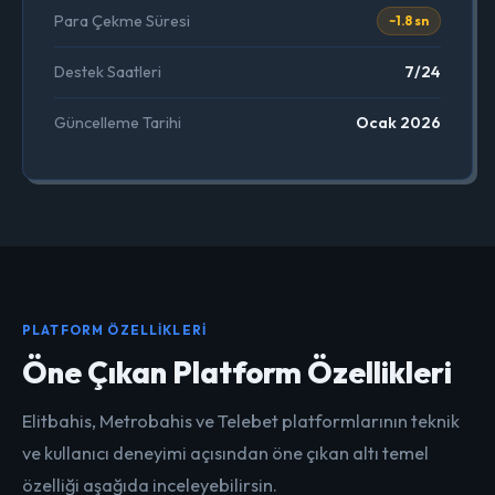
Para Çekme Süresi
~1.8 sn
Destek Saatleri
7/24
Güncelleme Tarihi
Ocak 2026
PLATFORM ÖZELLIKLERI
Öne Çıkan Platform Özellikleri
Elitbahis, Metrobahis ve Telebet platformlarının teknik
ve kullanıcı deneyimi açısından öne çıkan altı temel
özelliği aşağıda inceleyebilirsin.