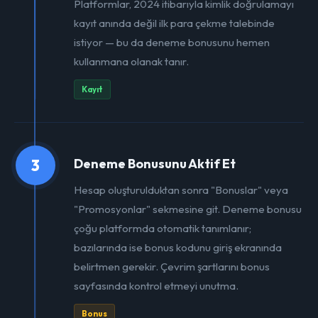
Platformlar, 2024 itibarıyla kimlik doğrulamayı
kayıt anında değil ilk para çekme talebinde
istiyor — bu da deneme bonusunu hemen
kullanmana olanak tanır.
Kayıt
Deneme Bonusunu Aktif Et
3
Hesap oluşturulduktan sonra "Bonuslar" veya
"Promosyonlar" sekmesine git. Deneme bonusu
çoğu platformda otomatik tanımlanır;
bazılarında ise bonus kodunu giriş ekranında
belirtmen gerekir. Çevrim şartlarını bonus
sayfasında kontrol etmeyi unutma.
Bonus