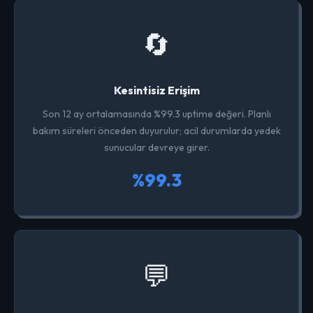
🔄
Kesintisiz Erişim
Son 12 ay ortalamasında %99.3 uptime değeri. Planlı
bakım süreleri önceden duyurulur; acil durumlarda yedek
sunucular devreye girer.
%99.3
💬