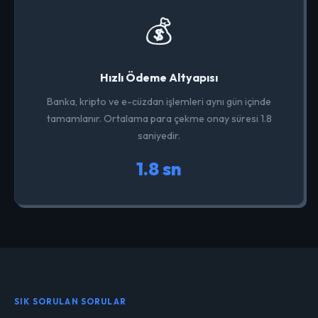
💰
Hızlı Ödeme Altyapısı
Banka, kripto ve e-cüzdan işlemleri aynı gün içinde
tamamlanır. Ortalama para çekme onay süresi 1.8
saniyedir.
1.8 sn
SIK SORULAN SORULAR