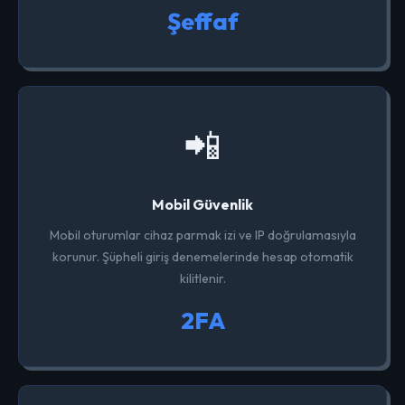
Şeffaf
📲
Mobil Güvenlik
Mobil oturumlar cihaz parmak izi ve IP doğrulamasıyla
korunur. Şüpheli giriş denemelerinde hesap otomatik
kilitlenir.
2FA