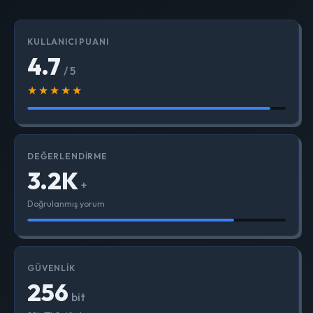
KULLANICI PUANI
4.7
/ 5
★★★★★
DEĞERLENDIRME
3.2K
+
Doğrulanmış yorum
GÜVENLIK
256
bit