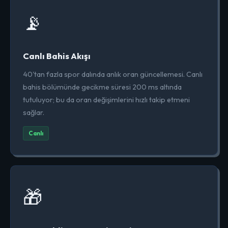
📡
Canlı Bahis Akışı
40'tan fazla spor dalında anlık oran güncellemesi. Canlı
bahis bölümünde gecikme süresi 200 ms altında
tutuluyor; bu da oran değişimlerini hızlı takip etmeni
sağlar.
Canlı
🎁