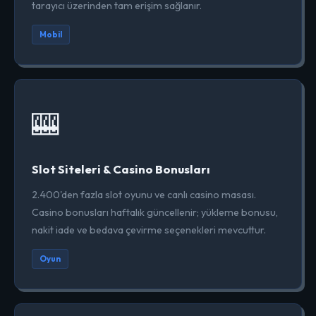
tarayıcı üzerinden tam erişim sağlanır.
Mobil
🎰
Slot Siteleri & Casino Bonusları
2.400'den fazla slot oyunu ve canlı casino masası.
Casino bonusları haftalık güncellenir; yükleme bonusu,
nakit iade ve bedava çevirme seçenekleri mevcuttur.
Oyun