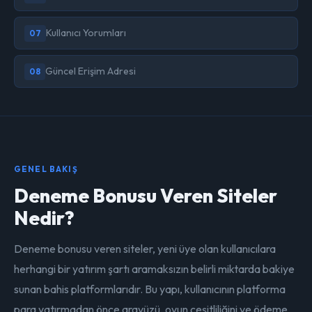
Kullanıcı Yorumları
07
Güncel Erişim Adresi
08
GENEL BAKIŞ
Deneme Bonusu Veren Siteler
Nedir?
Deneme bonusu veren siteler, yeni üye olan kullanıcılara
herhangi bir yatırım şartı aramaksızın belirli miktarda bakiye
sunan bahis platformlarıdır. Bu yapı, kullanıcının platforma
para yatırmadan önce arayüzü, oyun çeşitliliğini ve ödeme