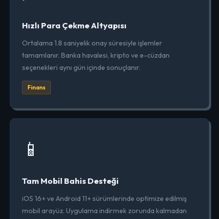
Hızlı Para Çekme Altyapısı
Ortalama 1.8 saniyelik onay süresiyle işlemler
tamamlanır. Banka havalesi, kripto ve e-cüzdan
seçenekleri aynı gün içinde sonuçlanır.
Finans
📱
Tam Mobil Bahis Desteği
iOS 16+ ve Android 11+ sürümlerinde optimize edilmiş
mobil arayüz. Uygulama indirmek zorunda kalmadan