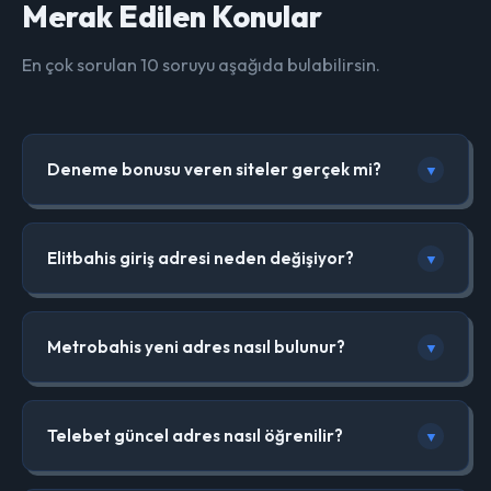
Merak Edilen Konular
En çok sorulan 10 soruyu aşağıda bulabilirsin.
Deneme bonusu veren siteler gerçek mi?
▼
Evet. Deneme bonusu sistemi, platformların yeni
kullanıcıları tanımak için uyguladığı teknik bir teşvik
Elitbahis giriş adresi neden değişiyor?
▼
mekanizmasıdır. Gerçek bakiye olarak tanımlanır; çevrim
şartlarını tamamladıktan sonra para çekme talebine
Adres değişiklikleri teknik altyapı güncellemeleri veya
açılır.
bölgesel yönlendirme ayarlarından kaynaklanır. Bu
Metrobahis yeni adres nasıl bulunur?
▼
sayfadaki "Güncel Adrese Eriş" butonu her zaman aktif
bağlantıyı gösterir.
Bu sayfanın "Güncel Adres" bölümündeki bağlantı
Metrobahis yeni adresine yönlendirir. Arama
Telebet güncel adres nasıl öğrenilir?
▼
motorlarında arama yapmak yerine doğrudan bu
sayfayı kullanman daha güvenlidir.
Telebet güncel erişim bilgisi bu sayfada düzenli olarak