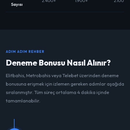
2.400+
1.900+
2.100+
Sayısı
ADIM ADIM REHBER
Deneme Bonusu Nasıl Alınır?
Elitbahis, Metrobahis veya Telebet üzerinden deneme
bonusuna erişmek için izlemen gereken adımlar aşağıda
sıralanmıştır. Tüm süreç ortalama 4 dakika içinde
tamamlanabilir.