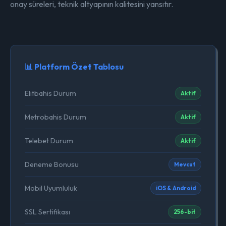
onay süreleri, teknik altyapının kalitesini yansıtır.
📊 Platform Özet Tablosu
Elitbahis Durum
Aktif
Metrobahis Durum
Aktif
Telebet Durum
Aktif
Deneme Bonusu
Mevcut
Mobil Uyumluluk
iOS & Android
SSL Sertifikası
256-bit