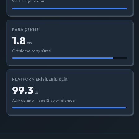
SSL/TLS şifreleme
PARA ÇEKME
1.8
sn
Ortalama onay süresi
PLATFORM ERIŞILEBILIRLIK
99.3
%
Aylık uptime — son 12 ay ortalaması