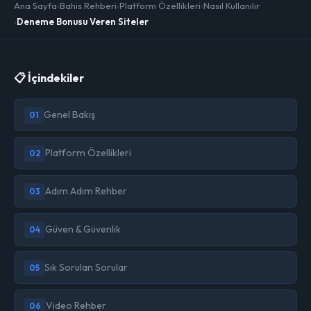
Ana Sayfa
Bahis Rehberi
Platform Özellikleri
Nasıl Kullanılır
Deneme Bonusu Veren Siteler
📋 İçindekiler
Genel Bakış
01
Platform Özellikleri
02
Adım Adım Rehber
03
Güven & Güvenlik
04
Sık Sorulan Sorular
05
Video Rehber
06