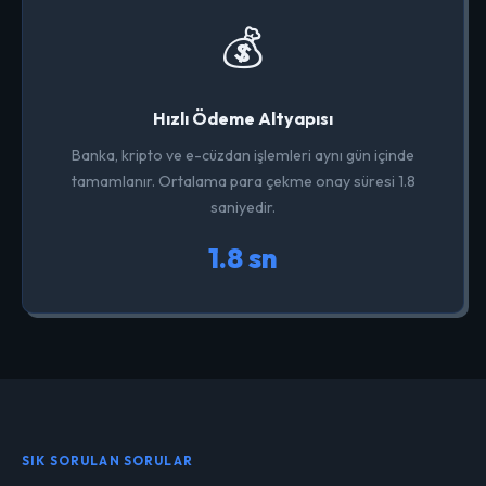
💰
Hızlı Ödeme Altyapısı
Banka, kripto ve e-cüzdan işlemleri aynı gün içinde
tamamlanır. Ortalama para çekme onay süresi 1.8
saniyedir.
1.8 sn
SIK SORULAN SORULAR