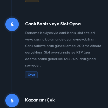
Canlı Bahis veya Slot Oyna
4
Deneme bakiyesiyle canlı bahis, slot siteleri
veya casino bölümünde oyun oynayabilirsin.
Canlı bahiste oran güncellemesi 200 ms altında
gerçekleşir. Slot oyunlarında ise RTP (geri
ödeme oranı) genellikle %94–%97 aralığında
seyreder.
Oyun
Kazancını Çek
5