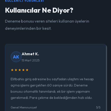
KULLANICI YORUMLARI
Kullanıcılar Ne Diyor?
Deneme bonusu veren siteleri kullanan üyelerin
deneyimlerinden bir kesit.
Ahmet K.
AK
15 Mart 2025
★★★★★
Elitbahis giriş adresine bu sayfadan ulaştım ve hesap
açma işlemi gerçekten 60 saniye sürdü. Deneme
bonusu otomatik tanımlandı, ek bir işlem yapmam
gerekmedi. Para çekme de beklediğimden hızlı oldu.
Genel Memnuniyet
5/5