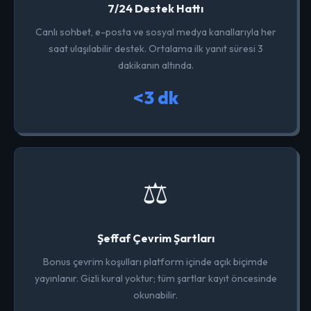
7/24 Destek Hattı
Canlı sohbet, e-posta ve sosyal medya kanallarıyla her
saat ulaşılabilir destek. Ortalama ilk yanıt süresi 3
dakikanın altında.
<3 dk
⚖️
Şeffaf Çevrim Şartları
Bonus çevrim koşulları platform içinde açık biçimde
yayınlanır. Gizli kural yoktur; tüm şartlar kayıt öncesinde
okunabilir.