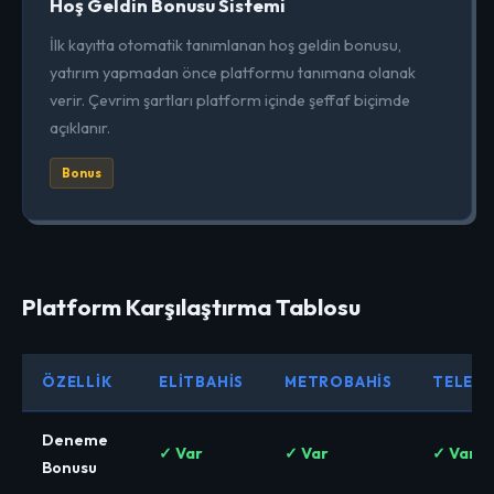
Hoş Geldin Bonusu Sistemi
İlk kayıtta otomatik tanımlanan hoş geldin bonusu,
yatırım yapmadan önce platformu tanımana olanak
verir. Çevrim şartları platform içinde şeffaf biçimde
açıklanır.
Bonus
Platform Karşılaştırma Tablosu
ÖZELLIK
ELITBAHIS
METROBAHIS
TELEB
Deneme
✓ Var
✓ Var
✓ Var
Bonusu