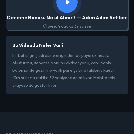
Deneme Bonusu Nasıl Alınır? — Adım Adım Rehber
⏱ Süre: 4 dakika 32 saniye
Bu Videoda Neler Var?
Elitbahis giriş adresine erişimden başlayarak hesap
oluşturma, deneme bonusu aktivasyonu, canlı bahis
bölümünde gezinme ve ilk para çekme talebine kadar
tüm süreç 4 dakika 32 saniyede anlatılıyor. Mobil bahis
arayüzü de gösteriliyor.