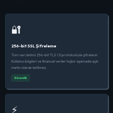
🔐
256-bit SSL Şifreleme
Tüm veri iletimi 256-bit TLS 1.3 protokolüyle şifrelenir.
Kullanıcı bilgileri ve finansal veriler hiçbir aşamada açık
metin olarak iletilmez.
Güvenlik
⚡