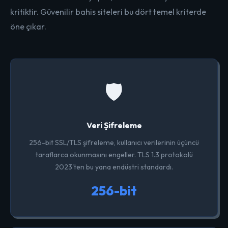
kritiktir. Güvenilir bahis siteleri bu dört temel kriterde
öne çıkar.
🛡️
Veri Şifreleme
256-bit SSL/TLS şifreleme, kullanıcı verilerinin üçüncü
taraflarca okunmasını engeller. TLS 1.3 protokolü
2023'ten bu yana endüstri standardı.
256-bit