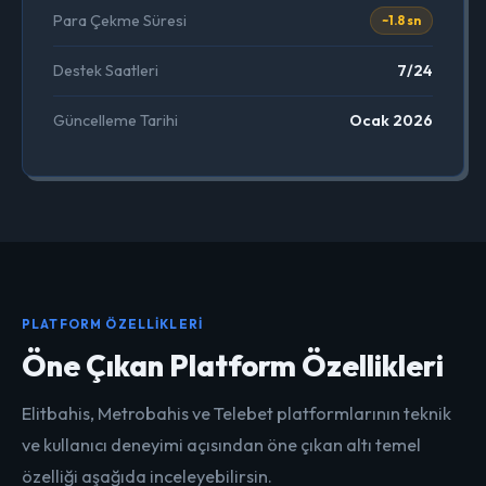
Para Çekme Süresi
~1.8 sn
Destek Saatleri
7/24
Güncelleme Tarihi
Ocak 2026
PLATFORM ÖZELLIKLERI
Öne Çıkan Platform Özellikleri
Elitbahis, Metrobahis ve Telebet platformlarının teknik
ve kullanıcı deneyimi açısından öne çıkan altı temel
özelliği aşağıda inceleyebilirsin.