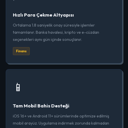
Hızlı Para Çekme Altyapısı
Ortalama 1.8 saniyelik onay süresiyle işlemler
tamamlanır. Banka havalesi, kripto ve e-cüzdan
seçenekleri aynı gün içinde sonuçlanır.
Finans
📱
Tam Mobil Bahis Desteği
iOS 16+ ve Android 11+ sürümlerinde optimize edilmiş
mobil arayüz. Uygulama indirmek zorunda kalmadan