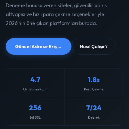
Deneme bonusu veren siteler, güvenilir bahis
altyapısı ve hızlı para çekme seçenekleriyle
2026'nın öne çıkan platformları burada.
Güncel Adrese Eriş →
Nasıl Çalışır?
4.7
1.8s
Ortalama Puan
Para Çekme
256
7/24
bit SSL
Destek