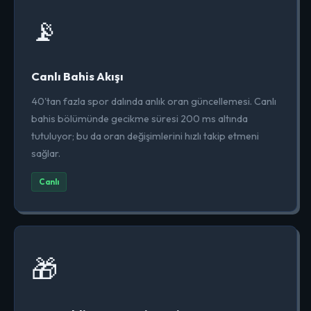
📡
Canlı Bahis Akışı
40'tan fazla spor dalında anlık oran güncellemesi. Canlı
bahis bölümünde gecikme süresi 200 ms altında
tutuluyor; bu da oran değişimlerini hızlı takip etmeni
sağlar.
Canlı
🎁