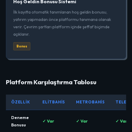
Hoş Geldin Bonusu Sistemi
İlk kayıtta otomatik tanımlanan hoş geldin bonusu,
yatırım yapmadan önce platformu tanımana olanak
verir. Çevrim şartları platform içinde şeffaf biçimde
açıklanır.
Bonus
Platform Karşılaştırma Tablosu
ÖZELLIK
ELITBAHIS
METROBAHIS
TELEB
Deneme
✓ Var
✓ Var
✓ Var
Bonusu