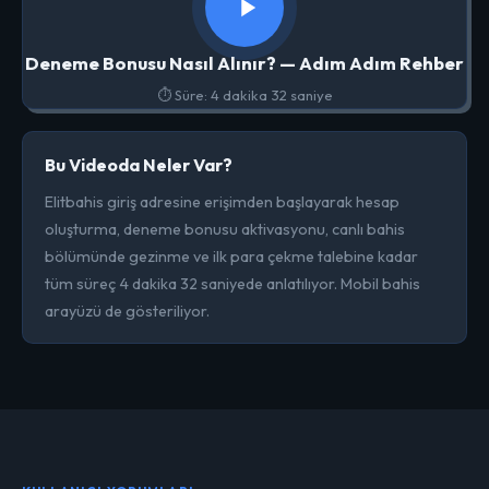
Deneme Bonusu Nasıl Alınır? — Adım Adım Rehber
⏱ Süre: 4 dakika 32 saniye
Bu Videoda Neler Var?
Elitbahis giriş adresine erişimden başlayarak hesap
oluşturma, deneme bonusu aktivasyonu, canlı bahis
bölümünde gezinme ve ilk para çekme talebine kadar
tüm süreç 4 dakika 32 saniyede anlatılıyor. Mobil bahis
arayüzü de gösteriliyor.