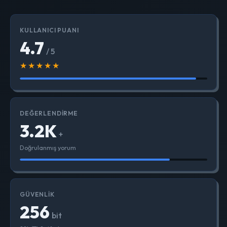
KULLANICI PUANI
4.7
/ 5
★★★★★
DEĞERLENDIRME
3.2K
+
Doğrulanmış yorum
GÜVENLIK
256
bit