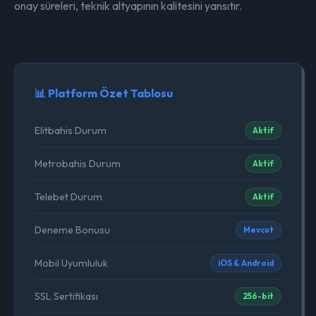
onay süreleri, teknik altyapının kalitesini yansıtır.
📊 Platform Özet Tablosu
Elitbahis Durum
Aktif
Metrobahis Durum
Aktif
Telebet Durum
Aktif
Deneme Bonusu
Mevcut
Mobil Uyumluluk
iOS & Android
SSL Sertifikası
256-bit