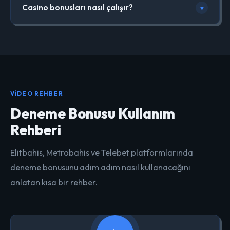
işlevli erişim sunar. Uygulama indirmek tercih
Casino bonusları nasıl çalışır?
▼
meselesidir; bazı kullanıcılar tarayıcı erişimini daha hızlı
buluyor.
Casino bonusları haftalık güncellenir. Yükleme bonusu,
nakit iade ve bedava çevirme seçenekleri en yaygın
türlerdir. Her bonusun ayrı çevrim şartı vardır; bunları
bonus sayfasında kontrol etmek önemlidir.
VIDEO REHBER
Deneme Bonusu Kullanım
Rehberi
Elitbahis, Metrobahis ve Telebet platformlarında
deneme bonusunu adım adım nasıl kullanacağını
anlatan kısa bir rehber.