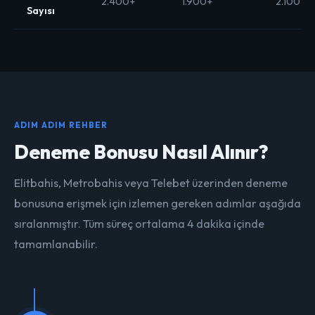
2.400+
1.900+
2.100+
Sayısı
ADIM ADIM REHBER
Deneme Bonusu Nasıl Alınır?
Elitbahis, Metrobahis veya Telebet üzerinden deneme
bonusuna erişmek için izlemen gereken adımlar aşağıda
sıralanmıştır. Tüm süreç ortalama 4 dakika içinde
tamamlanabilir.