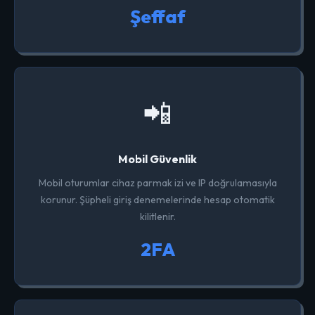
Şeffaf
📲
Mobil Güvenlik
Mobil oturumlar cihaz parmak izi ve IP doğrulamasıyla
korunur. Şüpheli giriş denemelerinde hesap otomatik
kilitlenir.
2FA