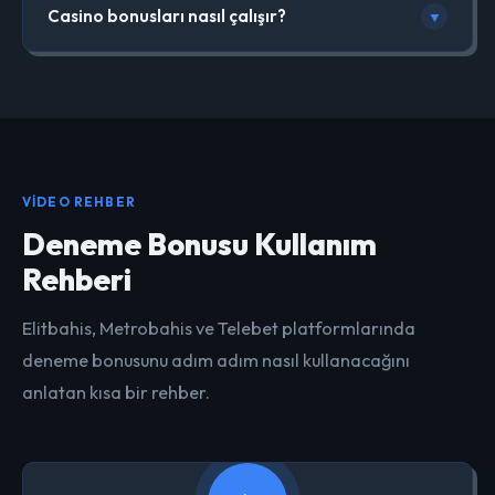
işlevli erişim sunar. Uygulama indirmek tercih
Casino bonusları nasıl çalışır?
▼
meselesidir; bazı kullanıcılar tarayıcı erişimini daha hızlı
buluyor.
Casino bonusları haftalık güncellenir. Yükleme bonusu,
nakit iade ve bedava çevirme seçenekleri en yaygın
türlerdir. Her bonusun ayrı çevrim şartı vardır; bunları
bonus sayfasında kontrol etmek önemlidir.
VIDEO REHBER
Deneme Bonusu Kullanım
Rehberi
Elitbahis, Metrobahis ve Telebet platformlarında
deneme bonusunu adım adım nasıl kullanacağını
anlatan kısa bir rehber.