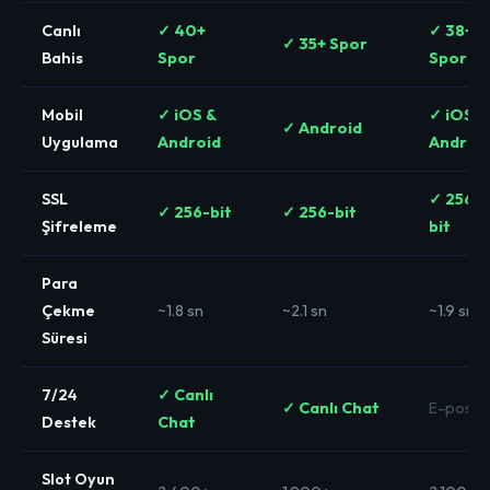
Canlı
✓ 40+
✓ 38+
✓ 35+ Spor
Bahis
Spor
Spor
Mobil
✓ iOS &
✓ iOS &
✓ Android
Uygulama
Android
Androi
SSL
✓ 256-
✓ 256-bit
✓ 256-bit
Şifreleme
bit
Para
Çekme
~1.8 sn
~2.1 sn
~1.9 sn
Süresi
7/24
✓ Canlı
✓ Canlı Chat
E-posta
Destek
Chat
Slot Oyun