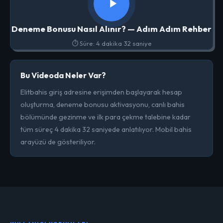
Deneme Bonusu Nasıl Alınır? — Adım Adım Rehber
⏱ Süre: 4 dakika 32 saniye
Bu Videoda Neler Var?
Elitbahis giriş adresine erişimden başlayarak hesap
oluşturma, deneme bonusu aktivasyonu, canlı bahis
bölümünde gezinme ve ilk para çekme talebine kadar
tüm süreç 4 dakika 32 saniyede anlatılıyor. Mobil bahis
arayüzü de gösteriliyor.