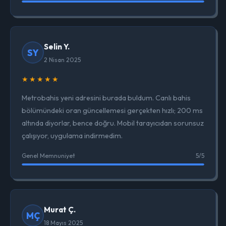
Selin Y.
SY
2 Nisan 2025
★★★★★
Metrobahis yeni adresini burada buldum. Canlı bahis
bölümündeki oran güncellemesi gerçekten hızlı; 200 ms
altında diyorlar, bence doğru. Mobil tarayıcıdan sorunsuz
çalışıyor, uygulama indirmedim.
Genel Memnuniyet
5/5
Murat Ç.
MÇ
18 Mayıs 2025