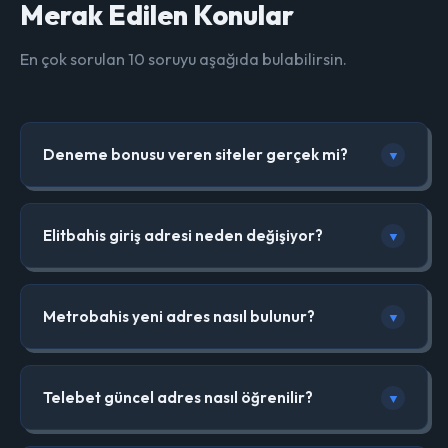
Merak Edilen Konular
En çok sorulan 10 soruyu aşağıda bulabilirsin.
Deneme bonusu veren siteler gerçek mi?
▼
Evet. Deneme bonusu sistemi, platformların yeni
kullanıcıları tanımak için uyguladığı teknik bir teşvik
Elitbahis giriş adresi neden değişiyor?
▼
mekanizmasıdır. Gerçek bakiye olarak tanımlanır; çevrim
şartlarını tamamladıktan sonra para çekme talebine
Adres değişiklikleri teknik altyapı güncellemeleri veya
açılır.
bölgesel yönlendirme ayarlarından kaynaklanır. Bu
Metrobahis yeni adres nasıl bulunur?
▼
sayfadaki "Güncel Adrese Eriş" butonu her zaman aktif
bağlantıyı gösterir.
Bu sayfanın "Güncel Adres" bölümündeki bağlantı
Metrobahis yeni adresine yönlendirir. Arama
Telebet güncel adres nasıl öğrenilir?
▼
motorlarında arama yapmak yerine doğrudan bu
sayfayı kullanman daha güvenlidir.
Telebet güncel erişim bilgisi bu sayfada düzenli olarak