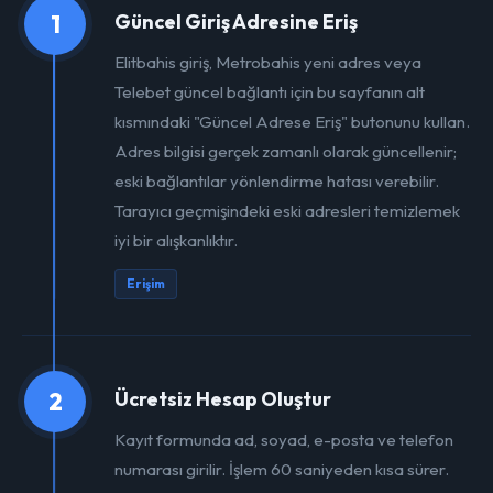
Güncel Giriş Adresine Eriş
1
Elitbahis giriş, Metrobahis yeni adres veya
Telebet güncel bağlantı için bu sayfanın alt
kısmındaki "Güncel Adrese Eriş" butonunu kullan.
Adres bilgisi gerçek zamanlı olarak güncellenir;
eski bağlantılar yönlendirme hatası verebilir.
Tarayıcı geçmişindeki eski adresleri temizlemek
iyi bir alışkanlıktır.
Erişim
Ücretsiz Hesap Oluştur
2
Kayıt formunda ad, soyad, e-posta ve telefon
numarası girilir. İşlem 60 saniyeden kısa sürer.