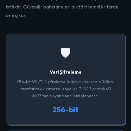
kritiktir. Güvenilir bahis siteleri bu dört temel kriterde
öne çıkar.
🛡️
Veri Şifreleme
256-bit SSL/TLS şifreleme, kullanıcı verilerinin üçüncü
taraflarca okunmasını engeller. TLS 1.3 protokolü
2023'ten bu yana endüstri standardı.
256-bit