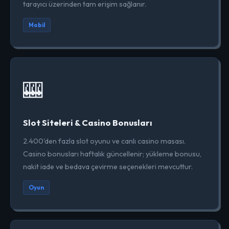
tarayıcı üzerinden tam erişim sağlanır.
Mobil
🎰
Slot Siteleri & Casino Bonusları
2.400'den fazla slot oyunu ve canlı casino masası.
Casino bonusları haftalık güncellenir; yükleme bonusu,
nakit iade ve bedava çevirme seçenekleri mevcuttur.
Oyun