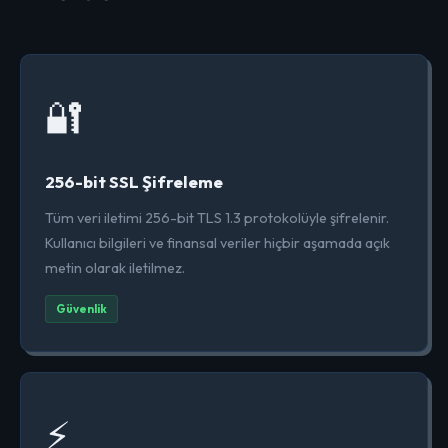
🔐
256-bit SSL Şifreleme
Tüm veri iletimi 256-bit TLS 1.3 protokolüyle şifrelenir.
Kullanıcı bilgileri ve finansal veriler hiçbir aşamada açık
metin olarak iletilmez.
Güvenlik
⚡