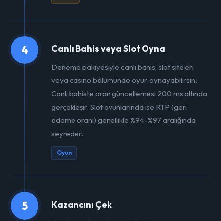
Canlı Bahis veya Slot Oyna
4
Deneme bakiyesiyle canlı bahis, slot siteleri
veya casino bölümünde oyun oynayabilirsin.
Canlı bahiste oran güncellemesi 200 ms altında
gerçekleşir. Slot oyunlarında ise RTP (geri
ödeme oranı) genellikle %94–%97 aralığında
seyreder.
Oyun
Kazancını Çek
5