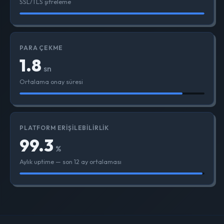
SSL/TLS şifreleme
PARA ÇEKME
1.8
sn
Ortalama onay süresi
PLATFORM ERIŞILEBILIRLIK
99.3
%
Aylık uptime — son 12 ay ortalaması