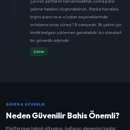
Çevrim şartlarını tamamladıktan sonra para
çekme talebini oluşturabilirsin. Banka havalesi,
kripto para ve e-cüzdan seçeneklerinde
ortalama onay süresi 1.8 saniyedir. İlk çekim için
kimlik belgesi yüklemen gerekebilir; bu standart
bir güvenlik adımıdır.
Çekim
GÜVEN & GÜVENLIK
Neden Güvenilir Bahis Önemli?
Platformun teknik altyapısı, kullanıcı deneyimi kadar