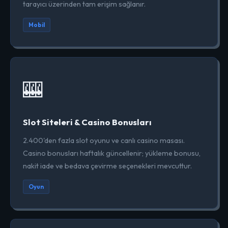
tarayıcı üzerinden tam erişim sağlanır.
Mobil
🎰
Slot Siteleri & Casino Bonusları
2.400'den fazla slot oyunu ve canlı casino masası.
Casino bonusları haftalık güncellenir; yükleme bonusu,
nakit iade ve bedava çevirme seçenekleri mevcuttur.
Oyun