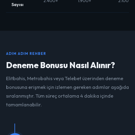
2.400+
1.900+
2.100+
Sayısı
ADIM ADIM REHBER
Deneme Bonusu Nasıl Alınır?
Elitbahis, Metrobahis veya Telebet üzerinden deneme
bonusuna erişmek için izlemen gereken adımlar aşağıda
sıralanmıştır. Tüm süreç ortalama 4 dakika içinde
tamamlanabilir.