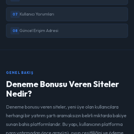
Kullanıcı Yorumları
07
Güncel Erişim Adresi
08
GENEL BAKIŞ
Deneme Bonusu Veren Siteler
Nedir?
Deneme bonusu veren siteler, yeni üye olan kullanıcılara
herhangi bir yatırım şartı aramaksızın belirli miktarda bakiye
sunan bahis platformlarıdır. Bu yapı, kullanıcının platforma
para yatırmadan önce arayüzü, oyun çeşitliliğini ve ödeme