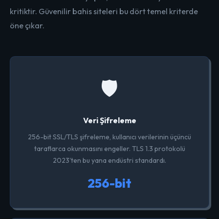
kritiktir. Güvenilir bahis siteleri bu dört temel kriterde
öne çıkar.
🛡️
Veri Şifreleme
256-bit SSL/TLS şifreleme, kullanıcı verilerinin üçüncü
taraflarca okunmasını engeller. TLS 1.3 protokolü
2023'ten bu yana endüstri standardı.
256-bit