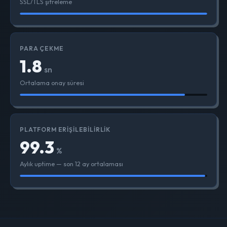
SSL/TLS şifreleme
PARA ÇEKME
1.8
sn
Ortalama onay süresi
PLATFORM ERIŞILEBILIRLIK
99.3
%
Aylık uptime — son 12 ay ortalaması