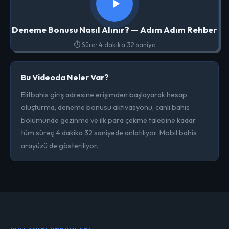
Deneme Bonusu Nasıl Alınır? — Adım Adım Rehber
⏱ Süre: 4 dakika 32 saniye
Bu Videoda Neler Var?
Elitbahis giriş adresine erişimden başlayarak hesap
oluşturma, deneme bonusu aktivasyonu, canlı bahis
bölümünde gezinme ve ilk para çekme talebine kadar
tüm süreç 4 dakika 32 saniyede anlatılıyor. Mobil bahis
arayüzü de gösteriliyor.