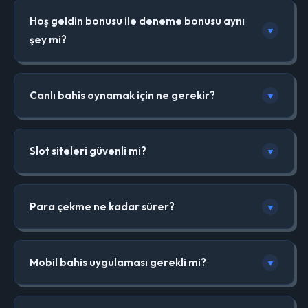
güncellenir. Sayfayı yer imlerine ekleyerek her zaman
Hoş geldin bonusu ile deneme bonusu aynı
▼
doğru adrese ulaşabilirsin.
şey mi?
Hoş geldin bonusu genellikle ilk yatırımın belirli bir
yüzdesi olarak verilir. Deneme bonusu ise yatırım şartı
Canlı bahis oynamak için ne gerekir?
▼
olmaksızın tanımlanan bakiyedir. İkisi farklı
mekanizmalar olmakla birlikte bazı platformlar her
Kayıtlı bir hesap ve minimum bakiye yeterlidir. Canlı
ikisini birlikte sunar.
bahis bölümünde 40'tan fazla spor dalında anlık oran
Slot siteleri güvenli mi?
▼
takibi yapılabilir. Stabil bir internet bağlantısı, 200 ms
altında gecikme için önerilir.
256-bit SSL şifreleme kullanan ve şeffaf RTP oranları
yayınlayan slot siteleri teknik açıdan güvenlidir. RTP oranı
Para çekme ne kadar sürer?
▼
%94 altında olan oyunları tercih etmemek genel bir
kullanıcı tercihi.
Ortalama onay süresi 1.8 saniyedir. Banka havalesi
işlemlerinde bankanın kendi işlem süresi eklenir; bu 1–3 iş
Mobil bahis uygulaması gerekli mi?
▼
günü olabilir. Kripto ve e-cüzdan ödemeleri genellikle
aynı gün tamamlanır.
Hayır. Tüm platformlar mobil tarayıcı üzerinden tam