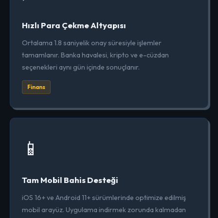
Hızlı Para Çekme Altyapısı
Ortalama 1.8 saniyelik onay süresiyle işlemler
tamamlanır. Banka havalesi, kripto ve e-cüzdan
seçenekleri aynı gün içinde sonuçlanır.
Finans
📱
Tam Mobil Bahis Desteği
iOS 16+ ve Android 11+ sürümlerinde optimize edilmiş
mobil arayüz. Uygulama indirmek zorunda kalmadan