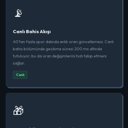
📡
Canlı Bahis Akışı
40'tan fazla spor dalında anlık oran güncellemesi. Canlı
bahis bölümünde gecikme süresi 200 ms altında
tutuluyor; bu da oran değişimlerini hızlı takip etmeni
sağlar.
Canlı
🎁