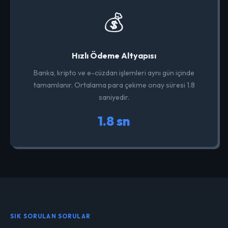
💰
Hızlı Ödeme Altyapısı
Banka, kripto ve e-cüzdan işlemleri aynı gün içinde
tamamlanır. Ortalama para çekme onay süresi 1.8
saniyedir.
1.8 sn
SIK SORULAN SORULAR