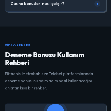
işlevli erişim sunar. Uygulama indirmek tercih
Casino bonusları nasıl çalışır?
▼
meselesidir; bazı kullanıcılar tarayıcı erişimini daha hızlı
buluyor.
Casino bonusları haftalık güncellenir. Yükleme bonusu,
nakit iade ve bedava çevirme seçenekleri en yaygın
türlerdir. Her bonusun ayrı çevrim şartı vardır; bunları
bonus sayfasında kontrol etmek önemlidir.
VIDEO REHBER
Deneme Bonusu Kullanım
Rehberi
Elitbahis, Metrobahis ve Telebet platformlarında
deneme bonusunu adım adım nasıl kullanacağını
anlatan kısa bir rehber.