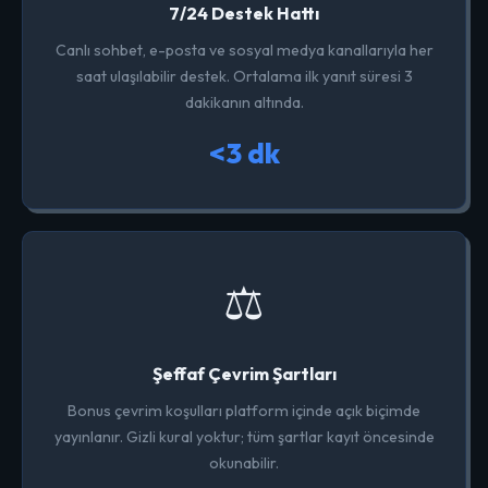
7/24 Destek Hattı
Canlı sohbet, e-posta ve sosyal medya kanallarıyla her
saat ulaşılabilir destek. Ortalama ilk yanıt süresi 3
dakikanın altında.
<3 dk
⚖️
Şeffaf Çevrim Şartları
Bonus çevrim koşulları platform içinde açık biçimde
yayınlanır. Gizli kural yoktur; tüm şartlar kayıt öncesinde
okunabilir.