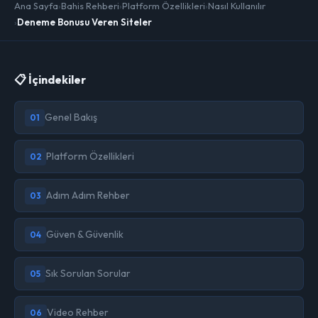
Ana Sayfa
Bahis Rehberi
Platform Özellikleri
Nasıl Kullanılır
Deneme Bonusu Veren Siteler
📋 İçindekiler
Genel Bakış
01
Platform Özellikleri
02
Adım Adım Rehber
03
Güven & Güvenlik
04
Sık Sorulan Sorular
05
Video Rehber
06