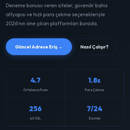
Deneme bonusu veren siteler, güvenilir bahis
altyapısı ve hızlı para çekme seçenekleriyle
2026'nın öne çıkan platformları burada.
Güncel Adrese Eriş →
Nasıl Çalışır?
4.7
1.8s
Ortalama Puan
Para Çekme
256
7/24
bit SSL
Destek