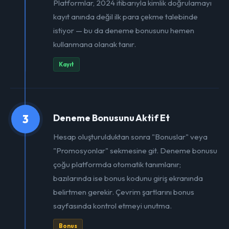
Platformlar, 2024 itibarıyla kimlik doğrulamayı
kayıt anında değil ilk para çekme talebinde
istiyor — bu da deneme bonusunu hemen
kullanmana olanak tanır.
Kayıt
Deneme Bonusunu Aktif Et
3
Hesap oluşturulduktan sonra "Bonuslar" veya
"Promosyonlar" sekmesine git. Deneme bonusu
çoğu platformda otomatik tanımlanır;
bazılarında ise bonus kodunu giriş ekranında
belirtmen gerekir. Çevrim şartlarını bonus
sayfasında kontrol etmeyi unutma.
Bonus