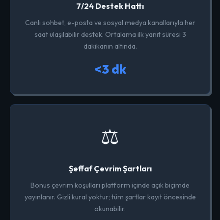
7/24 Destek Hattı
Canlı sohbet, e-posta ve sosyal medya kanallarıyla her
saat ulaşılabilir destek. Ortalama ilk yanıt süresi 3
dakikanın altında.
<3 dk
⚖️
Şeffaf Çevrim Şartları
Bonus çevrim koşulları platform içinde açık biçimde
yayınlanır. Gizli kural yoktur; tüm şartlar kayıt öncesinde
okunabilir.