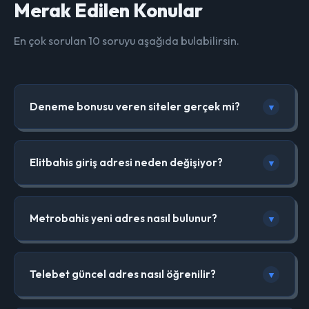
Merak Edilen Konular
En çok sorulan 10 soruyu aşağıda bulabilirsin.
Deneme bonusu veren siteler gerçek mi?
▼
Evet. Deneme bonusu sistemi, platformların yeni
kullanıcıları tanımak için uyguladığı teknik bir teşvik
Elitbahis giriş adresi neden değişiyor?
▼
mekanizmasıdır. Gerçek bakiye olarak tanımlanır; çevrim
şartlarını tamamladıktan sonra para çekme talebine
Adres değişiklikleri teknik altyapı güncellemeleri veya
açılır.
bölgesel yönlendirme ayarlarından kaynaklanır. Bu
Metrobahis yeni adres nasıl bulunur?
▼
sayfadaki "Güncel Adrese Eriş" butonu her zaman aktif
bağlantıyı gösterir.
Bu sayfanın "Güncel Adres" bölümündeki bağlantı
Metrobahis yeni adresine yönlendirir. Arama
Telebet güncel adres nasıl öğrenilir?
▼
motorlarında arama yapmak yerine doğrudan bu
sayfayı kullanman daha güvenlidir.
Telebet güncel erişim bilgisi bu sayfada düzenli olarak