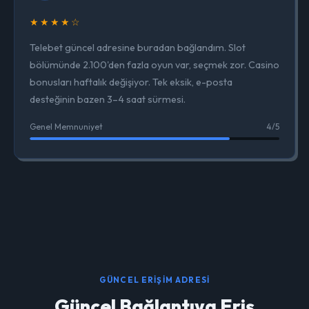
★★★★☆
Telebet güncel adresine buradan bağlandım. Slot
bölümünde 2.100'den fazla oyun var, seçmek zor. Casino
bonusları haftalık değişiyor. Tek eksik, e-posta
desteğinin bazen 3–4 saat sürmesi.
Genel Memnuniyet
4/5
GÜNCEL ERIŞIM ADRESI
Güncel Bağlantıya Eriş