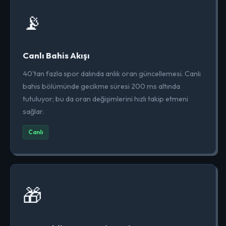
📡
Canlı Bahis Akışı
40'tan fazla spor dalında anlık oran güncellemesi. Canlı
bahis bölümünde gecikme süresi 200 ms altında
tutuluyor; bu da oran değişimlerini hızlı takip etmeni
sağlar.
Canlı
🎁