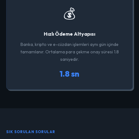
💰
Hızlı Ödeme Altyapısı
Banka, kripto ve e-cüzdan işlemleri aynı gün içinde
tamamlanır. Ortalama para çekme onay süresi 1.8
saniyedir.
1.8 sn
SIK SORULAN SORULAR