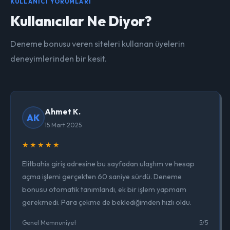
KULLANICI YORUMLARI
Kullanıcılar Ne Diyor?
Deneme bonusu veren siteleri kullanan üyelerin
deneyimlerinden bir kesit.
Ahmet K.
AK
15 Mart 2025
★★★★★
Elitbahis giriş adresine bu sayfadan ulaştım ve hesap
açma işlemi gerçekten 60 saniye sürdü. Deneme
bonusu otomatik tanımlandı, ek bir işlem yapmam
gerekmedi. Para çekme de beklediğimden hızlı oldu.
Genel Memnuniyet
5/5