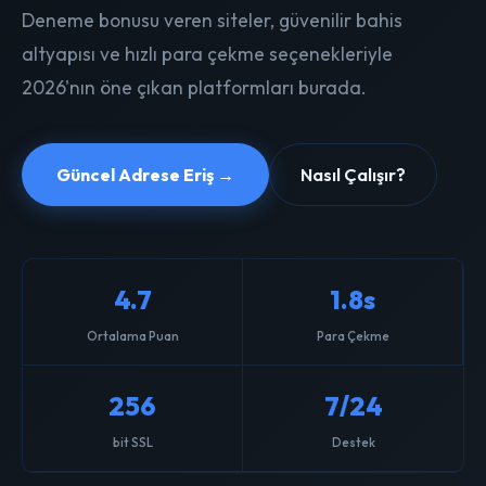
Deneme bonusu veren siteler, güvenilir bahis
altyapısı ve hızlı para çekme seçenekleriyle
2026'nın öne çıkan platformları burada.
Güncel Adrese Eriş →
Nasıl Çalışır?
4.7
1.8s
Ortalama Puan
Para Çekme
256
7/24
bit SSL
Destek