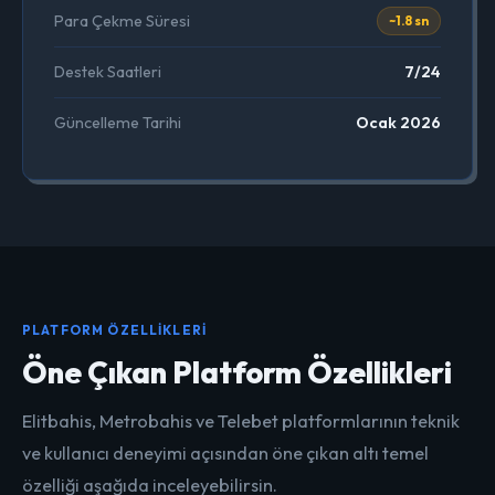
Para Çekme Süresi
~1.8 sn
Destek Saatleri
7/24
Güncelleme Tarihi
Ocak 2026
PLATFORM ÖZELLIKLERI
Öne Çıkan Platform Özellikleri
Elitbahis, Metrobahis ve Telebet platformlarının teknik
ve kullanıcı deneyimi açısından öne çıkan altı temel
özelliği aşağıda inceleyebilirsin.