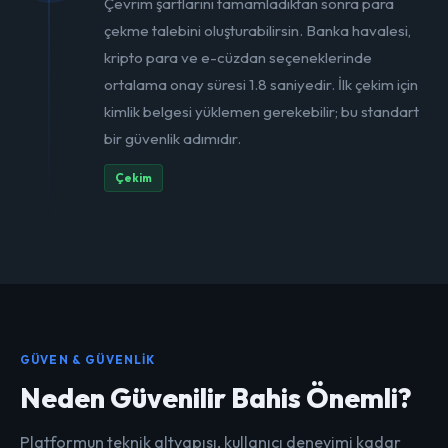
Çevrim şartlarını tamamladıktan sonra para
çekme talebini oluşturabilirsin. Banka havalesi,
kripto para ve e-cüzdan seçeneklerinde
ortalama onay süresi 1.8 saniyedir. İlk çekim için
kimlik belgesi yüklemen gerekebilir; bu standart
bir güvenlik adımıdır.
Çekim
GÜVEN & GÜVENLIK
Neden Güvenilir Bahis Önemli?
Platformun teknik altyapısı, kullanıcı deneyimi kadar