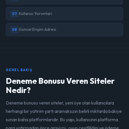
Kullanıcı Yorumları
07
Güncel Erişim Adresi
08
GENEL BAKIŞ
Deneme Bonusu Veren Siteler
Nedir?
Deneme bonusu veren siteler, yeni üye olan kullanıcılara
herhangi bir yatırım şartı aramaksızın belirli miktarda bakiye
sunan bahis platformlarıdır. Bu yapı, kullanıcının platforma
para yatırmadan önce arayüzü, oyun çeşitliliğini ve ödeme