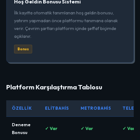
Hoş Geldin Bonusu Sistemi
İlk kayıtta otomatik tanımlanan hoş geldin bonusu,
yatırım yapmadan önce platformu tanımana olanak
verir. Çevrim şartları platform içinde şeffaf biçimde
açıklanır.
Bonus
Platform Karşılaştırma Tablosu
ÖZELLIK
ELITBAHIS
METROBAHIS
TELEB
Deneme
✓ Var
✓ Var
✓ Var
Bonusu