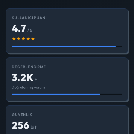
KULLANICI PUANI
4.7
/ 5
★★★★★
DEĞERLENDIRME
3.2K
+
Doğrulanmış yorum
GÜVENLIK
256
bit