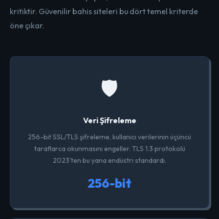
kritiktir. Güvenilir bahis siteleri bu dört temel kriterde
öne çıkar.
🛡️
Veri Şifreleme
256-bit SSL/TLS şifreleme, kullanıcı verilerinin üçüncü
taraflarca okunmasını engeller. TLS 1.3 protokolü
2023'ten bu yana endüstri standardı.
256-bit