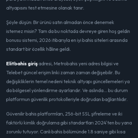
altyapısını test etmesine olanak tanır.
Şöyle düşün: Bir ürünü satın almadan önce denemek
istemez misin? Tam da bu noktada devreye giren hoş geldin
bonusu sistemi, 2026 itibarıyla en iyi bahis siteleri arasında
standart bir özellik hâline geldi.
Elitbahis giriş
adresi, Metrobahis yeni adres bilgisi ve
Telebet güncel erişim linki zaman zaman değişebilir. Bu
değişikliklerin temel nedeni teknik altyapı güncellemeleri ya
da bölgesel yönlendirme ayarlarıdır. Ve aslında... bu durum
platformun güvenlik protokolleriyle doğrudan bağlantılıdır.
Güvenilir bahis platformları, 256-bit SSL şifreleme ve iki
faktörlü kimlik doğrulama gibi standartları 2024'ten bu yana
zorunlu tutuyor. Canlı bahis bölümünde 1.8 saniye gibi kısa