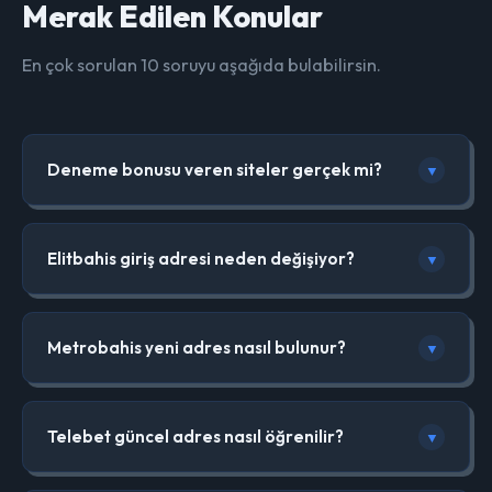
Merak Edilen Konular
En çok sorulan 10 soruyu aşağıda bulabilirsin.
Deneme bonusu veren siteler gerçek mi?
▼
Evet. Deneme bonusu sistemi, platformların yeni
kullanıcıları tanımak için uyguladığı teknik bir teşvik
Elitbahis giriş adresi neden değişiyor?
▼
mekanizmasıdır. Gerçek bakiye olarak tanımlanır; çevrim
şartlarını tamamladıktan sonra para çekme talebine
Adres değişiklikleri teknik altyapı güncellemeleri veya
açılır.
bölgesel yönlendirme ayarlarından kaynaklanır. Bu
Metrobahis yeni adres nasıl bulunur?
▼
sayfadaki "Güncel Adrese Eriş" butonu her zaman aktif
bağlantıyı gösterir.
Bu sayfanın "Güncel Adres" bölümündeki bağlantı
Metrobahis yeni adresine yönlendirir. Arama
Telebet güncel adres nasıl öğrenilir?
▼
motorlarında arama yapmak yerine doğrudan bu
sayfayı kullanman daha güvenlidir.
Telebet güncel erişim bilgisi bu sayfada düzenli olarak