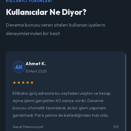
KULLANICI YORUMLARI
Kullanıcılar Ne Diyor?
Deneme bonusu veren siteleri kullanan üyelerin
deneyimlerinden bir kesit.
Ahmet K.
AK
15 Mart 2025
★★★★★
Elitbahis giriş adresine bu sayfadan ulaştım ve hesap
açma işlemi gerçekten 60 saniye sürdü. Deneme
bonusu otomatik tanımlandı, ek bir işlem yapmam
gerekmedi. Para çekme de beklediğimden hızlı oldu.
Genel Memnuniyet
5/5