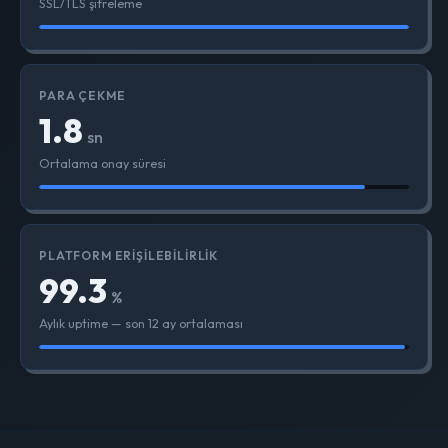
SSL/TLS şifreleme
PARA ÇEKME
1.8
sn
Ortalama onay süresi
PLATFORM ERIŞILEBILIRLIK
99.3
%
Aylık uptime — son 12 ay ortalaması