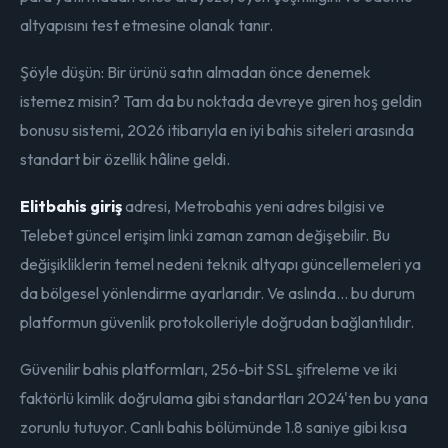
altyapısını test etmesine olanak tanır.
Şöyle düşün: Bir ürünü satın almadan önce denemek
istemez misin? Tam da bu noktada devreye giren hoş geldin
bonusu sistemi, 2026 itibarıyla en iyi bahis siteleri arasında
standart bir özellik hâline geldi.
Elitbahis giriş
adresi, Metrobahis yeni adres bilgisi ve
Telebet güncel erişim linki zaman zaman değişebilir. Bu
değişikliklerin temel nedeni teknik altyapı güncellemeleri ya
da bölgesel yönlendirme ayarlarıdır. Ve aslında... bu durum
platformun güvenlik protokolleriyle doğrudan bağlantılıdır.
Güvenilir bahis platformları, 256-bit SSL şifreleme ve iki
faktörlü kimlik doğrulama gibi standartları 2024'ten bu yana
zorunlu tutuyor. Canlı bahis bölümünde 1.8 saniye gibi kısa