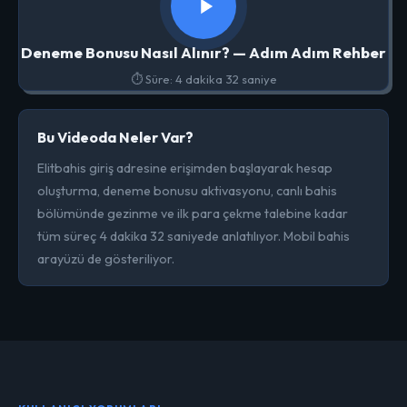
Deneme Bonusu Nasıl Alınır? — Adım Adım Rehber
⏱ Süre: 4 dakika 32 saniye
Bu Videoda Neler Var?
Elitbahis giriş adresine erişimden başlayarak hesap
oluşturma, deneme bonusu aktivasyonu, canlı bahis
bölümünde gezinme ve ilk para çekme talebine kadar
tüm süreç 4 dakika 32 saniyede anlatılıyor. Mobil bahis
arayüzü de gösteriliyor.