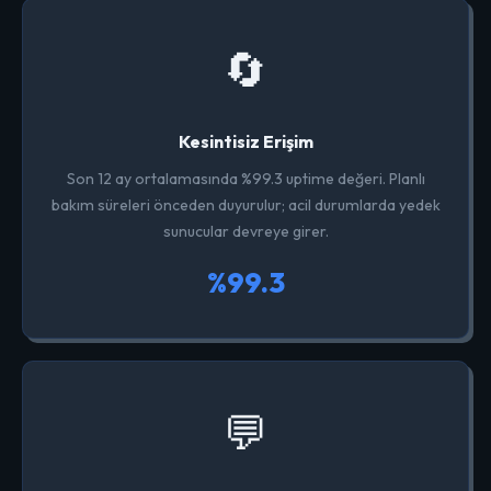
🔄
Kesintisiz Erişim
Son 12 ay ortalamasında %99.3 uptime değeri. Planlı
bakım süreleri önceden duyurulur; acil durumlarda yedek
sunucular devreye girer.
%99.3
💬