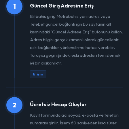
Güncel Giriş Adresine Eriş
1
Elitbahis giriş, Metrobahis yeni adres veya
Telebet güncel bağlantı için bu sayfanın alt
kısmındaki "Güncel Adrese Eriş" butonunu kullan.
Adres bilgisi gerçek zamanlı olarak güncellenir;
eski bağlantılar yönlendirme hatası verebilir.
Tarayıcı geçmişindeki eski adresleri temizlemek
iyi bir alışkanlıktır.
Erişim
Ücretsiz Hesap Oluştur
2
Kayıt formunda ad, soyad, e-posta ve telefon
numarası girilir. İşlem 60 saniyeden kısa sürer.