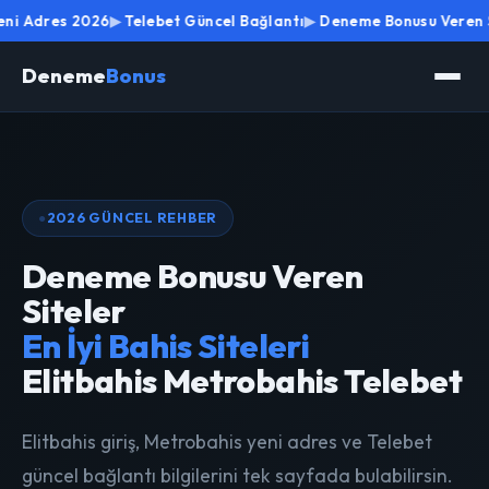
res 2026
Telebet Güncel Bağlantı
Deneme Bonusu Veren Sitele
Deneme
Bonus
2026 GÜNCEL REHBER
Deneme Bonusu Veren
Siteler
En İyi Bahis Siteleri
Elitbahis Metrobahis Telebet
Elitbahis giriş, Metrobahis yeni adres ve Telebet
güncel bağlantı bilgilerini tek sayfada bulabilirsin.