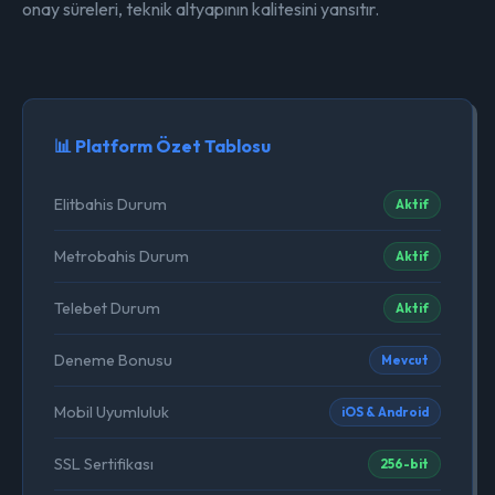
onay süreleri, teknik altyapının kalitesini yansıtır.
📊 Platform Özet Tablosu
Elitbahis Durum
Aktif
Metrobahis Durum
Aktif
Telebet Durum
Aktif
Deneme Bonusu
Mevcut
Mobil Uyumluluk
iOS & Android
SSL Sertifikası
256-bit