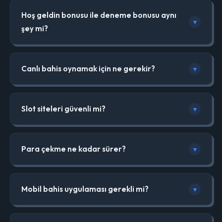
güncellenir. Sayfayı yer imlerine ekleyerek her zaman
Hoş geldin bonusu ile deneme bonusu aynı
▼
doğru adrese ulaşabilirsin.
şey mi?
Hoş geldin bonusu genellikle ilk yatırımın belirli bir
yüzdesi olarak verilir. Deneme bonusu ise yatırım şartı
Canlı bahis oynamak için ne gerekir?
▼
olmaksızın tanımlanan bakiyedir. İkisi farklı
mekanizmalar olmakla birlikte bazı platformlar her
Kayıtlı bir hesap ve minimum bakiye yeterlidir. Canlı
ikisini birlikte sunar.
bahis bölümünde 40'tan fazla spor dalında anlık oran
Slot siteleri güvenli mi?
▼
takibi yapılabilir. Stabil bir internet bağlantısı, 200 ms
altında gecikme için önerilir.
256-bit SSL şifreleme kullanan ve şeffaf RTP oranları
yayınlayan slot siteleri teknik açıdan güvenlidir. RTP oranı
Para çekme ne kadar sürer?
▼
%94 altında olan oyunları tercih etmemek genel bir
kullanıcı tercihi.
Ortalama onay süresi 1.8 saniyedir. Banka havalesi
işlemlerinde bankanın kendi işlem süresi eklenir; bu 1–3 iş
Mobil bahis uygulaması gerekli mi?
▼
günü olabilir. Kripto ve e-cüzdan ödemeleri genellikle
aynı gün tamamlanır.
Hayır. Tüm platformlar mobil tarayıcı üzerinden tam