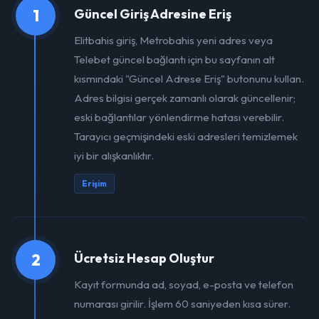
Güncel Giriş Adresine Eriş
1
Elitbahis giriş, Metrobahis yeni adres veya
Telebet güncel bağlantı için bu sayfanın alt
kısmındaki "Güncel Adrese Eriş" butonunu kullan.
Adres bilgisi gerçek zamanlı olarak güncellenir;
eski bağlantılar yönlendirme hatası verebilir.
Tarayıcı geçmişindeki eski adresleri temizlemek
iyi bir alışkanlıktır.
Erişim
Ücretsiz Hesap Oluştur
2
Kayıt formunda ad, soyad, e-posta ve telefon
numarası girilir. İşlem 60 saniyeden kısa sürer.