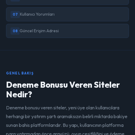
Kullanıcı Yorumları
07
Güncel Erişim Adresi
08
GENEL BAKIŞ
Deneme Bonusu Veren Siteler
Nedir?
Deneme bonusu veren siteler, yeni üye olan kullanıcılara
herhangi bir yatırım şartı aramaksızın belirli miktarda bakiye
sunan bahis platformlarıdır. Bu yapı, kullanıcının platforma
para yatırmadan önce arayüzü, oyun çeşitliliğini ve ödeme