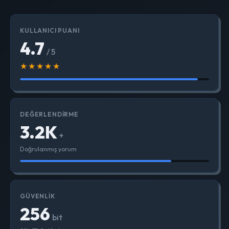
KULLANICI PUANI
4.7
/ 5
★★★★★
DEĞERLENDIRME
3.2K
+
Doğrulanmış yorum
GÜVENLIK
256
bit