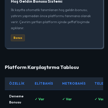
Hoş Geldin Bonusu Sistemi
İlk kayıtta otomatik tanımlanan hoş geldin bonusu,
yatırım yapmadan önce platformu tanımana olanak
verir. Çevrim şartları platform içinde şeffaf biçimde
açıklanır.
Bonus
Platform Karşılaştırma Tablosu
ÖZELLIK
ELITBAHIS
METROBAHIS
TELEB
Deneme
✓ Var
✓ Var
✓ Var
Bonusu