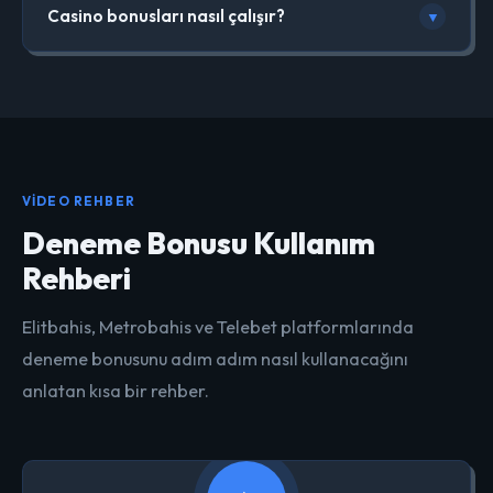
işlevli erişim sunar. Uygulama indirmek tercih
Casino bonusları nasıl çalışır?
▼
meselesidir; bazı kullanıcılar tarayıcı erişimini daha hızlı
buluyor.
Casino bonusları haftalık güncellenir. Yükleme bonusu,
nakit iade ve bedava çevirme seçenekleri en yaygın
türlerdir. Her bonusun ayrı çevrim şartı vardır; bunları
bonus sayfasında kontrol etmek önemlidir.
VIDEO REHBER
Deneme Bonusu Kullanım
Rehberi
Elitbahis, Metrobahis ve Telebet platformlarında
deneme bonusunu adım adım nasıl kullanacağını
anlatan kısa bir rehber.