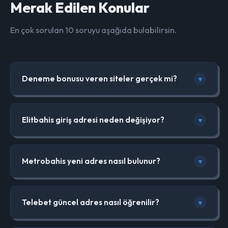
Merak Edilen Konular
En çok sorulan 10 soruyu aşağıda bulabilirsin.
Deneme bonusu veren siteler gerçek mi?
▼
Evet. Deneme bonusu sistemi, platformların yeni
kullanıcıları tanımak için uyguladığı teknik bir teşvik
Elitbahis giriş adresi neden değişiyor?
▼
mekanizmasıdır. Gerçek bakiye olarak tanımlanır; çevrim
şartlarını tamamladıktan sonra para çekme talebine
Adres değişiklikleri teknik altyapı güncellemeleri veya
açılır.
bölgesel yönlendirme ayarlarından kaynaklanır. Bu
Metrobahis yeni adres nasıl bulunur?
▼
sayfadaki "Güncel Adrese Eriş" butonu her zaman aktif
bağlantıyı gösterir.
Bu sayfanın "Güncel Adres" bölümündeki bağlantı
Metrobahis yeni adresine yönlendirir. Arama
Telebet güncel adres nasıl öğrenilir?
▼
motorlarında arama yapmak yerine doğrudan bu
sayfayı kullanman daha güvenlidir.
Telebet güncel erişim bilgisi bu sayfada düzenli olarak