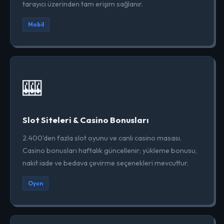
tarayıcı üzerinden tam erişim sağlanır.
Mobil
🎰
Slot Siteleri & Casino Bonusları
2.400'den fazla slot oyunu ve canlı casino masası.
Casino bonusları haftalık güncellenir; yükleme bonusu,
nakit iade ve bedava çevirme seçenekleri mevcuttur.
Oyun