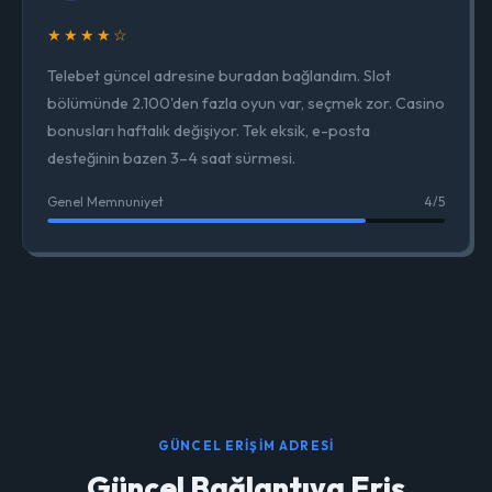
★★★★☆
Telebet güncel adresine buradan bağlandım. Slot
bölümünde 2.100'den fazla oyun var, seçmek zor. Casino
bonusları haftalık değişiyor. Tek eksik, e-posta
desteğinin bazen 3–4 saat sürmesi.
Genel Memnuniyet
4/5
GÜNCEL ERIŞIM ADRESI
Güncel Bağlantıya Eriş