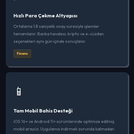
Hızlı Para Çekme Altyapısı
Ortalama 1.8 saniyelik onay süresiyle işlemler
tamamlanır. Banka havalesi, kripto ve e-cüzdan
seçenekleri aynı gün içinde sonuçlanır.
Finans
📱
Tam Mobil Bahis Desteği
iOS 16+ ve Android 11+ sürümlerinde optimize edilmiş
mobil arayüz. Uygulama indirmek zorunda kalmadan