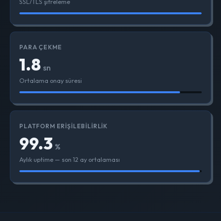
SSL/TLS şifreleme
PARA ÇEKME
1.8
sn
Ortalama onay süresi
PLATFORM ERIŞILEBILIRLIK
99.3
%
Aylık uptime — son 12 ay ortalaması