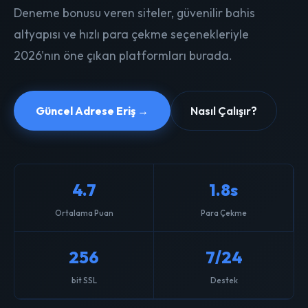
Deneme bonusu veren siteler, güvenilir bahis
altyapısı ve hızlı para çekme seçenekleriyle
2026'nın öne çıkan platformları burada.
Güncel Adrese Eriş →
Nasıl Çalışır?
4.7
1.8s
Ortalama Puan
Para Çekme
256
7/24
bit SSL
Destek