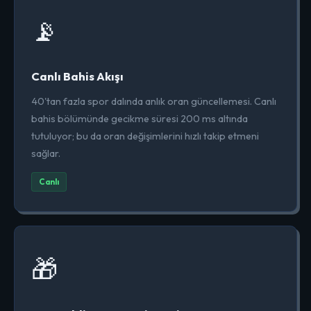
📡
Canlı Bahis Akışı
40'tan fazla spor dalında anlık oran güncellemesi. Canlı
bahis bölümünde gecikme süresi 200 ms altında
tutuluyor; bu da oran değişimlerini hızlı takip etmeni
sağlar.
Canlı
🎁