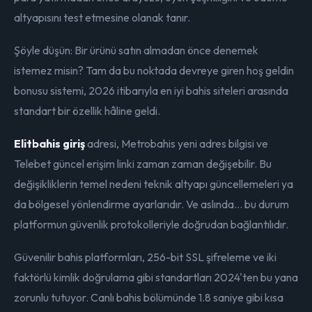
altyapısını test etmesine olanak tanır.
Şöyle düşün: Bir ürünü satın almadan önce denemek
istemez misin? Tam da bu noktada devreye giren hoş geldin
bonusu sistemi, 2026 itibarıyla en iyi bahis siteleri arasında
standart bir özellik hâline geldi.
Elitbahis giriş
adresi, Metrobahis yeni adres bilgisi ve
Telebet güncel erişim linki zaman zaman değişebilir. Bu
değişikliklerin temel nedeni teknik altyapı güncellemeleri ya
da bölgesel yönlendirme ayarlarıdır. Ve aslında... bu durum
platformun güvenlik protokolleriyle doğrudan bağlantılıdır.
Güvenilir bahis platformları, 256-bit SSL şifreleme ve iki
faktörlü kimlik doğrulama gibi standartları 2024'ten bu yana
zorunlu tutuyor. Canlı bahis bölümünde 1.8 saniye gibi kısa