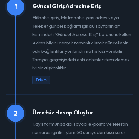
Güncel Giriş Adresine Eriş
1
Elitbahis giriş, Metrobahis yeni adres veya
Telebet güncel bağlantı için bu sayfanın alt
kısmındaki "Güncel Adrese Eriş" butonunu kullan.
Adres bilgisi gerçek zamanlı olarak güncellenir;
eski bağlantılar yönlendirme hatası verebilir.
Tarayıcı geçmişindeki eski adresleri temizlemek
iyi bir alışkanlıktır.
Erişim
Ücretsiz Hesap Oluştur
2
Kayıt formunda ad, soyad, e-posta ve telefon
numarası girilir. İşlem 60 saniyeden kısa sürer.