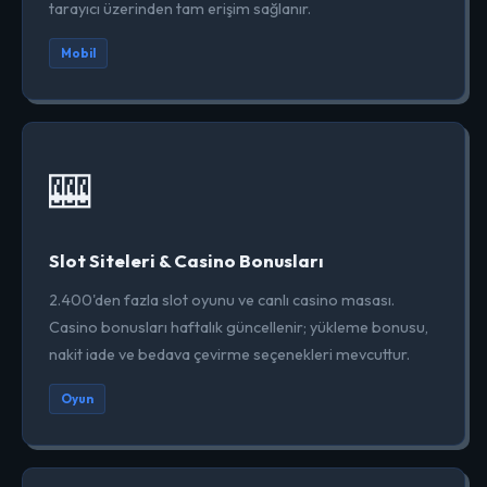
tarayıcı üzerinden tam erişim sağlanır.
Mobil
🎰
Slot Siteleri & Casino Bonusları
2.400'den fazla slot oyunu ve canlı casino masası.
Casino bonusları haftalık güncellenir; yükleme bonusu,
nakit iade ve bedava çevirme seçenekleri mevcuttur.
Oyun