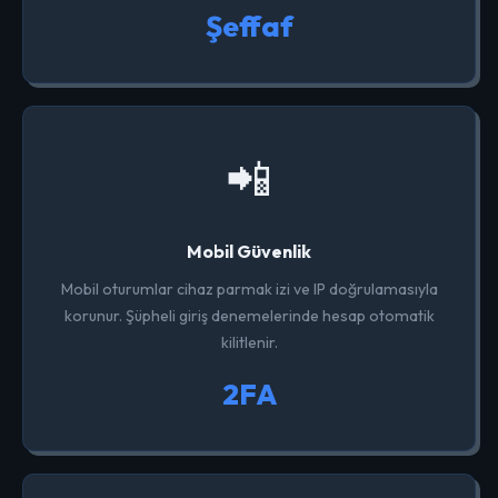
Şeffaf
📲
Mobil Güvenlik
Mobil oturumlar cihaz parmak izi ve IP doğrulamasıyla
korunur. Şüpheli giriş denemelerinde hesap otomatik
kilitlenir.
2FA