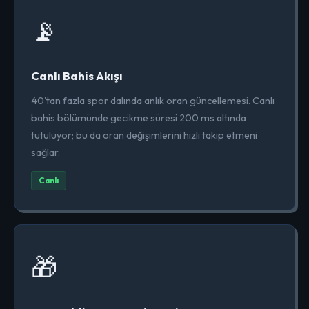
📡
Canlı Bahis Akışı
40'tan fazla spor dalında anlık oran güncellemesi. Canlı
bahis bölümünde gecikme süresi 200 ms altında
tutuluyor; bu da oran değişimlerini hızlı takip etmeni
sağlar.
Canlı
🎁