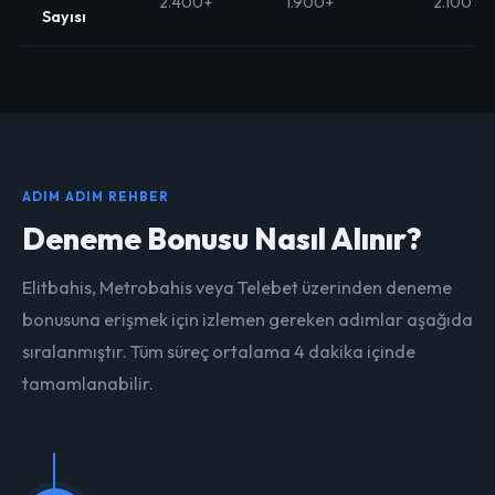
2.400+
1.900+
2.100+
Sayısı
ADIM ADIM REHBER
Deneme Bonusu Nasıl Alınır?
Elitbahis, Metrobahis veya Telebet üzerinden deneme
bonusuna erişmek için izlemen gereken adımlar aşağıda
sıralanmıştır. Tüm süreç ortalama 4 dakika içinde
tamamlanabilir.