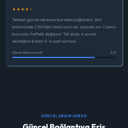
★★★★☆
Telebet güncel adresine buradan bağlandım. Slot
bölümünde 2.100'den fazla oyun var, seçmek zor. Casino
bonusları haftalık değişiyor. Tek eksik, e-posta
desteğinin bazen 3–4 saat sürmesi.
Genel Memnuniyet
4/5
GÜNCEL ERIŞIM ADRESI
Güncel Bağlantıya Eriş