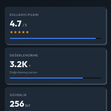
KULLANICI PUANI
4.7
/ 5
★★★★★
DEĞERLENDIRME
3.2K
+
Doğrulanmış yorum
GÜVENLIK
256
bit