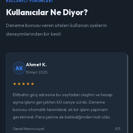
KULLANICI YORUMLARI
Kullanıcılar Ne Diyor?
Deneme bonusu veren siteleri kullanan üyelerin
deneyimlerinden bir kesit.
Ahmet K.
AK
15 Mart 2025
★★★★★
Elitbahis giriş adresine bu sayfadan ulaştım ve hesap
açma işlemi gerçekten 60 saniye sürdü. Deneme
bonusu otomatik tanımlandı, ek bir işlem yapmam
gerekmedi. Para çekme de beklediğimden hızlı oldu.
Genel Memnuniyet
5/5