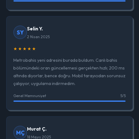
Selin Y.
SY
2 Nisan 2025
★★★★★
Metrobahis yeni adresini burada buldum. Canlı bahis
bölümündeki oran güncellemesi gerçekten hızlı; 200 ms
altında diyorlar, bence doğru. Mobil tarayıcıdan sorunsuz
çalışıyor, uygulama indirmedim.
Genel Memnuniyet
5/5
Murat Ç.
MÇ
18 Mayıs 2025