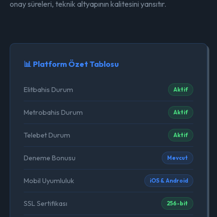
onay süreleri, teknik altyapının kalitesini yansıtır.
📊 Platform Özet Tablosu
Elitbahis Durum
Aktif
Metrobahis Durum
Aktif
Telebet Durum
Aktif
Deneme Bonusu
Mevcut
Mobil Uyumluluk
iOS & Android
SSL Sertifikası
256-bit