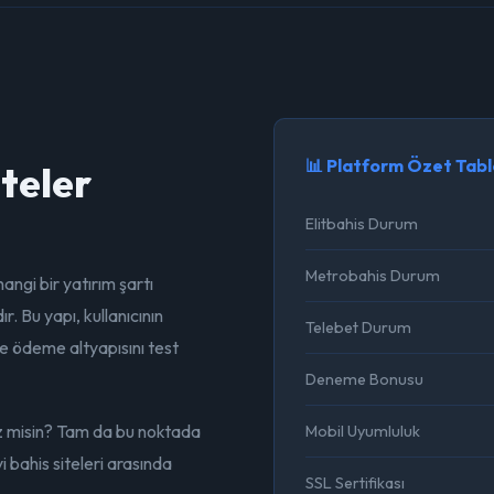
📊 Platform Özet Tab
teler
Elitbahis Durum
Metrobahis Durum
angi bir yatırım şartı
. Bu yapı, kullanıcının
Telebet Durum
e ödeme altyapısını test
Deneme Bonusu
z misin? Tam da bu noktada
Mobil Uyumluluk
i bahis siteleri arasında
SSL Sertifikası