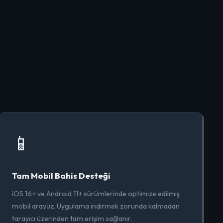
📱
Tam Mobil Bahis Desteği
iOS 16+ ve Android 11+ sürümlerinde optimize edilmiş
mobil arayüz. Uygulama indirmek zorunda kalmadan
tarayıcı üzerinden tam erişim sağlanır.