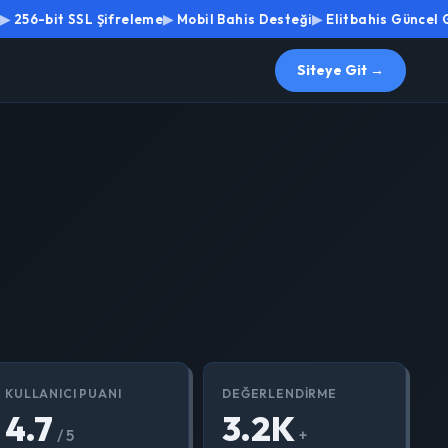
-bit SSL Şifreleme
Mobil Bahis Desteği
Elitbahis Güncel Giriş
Siteye Git →
KULLANICI PUANI
DEĞERLENDIRME
4.7
3.2K
/ 5
+