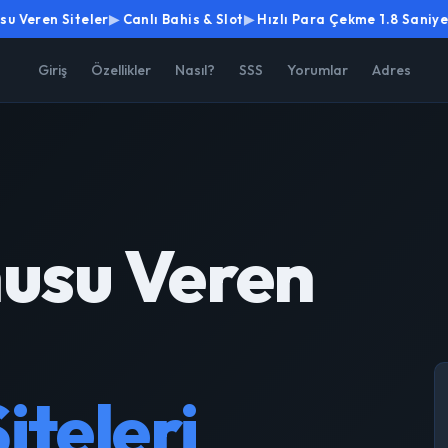
en Siteler
Canlı Bahis & Slot
Hızlı Para Çekme 1.8 Saniye
256
Giriş
Özellikler
Nasıl?
SSS
Yorumlar
Adres
usu Veren
iteleri