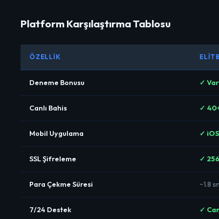
Platform Karşılaştırma Tablosu
ÖZELLIK
ELIT
Deneme Bonusu
✓ Var
Canlı Bahis
✓ 40
Mobil Uygulama
✓ iOS
SSL Şifreleme
✓ 256
Para Çekme Süresi
~1.8 s
7/24 Destek
✓ Can