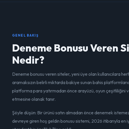
GENEL BAKIŞ
Deneme Bonusu Veren Si
Nedir?
Deneme bonusu veren siteler, yeni üye olan kullanıcılara herh
aramaksızın belirli miktarda bakiye sunan bahis platformlarıdır
platforma para yatırmadan önce arayüzü, oyun çeşitliliğini v
etmesine olanak tanır.
Şöyle düşün: Bir ürünü satın almadan önce denemek isteme
devreye giren hoş geldin bonusu sistemi, 2026 itibarıyla en iy