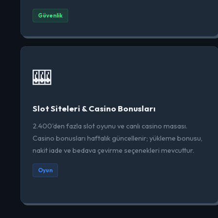
Güvenlik
🎰
Slot Siteleri & Casino Bonusları
2.400'den fazla slot oyunu ve canlı casino masası.
Casino bonusları haftalık güncellenir; yükleme bonusu,
nakit iade ve bedava çevirme seçenekleri mevcuttur.
Oyun