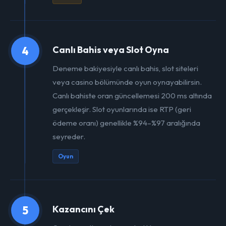
Canlı Bahis veya Slot Oyna
4
Deneme bakiyesiyle canlı bahis, slot siteleri
veya casino bölümünde oyun oynayabilirsin.
Canlı bahiste oran güncellemesi 200 ms altında
gerçekleşir. Slot oyunlarında ise RTP (geri
ödeme oranı) genellikle %94–%97 aralığında
seyreder.
Oyun
Kazancını Çek
5