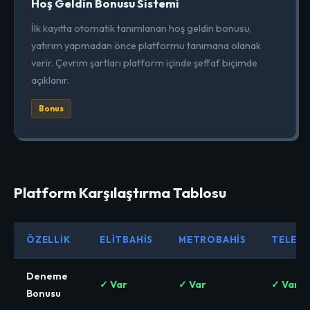
Hoş Geldin Bonusu Sistemi
İlk kayıtta otomatik tanımlanan hoş geldin bonusu,
yatırım yapmadan önce platformu tanımana olanak
verir. Çevrim şartları platform içinde şeffaf biçimde
açıklanır.
Bonus
Platform Karşılaştırma Tablosu
ÖZELLIK
ELITBAHIS
METROBAHIS
TELEB
Deneme
✓ Var
✓ Var
✓ Var
Bonusu