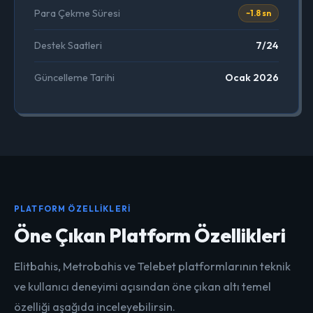
Para Çekme Süresi
~1.8 sn
Destek Saatleri
7/24
Güncelleme Tarihi
Ocak 2026
PLATFORM ÖZELLIKLERI
Öne Çıkan Platform Özellikleri
Elitbahis, Metrobahis ve Telebet platformlarının teknik
ve kullanıcı deneyimi açısından öne çıkan altı temel
özelliği aşağıda inceleyebilirsin.