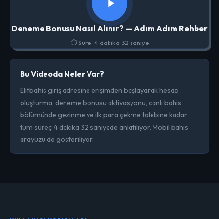
Deneme Bonusu Nasıl Alınır? — Adım Adım Rehber
⏱ Süre: 4 dakika 32 saniye
Bu Videoda Neler Var?
Elitbahis giriş adresine erişimden başlayarak hesap
oluşturma, deneme bonusu aktivasyonu, canlı bahis
bölümünde gezinme ve ilk para çekme talebine kadar
tüm süreç 4 dakika 32 saniyede anlatılıyor. Mobil bahis
arayüzü de gösteriliyor.