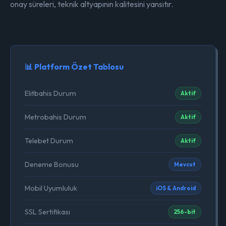
onay süreleri, teknik altyapının kalitesini yansıtır.
📊 Platform Özet Tablosu
Elitbahis Durum
Aktif
Metrobahis Durum
Aktif
Telebet Durum
Aktif
Deneme Bonusu
Mevcut
Mobil Uyumluluk
iOS & Android
SSL Sertifikası
256-bit