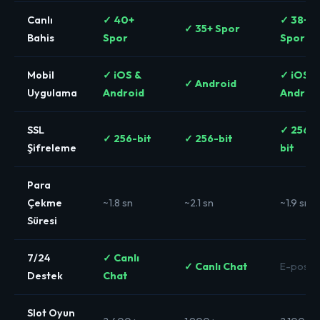
Canlı
✓ 40+
✓ 38+
✓ 35+ Spor
Bahis
Spor
Spor
Mobil
✓ iOS &
✓ iOS &
✓ Android
Uygulama
Android
Androi
SSL
✓ 256-
✓ 256-bit
✓ 256-bit
Şifreleme
bit
Para
Çekme
~1.8 sn
~2.1 sn
~1.9 sn
Süresi
7/24
✓ Canlı
✓ Canlı Chat
E-posta
Destek
Chat
Slot Oyun