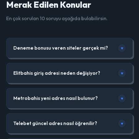
Merak Edilen Konular
En çok sorulan 10 soruyu aşağıda bulabilirsin.
Deneme bonusu veren siteler gerçek mi?
▼
Evet. Deneme bonusu sistemi, platformların yeni
kullanıcıları tanımak için uyguladığı teknik bir teşvik
Elitbahis giriş adresi neden değişiyor?
▼
mekanizmasıdır. Gerçek bakiye olarak tanımlanır; çevrim
şartlarını tamamladıktan sonra para çekme talebine
Adres değişiklikleri teknik altyapı güncellemeleri veya
açılır.
bölgesel yönlendirme ayarlarından kaynaklanır. Bu
Metrobahis yeni adres nasıl bulunur?
▼
sayfadaki "Güncel Adrese Eriş" butonu her zaman aktif
bağlantıyı gösterir.
Bu sayfanın "Güncel Adres" bölümündeki bağlantı
Metrobahis yeni adresine yönlendirir. Arama
Telebet güncel adres nasıl öğrenilir?
▼
motorlarında arama yapmak yerine doğrudan bu
sayfayı kullanman daha güvenlidir.
Telebet güncel erişim bilgisi bu sayfada düzenli olarak