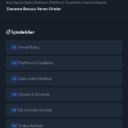
Ana Sayfa
Bahis Rehberi
Platform Özellikleri
Nasıl Kullanılır
Deneme Bonusu Veren Siteler
📋 İçindekiler
Genel Bakış
01
Platform Özellikleri
02
Adım Adım Rehber
03
Güven & Güvenlik
04
Sık Sorulan Sorular
05
Video Rehber
06