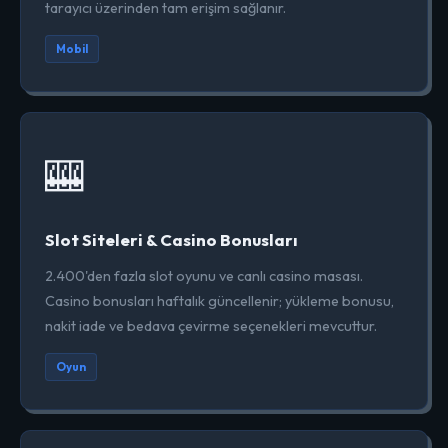
tarayıcı üzerinden tam erişim sağlanır.
Mobil
🎰
Slot Siteleri & Casino Bonusları
2.400'den fazla slot oyunu ve canlı casino masası.
Casino bonusları haftalık güncellenir; yükleme bonusu,
nakit iade ve bedava çevirme seçenekleri mevcuttur.
Oyun