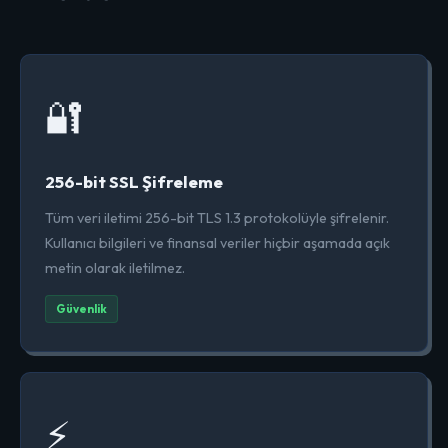
🔐
256-bit SSL Şifreleme
Tüm veri iletimi 256-bit TLS 1.3 protokolüyle şifrelenir.
Kullanıcı bilgileri ve finansal veriler hiçbir aşamada açık
metin olarak iletilmez.
Güvenlik
⚡