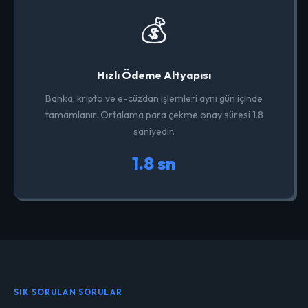
💰
Hızlı Ödeme Altyapısı
Banka, kripto ve e-cüzdan işlemleri aynı gün içinde
tamamlanır. Ortalama para çekme onay süresi 1.8
saniyedir.
1.8 sn
SIK SORULAN SORULAR