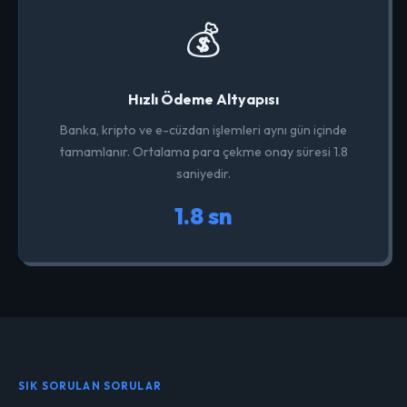
💰
Hızlı Ödeme Altyapısı
Banka, kripto ve e-cüzdan işlemleri aynı gün içinde
tamamlanır. Ortalama para çekme onay süresi 1.8
saniyedir.
1.8 sn
SIK SORULAN SORULAR