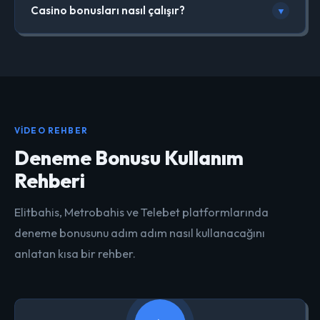
işlevli erişim sunar. Uygulama indirmek tercih
Casino bonusları nasıl çalışır?
▼
meselesidir; bazı kullanıcılar tarayıcı erişimini daha hızlı
buluyor.
Casino bonusları haftalık güncellenir. Yükleme bonusu,
nakit iade ve bedava çevirme seçenekleri en yaygın
türlerdir. Her bonusun ayrı çevrim şartı vardır; bunları
bonus sayfasında kontrol etmek önemlidir.
VIDEO REHBER
Deneme Bonusu Kullanım
Rehberi
Elitbahis, Metrobahis ve Telebet platformlarında
deneme bonusunu adım adım nasıl kullanacağını
anlatan kısa bir rehber.