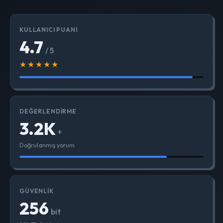
KULLANICI PUANI
4.7
/ 5
★★★★★
DEĞERLENDIRME
3.2K
+
Doğrulanmış yorum
GÜVENLIK
256
bit