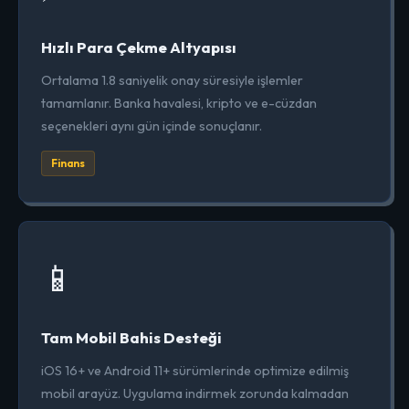
Hızlı Para Çekme Altyapısı
Ortalama 1.8 saniyelik onay süresiyle işlemler
tamamlanır. Banka havalesi, kripto ve e-cüzdan
seçenekleri aynı gün içinde sonuçlanır.
Finans
📱
Tam Mobil Bahis Desteği
iOS 16+ ve Android 11+ sürümlerinde optimize edilmiş
mobil arayüz. Uygulama indirmek zorunda kalmadan