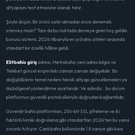
altyapısını test etmesine olanak tanır.
Şöyle düşün: Bir ürünü satın almadan önce denemek
istemez misin? Tam da bu noktada devreye giren hoş geldin
bonusu sistemi, 2026 itibarıyla en iyi bahis siteleri arasında
standart bir özellik hâline geldi.
Elitbahis giriş
adresi, Metrobahis yeni adres bilgisi ve
Telebet güncel erişim linki zaman zaman değişebilir. Bu
değişikliklerin temel nedeni teknik altyapı güncellemeleri ya
da bölgesel yönlendirme ayarlarıdır. Ve aslında... bu durum
platformun güvenlik protokolleriyle doğrudan bağlantılıdır.
Güvenilir bahis platformları, 256-bit SSL şifreleme ve iki
faktörlü kimlik doğrulama gibi standartları 2024'ten bu yana
zorunlu tutuyor. Canlı bahis bölümünde 1.8 saniye gibi kısa