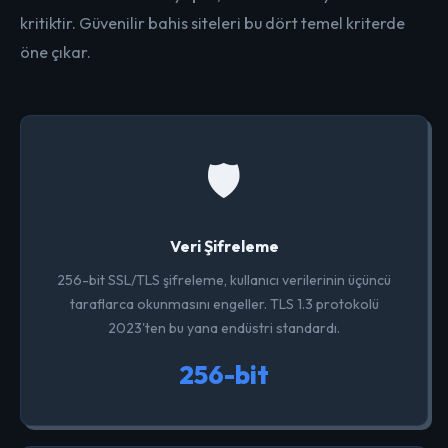
kritiktir. Güvenilir bahis siteleri bu dört temel kriterde
öne çıkar.
🛡️
Veri Şifreleme
256-bit SSL/TLS şifreleme, kullanıcı verilerinin üçüncü
taraflarca okunmasını engeller. TLS 1.3 protokolü
2023'ten bu yana endüstri standardı.
256-bit