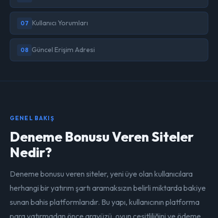
Kullanıcı Yorumları
07
Güncel Erişim Adresi
08
GENEL BAKIŞ
Deneme Bonusu Veren Siteler
Nedir?
Deneme bonusu veren siteler, yeni üye olan kullanıcılara
herhangi bir yatırım şartı aramaksızın belirli miktarda bakiye
sunan bahis platformlarıdır. Bu yapı, kullanıcının platforma
para yatırmadan önce arayüzü, oyun çeşitliliğini ve ödeme