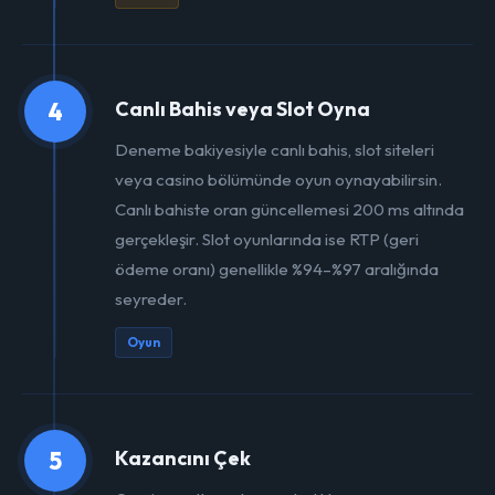
Canlı Bahis veya Slot Oyna
4
Deneme bakiyesiyle canlı bahis, slot siteleri
veya casino bölümünde oyun oynayabilirsin.
Canlı bahiste oran güncellemesi 200 ms altında
gerçekleşir. Slot oyunlarında ise RTP (geri
ödeme oranı) genellikle %94–%97 aralığında
seyreder.
Oyun
Kazancını Çek
5