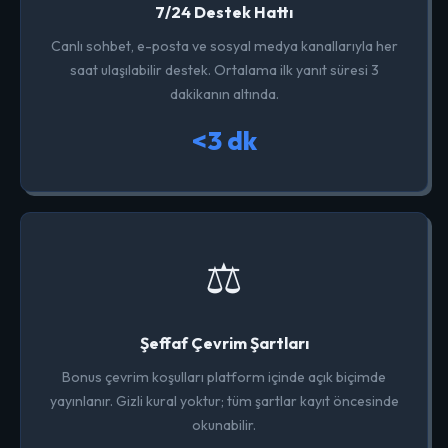
7/24 Destek Hattı
Canlı sohbet, e-posta ve sosyal medya kanallarıyla her
saat ulaşılabilir destek. Ortalama ilk yanıt süresi 3
dakikanın altında.
<3 dk
⚖️
Şeffaf Çevrim Şartları
Bonus çevrim koşulları platform içinde açık biçimde
yayınlanır. Gizli kural yoktur; tüm şartlar kayıt öncesinde
okunabilir.