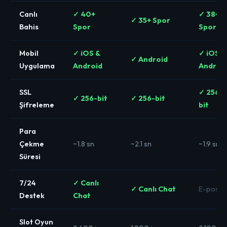
Canlı
✓ 40+
✓ 38+
✓ 35+ Spor
Bahis
Spor
Spor
Mobil
✓ iOS &
✓ iOS &
✓ Android
Uygulama
Android
Androi
SSL
✓ 256-
✓ 256-bit
✓ 256-bit
Şifreleme
bit
Para
Çekme
~1.8 sn
~2.1 sn
~1.9 sn
Süresi
7/24
✓ Canlı
✓ Canlı Chat
E-posta
Destek
Chat
Slot Oyun