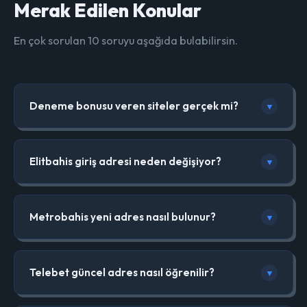
Merak Edilen Konular
En çok sorulan 10 soruyu aşağıda bulabilirsin.
Deneme bonusu veren siteler gerçek mi?
▼
Evet. Deneme bonusu sistemi, platformların yeni
kullanıcıları tanımak için uyguladığı teknik bir teşvik
Elitbahis giriş adresi neden değişiyor?
▼
mekanizmasıdır. Gerçek bakiye olarak tanımlanır; çevrim
şartlarını tamamladıktan sonra para çekme talebine
Adres değişiklikleri teknik altyapı güncellemeleri veya
açılır.
bölgesel yönlendirme ayarlarından kaynaklanır. Bu
Metrobahis yeni adres nasıl bulunur?
▼
sayfadaki "Güncel Adrese Eriş" butonu her zaman aktif
bağlantıyı gösterir.
Bu sayfanın "Güncel Adres" bölümündeki bağlantı
Metrobahis yeni adresine yönlendirir. Arama
Telebet güncel adres nasıl öğrenilir?
▼
motorlarında arama yapmak yerine doğrudan bu
sayfayı kullanman daha güvenlidir.
Telebet güncel erişim bilgisi bu sayfada düzenli olarak