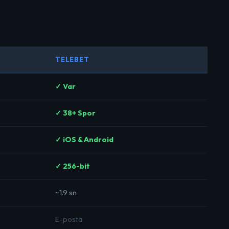
TELEBET
✓ Var
✓ 38+ Spor
✓ iOS & Android
✓ 256-bit
~1.9 sn
E-posta