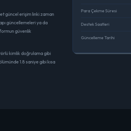
Para Çekme Süresi
et güncel erişim linki zaman
yapı güncellemeleri ya da
Destek Saatleri
tformun güvenlik
Güncelleme Tarihi
törlü kimlik doğrulama gibi
ölümünde 1.8 saniye gibi kısa