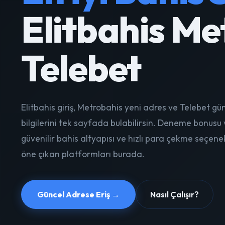
Elitbahis Me
Telebet
Elitbahis giriş, Metrobahis yeni adres ve Telebet gü
bilgilerini tek sayfada bulabilirsin. Deneme bonusu v
güvenilir bahis altyapısı ve hızlı para çekme seçene
öne çıkan platformları burada.
Güncel Adrese Eriş →
Nasıl Çalışır?