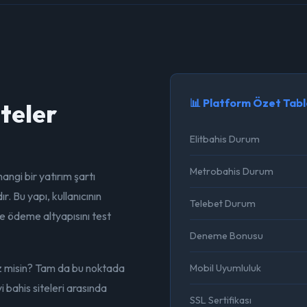
📊 Platform Özet Tab
teler
Elitbahis Durum
Metrobahis Durum
angi bir yatırım şartı
. Bu yapı, kullanıcının
Telebet Durum
e ödeme altyapısını test
Deneme Bonusu
z misin? Tam da bu noktada
Mobil Uyumluluk
i bahis siteleri arasında
SSL Sertifikası