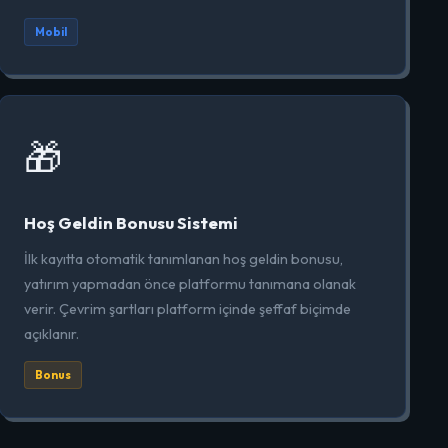
Mobil
🎁
Hoş Geldin Bonusu Sistemi
İlk kayıtta otomatik tanımlanan hoş geldin bonusu,
yatırım yapmadan önce platformu tanımana olanak
verir. Çevrim şartları platform içinde şeffaf biçimde
açıklanır.
Bonus