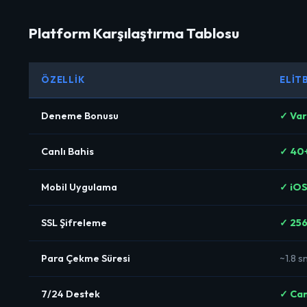
Platform Karşılaştırma Tablosu
ÖZELLIK
ELIT
Deneme Bonusu
✓ Var
Canlı Bahis
✓ 40
Mobil Uygulama
✓ iOS
SSL Şifreleme
✓ 256
Para Çekme Süresi
~1.8 s
7/24 Destek
✓ Can