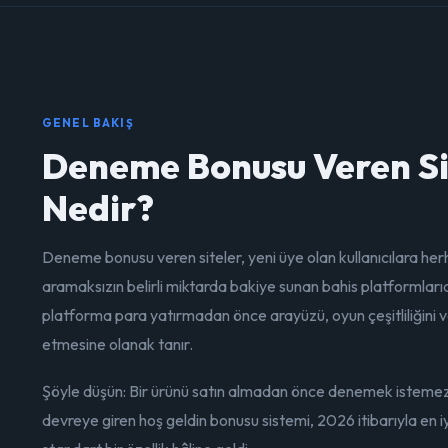
GENEL BAKIŞ
Deneme Bonusu Veren Si
Nedir?
Deneme bonusu veren siteler, yeni üye olan kullanıcılara herh
aramaksızın belirli miktarda bakiye sunan bahis platformlarıdır
platforma para yatırmadan önce arayüzü, oyun çeşitliliğini v
etmesine olanak tanır.
Şöyle düşün: Bir ürünü satın almadan önce denemek isteme
devreye giren hoş geldin bonusu sistemi, 2026 itibarıyla en iy