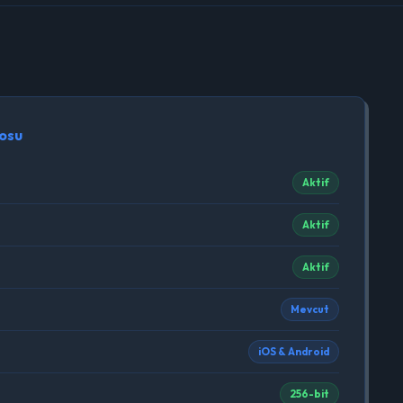
losu
Aktif
Aktif
Aktif
Mevcut
iOS & Android
256-bit