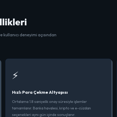
likleri
ve kullanıcı deneyimi açısından
⚡
Hızlı Para Çekme Altyapısı
Ortalama 1.8 saniyelik onay süresiyle işlemler
tamamlanır. Banka havalesi, kripto ve e-cüzdan
seçenekleri aynı gün içinde sonuçlanır.