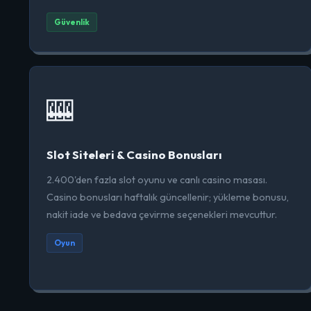
Güvenlik
🎰
Slot Siteleri & Casino Bonusları
2.400'den fazla slot oyunu ve canlı casino masası.
Casino bonusları haftalık güncellenir; yükleme bonusu,
nakit iade ve bedava çevirme seçenekleri mevcuttur.
Oyun