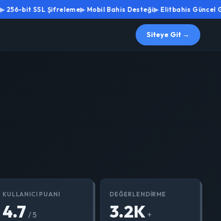
-bit SSL Şifreleme
Mobil Bahis Desteği
Elitbahis Güncel Giriş
Siteye Git →
KULLANICI PUANI
DEĞERLENDIRME
4.7
3.2K
/ 5
+