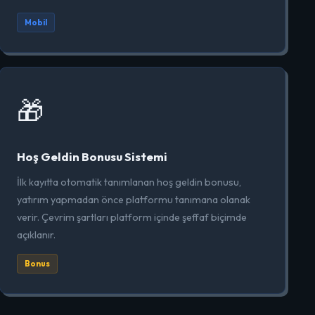
Mobil
🎁
Hoş Geldin Bonusu Sistemi
İlk kayıtta otomatik tanımlanan hoş geldin bonusu,
yatırım yapmadan önce platformu tanımana olanak
verir. Çevrim şartları platform içinde şeffaf biçimde
açıklanır.
Bonus