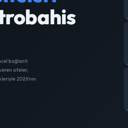
trobahis
ncel bağlantı
eren siteler,
kleriyle 2026'nın