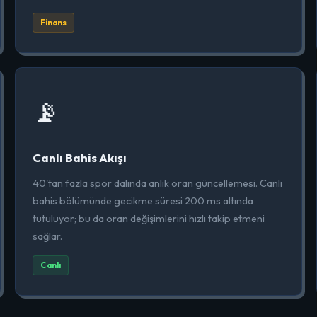
Finans
📡
Canlı Bahis Akışı
40'tan fazla spor dalında anlık oran güncellemesi. Canlı
bahis bölümünde gecikme süresi 200 ms altında
tutuluyor; bu da oran değişimlerini hızlı takip etmeni
sağlar.
Canlı