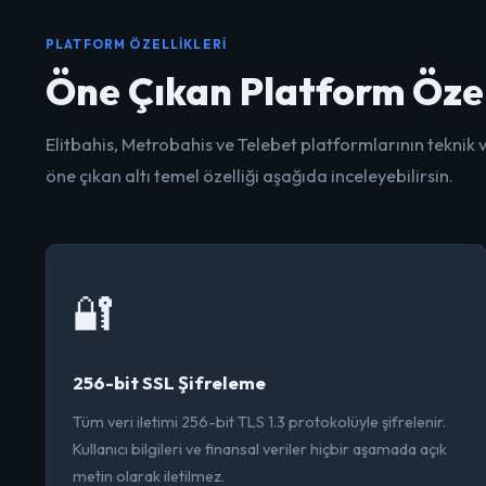
PLATFORM ÖZELLIKLERI
Öne Çıkan Platform Özel
Elitbahis, Metrobahis ve Telebet platformlarının teknik 
öne çıkan altı temel özelliği aşağıda inceleyebilirsin.
🔐
256-bit SSL Şifreleme
Tüm veri iletimi 256-bit TLS 1.3 protokolüyle şifrelenir.
Kullanıcı bilgileri ve finansal veriler hiçbir aşamada açık
metin olarak iletilmez.