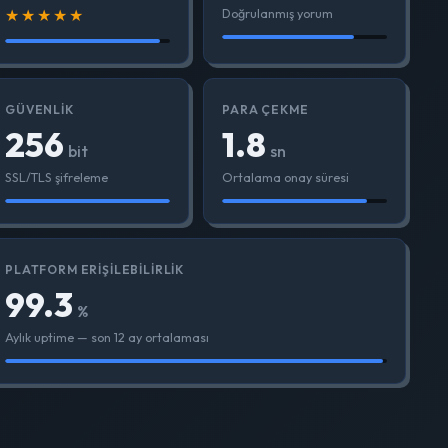
★★★★★
Doğrulanmış yorum
GÜVENLIK
PARA ÇEKME
256
1.8
bit
sn
SSL/TLS şifreleme
Ortalama onay süresi
PLATFORM ERIŞILEBILIRLIK
99.3
%
Aylık uptime — son 12 ay ortalaması