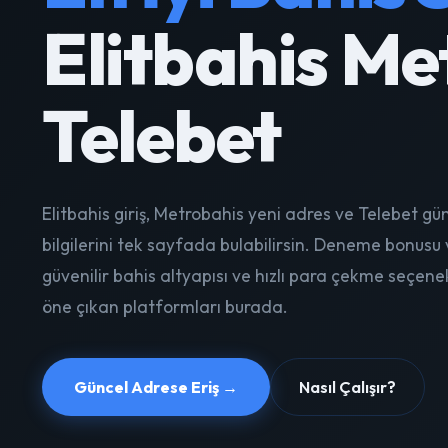
Elitbahis Me
Telebet
Elitbahis giriş, Metrobahis yeni adres ve Telebet gü
bilgilerini tek sayfada bulabilirsin. Deneme bonusu v
güvenilir bahis altyapısı ve hızlı para çekme seçene
öne çıkan platformları burada.
Güncel Adrese Eriş →
Nasıl Çalışır?