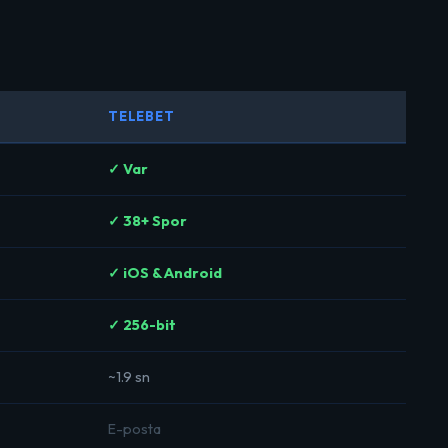
TELEBET
✓ Var
✓ 38+ Spor
✓ iOS & Android
✓ 256-bit
~1.9 sn
E-posta