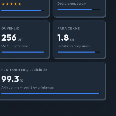
★★★★★
Doğrulanmış yorum
GÜVENLIK
PARA ÇEKME
256
1.8
bit
sn
SSL/TLS şifreleme
Ortalama onay süresi
PLATFORM ERIŞILEBILIRLIK
99.3
%
Aylık uptime — son 12 ay ortalaması