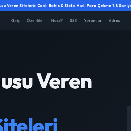
ren Siteler
Canlı Bahis & Slot
Hızlı Para Çekme 1.8 Saniye
25
Giriş
Özellikler
Nasıl?
SSS
Yorumlar
Adres
usu Veren
iteleri