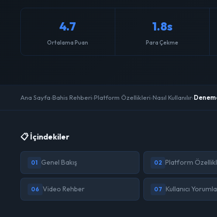
4.7
1.8s
Ortalama Puan
Para Çekme
Ana Sayfa
Bahis Rehberi
Platform Özellikleri
Nasıl Kullanılır
Deneme
📋 İçindekiler
Genel Bakış
Platform Özellikl
01
02
Video Rehber
Kullanıcı Yorumla
06
07