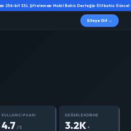
6-bit SSL Şifreleme
Mobil Bahis Desteği
Elitbahis Güncel Giriş
Siteye Git →
KULLANICI PUANI
DEĞERLENDIRME
4.7
3.2K
/ 5
+