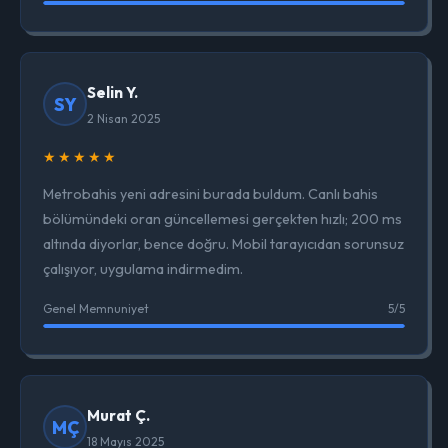
Selin Y.
SY
2 Nisan 2025
★★★★★
Metrobahis yeni adresini burada buldum. Canlı bahis
bölümündeki oran güncellemesi gerçekten hızlı; 200 ms
altında diyorlar, bence doğru. Mobil tarayıcıdan sorunsuz
çalışıyor, uygulama indirmedim.
Genel Memnuniyet
5/5
Murat Ç.
MÇ
18 Mayıs 2025