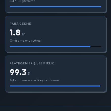
SSL/TLS şifreleme
PARA ÇEKME
1.8
sn
Ortalama onay süresi
PLATFORM ERIŞILEBILIRLIK
99.3
%
Aylık uptime — son 12 ay ortalaması