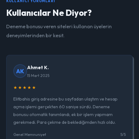
KULLANICI YORUMLARI
Kullanıcılar Ne Diyor?
Deneme bonusu veren siteleri kullanan üyelerin
deneyimlerinden bir kesit.
Ahmet K.
AK
15 Mart 2025
★★★★★
Elitbahis giriş adresine bu sayfadan ulaştım ve hesap
açma işlemi gerçekten 60 saniye sürdü. Deneme
bonusu otomatik tanımlandı, ek bir işlem yapmam
gerekmedi. Para çekme de beklediğimden hızlı oldu.
Genel Memnuniyet
5/5