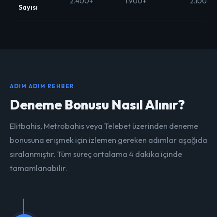
2.400+
1.900+
2.100+
Sayısı
ADIM ADIM REHBER
Deneme Bonusu Nasıl Alınır?
Elitbahis, Metrobahis veya Telebet üzerinden deneme
bonusuna erişmek için izlemen gereken adımlar aşağıda
sıralanmıştır. Tüm süreç ortalama 4 dakika içinde
tamamlanabilir.