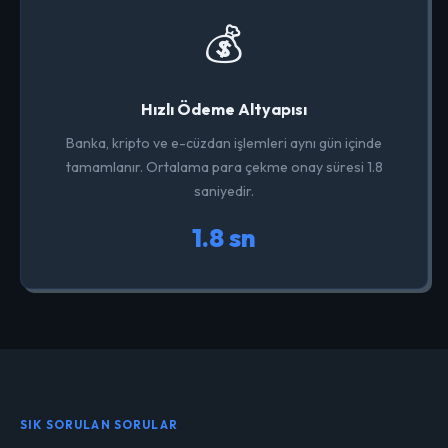
💰
Hızlı Ödeme Altyapısı
Banka, kripto ve e-cüzdan işlemleri aynı gün içinde
tamamlanır. Ortalama para çekme onay süresi 1.8
saniyedir.
1.8 sn
SIK SORULAN SORULAR