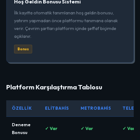
Hoş Geldin Bonusu Sistemi
İlk kayıtta otomatik tanımlanan hoş geldin bonusu,
yatırım yapmadan önce platformu tanımana olanak
verir. Çevrim şartları platform içinde şeffaf biçimde
açıklanır.
Bonus
Platform Karşılaştırma Tablosu
ÖZELLIK
ELITBAHIS
METROBAHIS
TELEB
Deneme
✓ Var
✓ Var
✓ Var
Bonusu