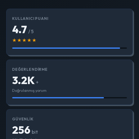
KULLANICI PUANI
4.7
/ 5
★★★★★
DEĞERLENDIRME
3.2K
+
Doğrulanmış yorum
GÜVENLIK
256
bit