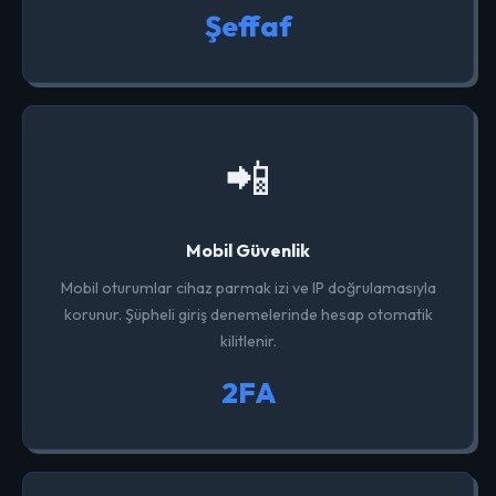
Şeffaf
📲
Mobil Güvenlik
Mobil oturumlar cihaz parmak izi ve IP doğrulamasıyla
korunur. Şüpheli giriş denemelerinde hesap otomatik
kilitlenir.
2FA