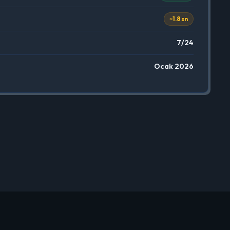
~1.8 sn
7/24
Ocak 2026