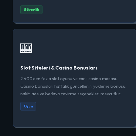
Güvenlik
🎰
Slot Siteleri & Casino Bonusları
2.400'den fazla slot oyunu ve canlı casino masası.
Casino bonusları haftalık güncellenir; yükleme bonusu,
nakit iade ve bedava çevirme seçenekleri mevcuttur.
Oyun