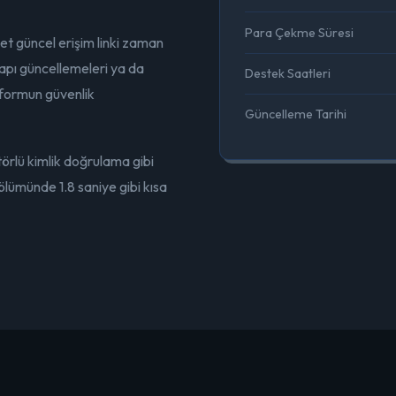
Para Çekme Süresi
et güncel erişim linki zaman
yapı güncellemeleri ya da
Destek Saatleri
tformun güvenlik
Güncelleme Tarihi
törlü kimlik doğrulama gibi
ölümünde 1.8 saniye gibi kısa