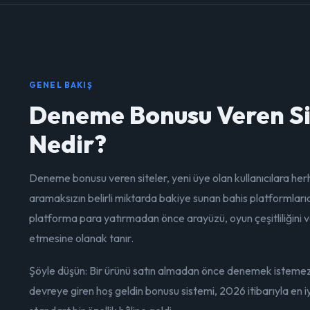
GENEL BAKIŞ
Deneme Bonusu Veren Si
Nedir?
Deneme bonusu veren siteler, yeni üye olan kullanıcılara herh
aramaksızın belirli miktarda bakiye sunan bahis platformlarıdır
platforma para yatırmadan önce arayüzü, oyun çeşitliliğini v
etmesine olanak tanır.
Şöyle düşün: Bir ürünü satın almadan önce denemek isteme
devreye giren hoş geldin bonusu sistemi, 2026 itibarıyla en iy