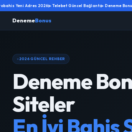
is Yeni Adres 2026
Telebet Güncel Bağlantı
Deneme Bonusu Ver
Deneme
Bonus
2026 GÜNCEL REHBER
Deneme Bon
Siteler
En İyi Bahis S