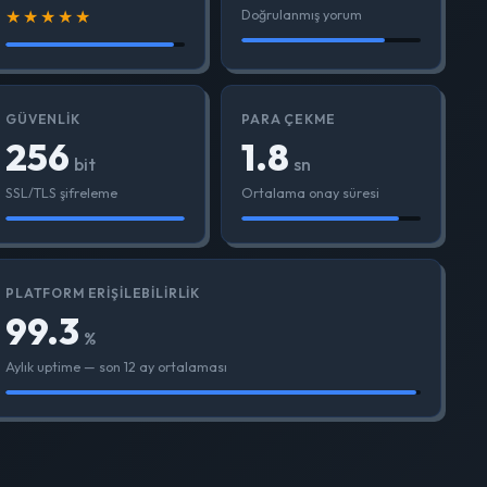
★★★★★
Doğrulanmış yorum
GÜVENLIK
PARA ÇEKME
256
1.8
bit
sn
SSL/TLS şifreleme
Ortalama onay süresi
PLATFORM ERIŞILEBILIRLIK
99.3
%
Aylık uptime — son 12 ay ortalaması