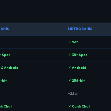
BAHIS
METROBAHIS
✓ Var
+ Spor
✓ 35+ Spor
 & Android
✓ Android
-bit
✓ 256-bit
n
~2.1 sn
lı Chat
✓ Canlı Chat