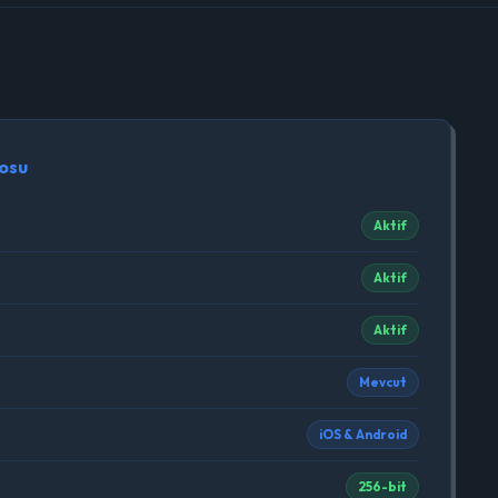
losu
Aktif
Aktif
Aktif
Mevcut
iOS & Android
256-bit