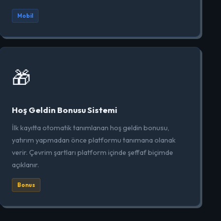
Mobil
🎁
Hoş Geldin Bonusu Sistemi
İlk kayıtta otomatik tanımlanan hoş geldin bonusu,
yatırım yapmadan önce platformu tanımana olanak
verir. Çevrim şartları platform içinde şeffaf biçimde
açıklanır.
Bonus