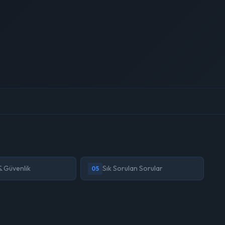
 Güvenlik
Sık Sorulan Sorular
05