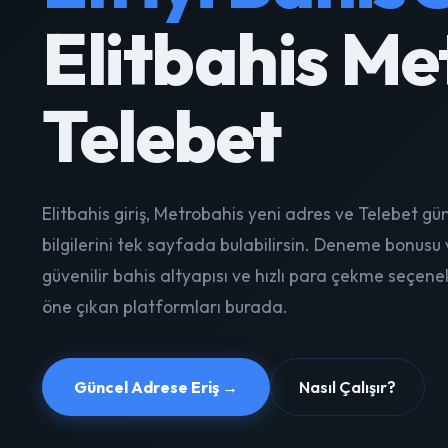
Elitbahis Me
Telebet
Elitbahis giriş, Metrobahis yeni adres ve Telebet gü
bilgilerini tek sayfada bulabilirsin. Deneme bonusu v
güvenilir bahis altyapısı ve hızlı para çekme seçene
öne çıkan platformları burada.
Güncel Adrese Eriş →
Nasıl Çalışır?