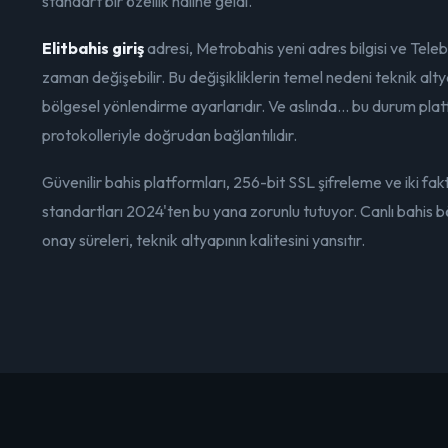
standart bir özellik hâline geldi.
Elitbahis giriş
adresi, Metrobahis yeni adres bilgisi ve Teleb
zaman değişebilir. Bu değişikliklerin temel nedeni teknik alt
bölgesel yönlendirme ayarlarıdır. Ve aslında... bu durum pla
protokolleriyle doğrudan bağlantılıdır.
Güvenilir bahis platformları, 256-bit SSL şifreleme ve iki fak
standartları 2024'ten bu yana zorunlu tutuyor. Canlı bahis b
onay süreleri, teknik altyapının kalitesini yansıtır.