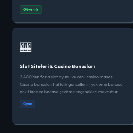
Güvenlik
🎰
Slot Siteleri & Casino Bonusları
2.400'den fazla slot oyunu ve canlı casino masası.
Casino bonusları haftalık güncellenir; yükleme bonusu,
nakit iade ve bedava çevirme seçenekleri mevcuttur.
Oyun