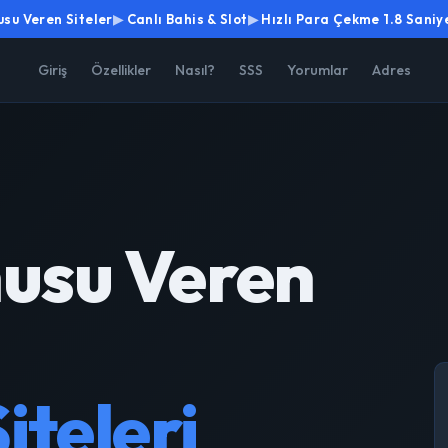
ren Siteler
Canlı Bahis & Slot
Hızlı Para Çekme 1.8 Saniye
25
Giriş
Özellikler
Nasıl?
SSS
Yorumlar
Adres
usu Veren
iteleri