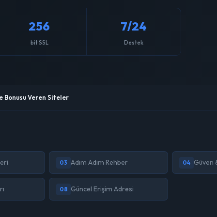
256
7/24
bit SSL
Destek
 Bonusu Veren Siteler
eri
Adım Adım Rehber
Güven &
03
04
rı
Güncel Erişim Adresi
08