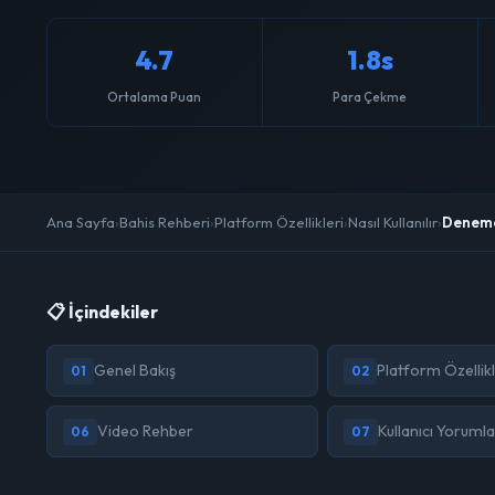
4.7
1.8s
Ortalama Puan
Para Çekme
Ana Sayfa
Bahis Rehberi
Platform Özellikleri
Nasıl Kullanılır
Deneme
📋 İçindekiler
Genel Bakış
Platform Özellikl
01
02
Video Rehber
Kullanıcı Yorumla
06
07