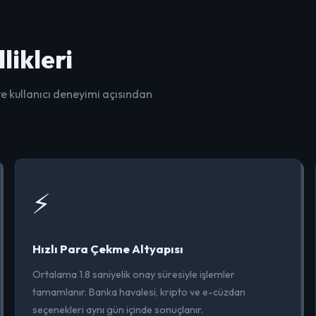
likleri
ve kullanıcı deneyimi açısından
⚡
Hızlı Para Çekme Altyapısı
Ortalama 1.8 saniyelik onay süresiyle işlemler
tamamlanır. Banka havalesi, kripto ve e-cüzdan
seçenekleri aynı gün içinde sonuçlanır.