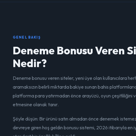
GENEL BAKIŞ
Deneme Bonusu Veren Si
Nedir?
Deneme bonusu veren siteler, yeni üye olan kullanıcılara herh
aramaksızın belirli miktarda bakiye sunan bahis platformlarıdır
platforma para yatırmadan önce arayüzü, oyun çeşitliliğini v
etmesine olanak tanır.
Şöyle düşün: Bir ürünü satın almadan önce denemek isteme
devreye giren hoş geldin bonusu sistemi, 2026 itibarıyla en iy