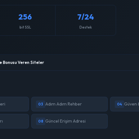
256
7/24
bit SSL
Destek
 Bonusu Veren Siteler
eri
Adım Adım Rehber
Güven &
03
04
rı
Güncel Erişim Adresi
08