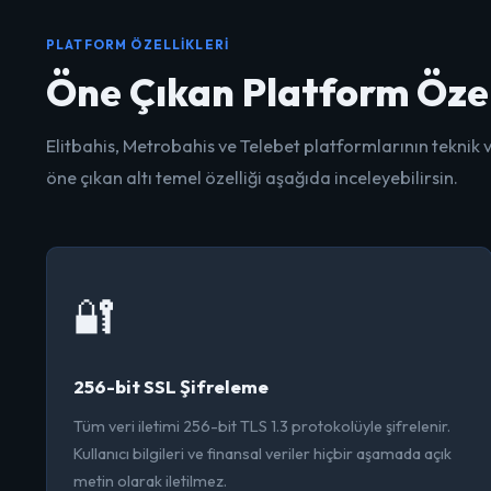
PLATFORM ÖZELLIKLERI
Öne Çıkan Platform Özel
Elitbahis, Metrobahis ve Telebet platformlarının teknik 
öne çıkan altı temel özelliği aşağıda inceleyebilirsin.
🔐
256-bit SSL Şifreleme
Tüm veri iletimi 256-bit TLS 1.3 protokolüyle şifrelenir.
Kullanıcı bilgileri ve finansal veriler hiçbir aşamada açık
metin olarak iletilmez.