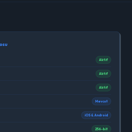
losu
Aktif
Aktif
Aktif
Mevcut
iOS & Android
256-bit