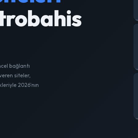
trobahis
ncel bağlantı
eren siteler,
kleriyle 2026'nın