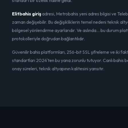
standart bir özellik hâline geldi.
Elitbahis giriş
adresi, Metrobahis yeni adres bilgisi ve Teleb
zaman değişebilir. Bu değişikliklerin temel nedeni teknik alt
bölgesel yönlendirme ayarlarıdır. Ve aslında... bu durum pla
protokolleriyle doğrudan bağlantılıdır.
Güvenilir bahis platformları, 256-bit SSL şifreleme ve iki fak
standartları 2024'ten bu yana zorunlu tutuyor. Canlı bahis b
onay süreleri, teknik altyapının kalitesini yansıtır.