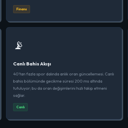
Finans
📡
Canlı Bahis Akışı
40'tan fazla spor dalında anlık oran güncellemesi. Canlı
bahis bölümünde gecikme süresi 200 ms altında
tutuluyor; bu da oran değişimlerini hızlı takip etmeni
sağlar.
Canlı