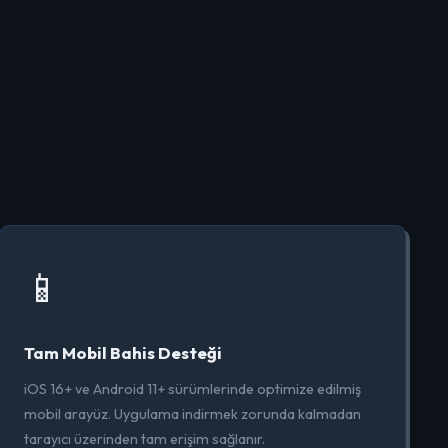
📱
Tam Mobil Bahis Desteği
iOS 16+ ve Android 11+ sürümlerinde optimize edilmiş
mobil arayüz. Uygulama indirmek zorunda kalmadan
tarayıcı üzerinden tam erişim sağlanır.