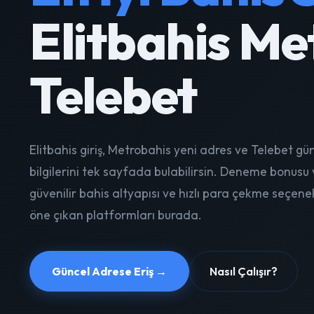
Elitbahis Me
Telebet
Elitbahis giriş, Metrobahis yeni adres ve Telebet gü
bilgilerini tek sayfada bulabilirsin. Deneme bonusu v
güvenilir bahis altyapısı ve hızlı para çekme seçene
öne çıkan platformları burada.
Güncel Adrese Eriş →
Nasıl Çalışır?