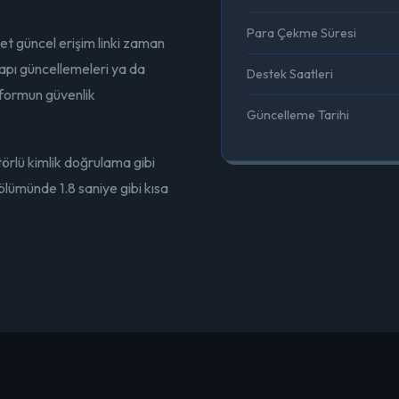
Para Çekme Süresi
et güncel erişim linki zaman
yapı güncellemeleri ya da
Destek Saatleri
tformun güvenlik
Güncelleme Tarihi
törlü kimlik doğrulama gibi
ölümünde 1.8 saniye gibi kısa