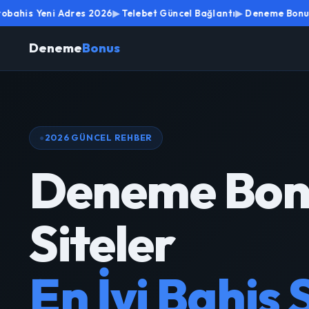
is Yeni Adres 2026
Telebet Güncel Bağlantı
Deneme Bonusu Ver
Deneme
Bonus
2026 GÜNCEL REHBER
Deneme Bon
Siteler
En İyi Bahis S