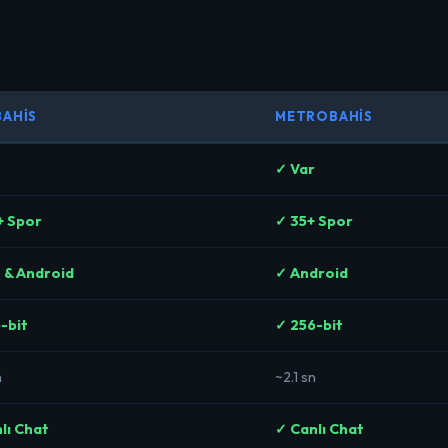
BAHIS
METROBAHIS
✓ Var
+ Spor
✓ 35+ Spor
 & Android
✓ Android
-bit
✓ 256-bit
n
~2.1 sn
lı Chat
✓ Canlı Chat