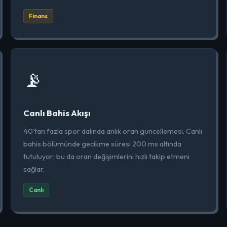
Finans
📡
Canlı Bahis Akışı
40'tan fazla spor dalında anlık oran güncellemesi. Canlı
bahis bölümünde gecikme süresi 200 ms altında
tutuluyor; bu da oran değişimlerini hızlı takip etmeni
sağlar.
Canlı