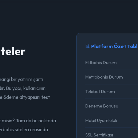
📊 Platform Özet Tab
teler
Elitbahis Durum
Metrobahis Durum
angi bir yatırım şartı
. Bu yapı, kullanıcının
Telebet Durum
e ödeme altyapısını test
Deneme Bonusu
z misin? Tam da bu noktada
Mobil Uyumluluk
i bahis siteleri arasında
SSL Sertifikası