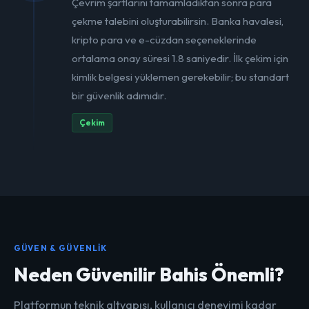
Çevrim şartlarını tamamladıktan sonra para
çekme talebini oluşturabilirsin. Banka havalesi,
kripto para ve e-cüzdan seçeneklerinde
ortalama onay süresi 1.8 saniyedir. İlk çekim için
kimlik belgesi yüklemen gerekebilir; bu standart
bir güvenlik adımıdır.
Çekim
GÜVEN & GÜVENLIK
Neden Güvenilir Bahis Önemli?
Platformun teknik altyapısı, kullanıcı deneyimi kadar