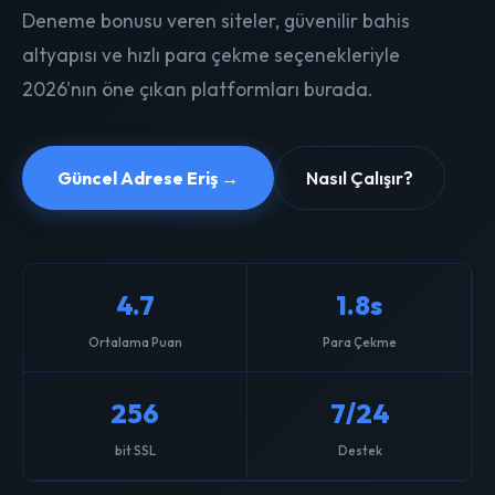
Deneme bonusu veren siteler, güvenilir bahis
altyapısı ve hızlı para çekme seçenekleriyle
2026'nın öne çıkan platformları burada.
Güncel Adrese Eriş →
Nasıl Çalışır?
4.7
1.8s
Ortalama Puan
Para Çekme
256
7/24
bit SSL
Destek