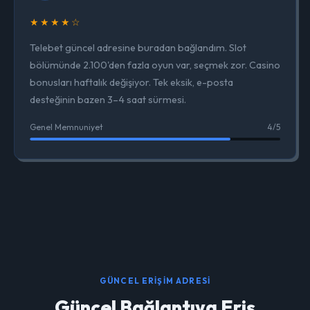
★★★★☆
Telebet güncel adresine buradan bağlandım. Slot
bölümünde 2.100'den fazla oyun var, seçmek zor. Casino
bonusları haftalık değişiyor. Tek eksik, e-posta
desteğinin bazen 3–4 saat sürmesi.
Genel Memnuniyet
4/5
GÜNCEL ERIŞIM ADRESI
Güncel Bağlantıya Eriş