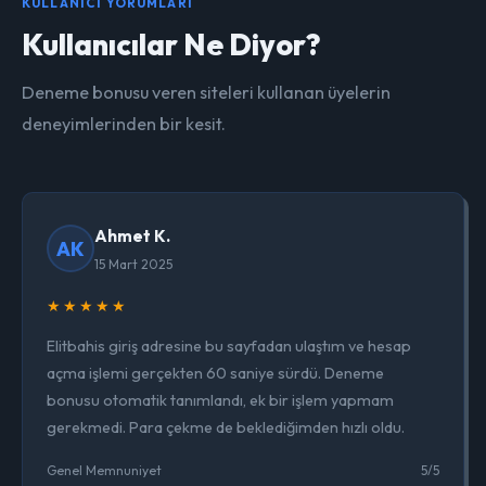
KULLANICI YORUMLARI
Kullanıcılar Ne Diyor?
Deneme bonusu veren siteleri kullanan üyelerin
deneyimlerinden bir kesit.
Ahmet K.
AK
15 Mart 2025
★★★★★
Elitbahis giriş adresine bu sayfadan ulaştım ve hesap
açma işlemi gerçekten 60 saniye sürdü. Deneme
bonusu otomatik tanımlandı, ek bir işlem yapmam
gerekmedi. Para çekme de beklediğimden hızlı oldu.
Genel Memnuniyet
5/5