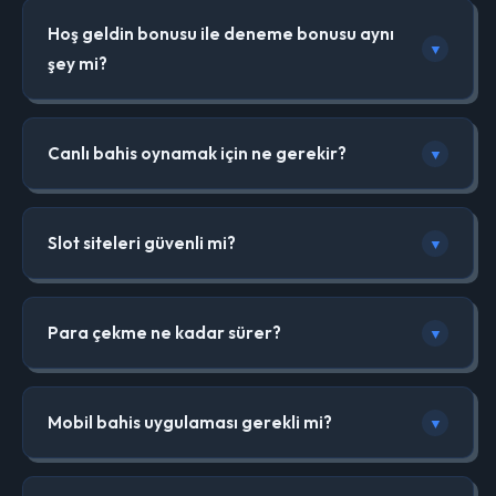
güncellenir. Sayfayı yer imlerine ekleyerek her zaman
Hoş geldin bonusu ile deneme bonusu aynı
▼
doğru adrese ulaşabilirsin.
şey mi?
Hoş geldin bonusu genellikle ilk yatırımın belirli bir
yüzdesi olarak verilir. Deneme bonusu ise yatırım şartı
Canlı bahis oynamak için ne gerekir?
▼
olmaksızın tanımlanan bakiyedir. İkisi farklı
mekanizmalar olmakla birlikte bazı platformlar her
Kayıtlı bir hesap ve minimum bakiye yeterlidir. Canlı
ikisini birlikte sunar.
bahis bölümünde 40'tan fazla spor dalında anlık oran
Slot siteleri güvenli mi?
▼
takibi yapılabilir. Stabil bir internet bağlantısı, 200 ms
altında gecikme için önerilir.
256-bit SSL şifreleme kullanan ve şeffaf RTP oranları
yayınlayan slot siteleri teknik açıdan güvenlidir. RTP oranı
Para çekme ne kadar sürer?
▼
%94 altında olan oyunları tercih etmemek genel bir
kullanıcı tercihi.
Ortalama onay süresi 1.8 saniyedir. Banka havalesi
işlemlerinde bankanın kendi işlem süresi eklenir; bu 1–3 iş
Mobil bahis uygulaması gerekli mi?
▼
günü olabilir. Kripto ve e-cüzdan ödemeleri genellikle
aynı gün tamamlanır.
Hayır. Tüm platformlar mobil tarayıcı üzerinden tam