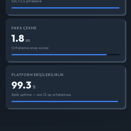
SSL/TLS şifreleme
PARA ÇEKME
1.8
sn
Ortalama onay süresi
PLATFORM ERIŞILEBILIRLIK
99.3
%
Aylık uptime — son 12 ay ortalaması