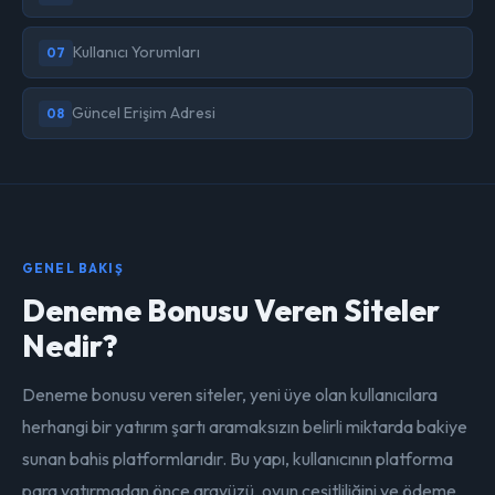
Kullanıcı Yorumları
07
Güncel Erişim Adresi
08
GENEL BAKIŞ
Deneme Bonusu Veren Siteler
Nedir?
Deneme bonusu veren siteler, yeni üye olan kullanıcılara
herhangi bir yatırım şartı aramaksızın belirli miktarda bakiye
sunan bahis platformlarıdır. Bu yapı, kullanıcının platforma
para yatırmadan önce arayüzü, oyun çeşitliliğini ve ödeme