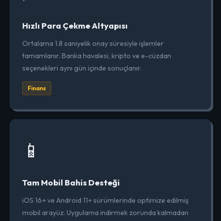
Hızlı Para Çekme Altyapısı
Ortalama 1.8 saniyelik onay süresiyle işlemler
tamamlanır. Banka havalesi, kripto ve e-cüzdan
seçenekleri aynı gün içinde sonuçlanır.
Finans
📱
Tam Mobil Bahis Desteği
iOS 16+ ve Android 11+ sürümlerinde optimize edilmiş
mobil arayüz. Uygulama indirmek zorunda kalmadan