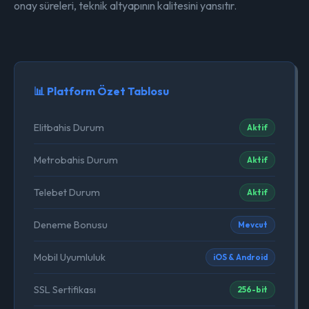
onay süreleri, teknik altyapının kalitesini yansıtır.
📊 Platform Özet Tablosu
Elitbahis Durum
Aktif
Metrobahis Durum
Aktif
Telebet Durum
Aktif
Deneme Bonusu
Mevcut
Mobil Uyumluluk
iOS & Android
SSL Sertifikası
256-bit