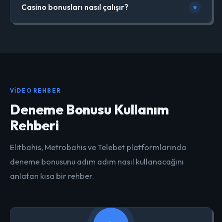
işlevli erişim sunar. Uygulama indirmek tercih
Casino bonusları nasıl çalışır?
▼
meselesidir; bazı kullanıcılar tarayıcı erişimini daha hızlı
buluyor.
Casino bonusları haftalık güncellenir. Yükleme bonusu,
nakit iade ve bedava çevirme seçenekleri en yaygın
türlerdir. Her bonusun ayrı çevrim şartı vardır; bunları
bonus sayfasında kontrol etmek önemlidir.
VIDEO REHBER
Deneme Bonusu Kullanım
Rehberi
Elitbahis, Metrobahis ve Telebet platformlarında
deneme bonusunu adım adım nasıl kullanacağını
anlatan kısa bir rehber.