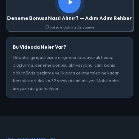
Deneme Bonusu Nasıl Alınır? — Adım Adım Rehber
⏱ Süre: 4 dakika 32 saniye
Bu Videoda Neler Var?
Elitbahis giriş adresine erişimden başlayarak hesap
oluşturma, deneme bonusu aktivasyonu, canlı bahis
bölümünde gezinme ve ilk para çekme talebine kadar
tüm süreç 4 dakika 32 saniyede anlatılıyor. Mobil bahis
arayüzü de gösteriliyor.