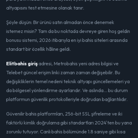
altyapısını test etmesine olanak tanır.
Şöyle düşün: Bir ürünü satın almadan önce denemek
istemez misin? Tam da bu noktada devreye giren hoş geldin
bonusu sistemi, 2026 itibarıyla en iyi bahis siteleri arasında
standart bir özellik hâline geldi.
Elitbahis giriş
adresi, Metrobahis yeni adres bilgisi ve
Telebet güncel erişim linki zaman zaman değişebilir. Bu
değişikliklerin temel nedeni teknik altyapı güncellemeleri ya
da bölgesel yönlendirme ayarlarıdır. Ve aslında... bu durum
platformun güvenlik protokolleriyle doğrudan bağlantılıdır.
Güvenilir bahis platformları, 256-bit SSL şifreleme ve iki
faktörlü kimlik doğrulama gibi standartları 2024'ten bu yana
zorunlu tutuyor. Canlı bahis bölümünde 1.8 saniye gibi kısa