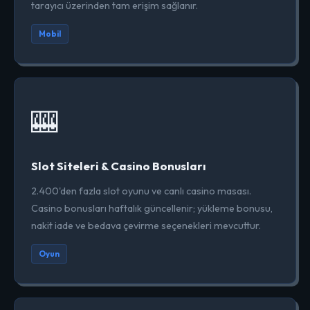
tarayıcı üzerinden tam erişim sağlanır.
Mobil
🎰
Slot Siteleri & Casino Bonusları
2.400'den fazla slot oyunu ve canlı casino masası.
Casino bonusları haftalık güncellenir; yükleme bonusu,
nakit iade ve bedava çevirme seçenekleri mevcuttur.
Oyun