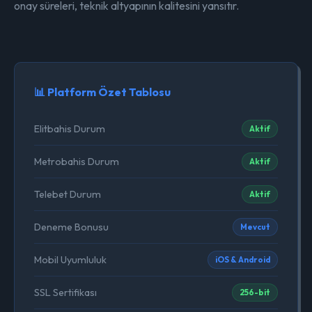
onay süreleri, teknik altyapının kalitesini yansıtır.
📊 Platform Özet Tablosu
Elitbahis Durum
Aktif
Metrobahis Durum
Aktif
Telebet Durum
Aktif
Deneme Bonusu
Mevcut
Mobil Uyumluluk
iOS & Android
SSL Sertifikası
256-bit