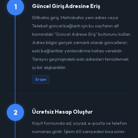
Güncel Giriş Adresine Eriş
1
Elitbahis giriş, Metrobahis yeni adres veya
Telebet güncel bağlantı için bu sayfanın alt
kısmındaki "Güncel Adrese Eriş" butonunu kullan.
Adres bilgisi gerçek zamanlı olarak güncellenir;
eski bağlantılar yönlendirme hatası verebilir.
Tarayıcı geçmişindeki eski adresleri temizlemek
iyi bir alışkanlıktır.
Erişim
Ücretsiz Hesap Oluştur
2
Kayıt formunda ad, soyad, e-posta ve telefon
numarası girilir. İşlem 60 saniyeden kısa sürer.