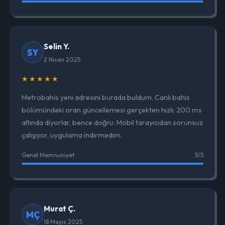
Selin Y.
SY
2 Nisan 2025
★★★★★
Metrobahis yeni adresini burada buldum. Canlı bahis
bölümündeki oran güncellemesi gerçekten hızlı; 200 ms
altında diyorlar, bence doğru. Mobil tarayıcıdan sorunsuz
çalışıyor, uygulama indirmedim.
Genel Memnuniyet
5/5
Murat Ç.
MÇ
18 Mayıs 2025