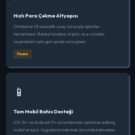
Hızlı Para Çekme Altyapısı
Ortalama 1.8 saniyelik onay süresiyle işlemler
tamamlanır. Banka havalesi, kripto ve e-cüzdan
seçenekleri aynı gün içinde sonuçlanır.
Finans
📱
Tam Mobil Bahis Desteği
iOS 16+ ve Android 11+ sürümlerinde optimize edilmiş
mobil arayüz. Uygulama indirmek zorunda kalmadan