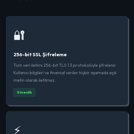
🔐
256-bit SSL Şifreleme
Tüm veri iletimi 256-bit TLS 1.3 protokolüyle şifrelenir.
Kullanıcı bilgileri ve finansal veriler hiçbir aşamada açık
metin olarak iletilmez.
Güvenlik
⚡