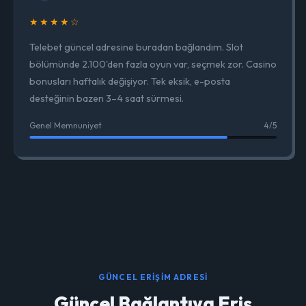
★★★★☆
Telebet güncel adresine buradan bağlandım. Slot
bölümünde 2.100'den fazla oyun var, seçmek zor. Casino
bonusları haftalık değişiyor. Tek eksik, e-posta
desteğinin bazen 3–4 saat sürmesi.
Genel Memnuniyet
4/5
GÜNCEL ERIŞIM ADRESI
Güncel Bağlantıya Eriş