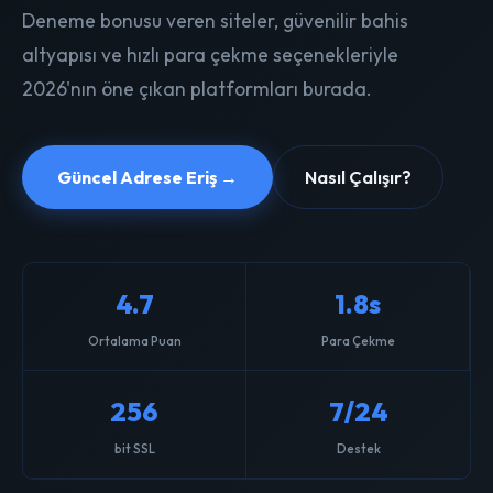
Deneme bonusu veren siteler, güvenilir bahis
altyapısı ve hızlı para çekme seçenekleriyle
2026'nın öne çıkan platformları burada.
Güncel Adrese Eriş →
Nasıl Çalışır?
4.7
1.8s
Ortalama Puan
Para Çekme
256
7/24
bit SSL
Destek