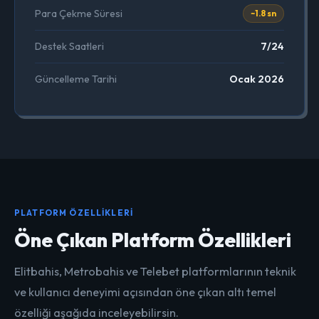
Para Çekme Süresi
~1.8 sn
Destek Saatleri
7/24
Güncelleme Tarihi
Ocak 2026
PLATFORM ÖZELLIKLERI
Öne Çıkan Platform Özellikleri
Elitbahis, Metrobahis ve Telebet platformlarının teknik
ve kullanıcı deneyimi açısından öne çıkan altı temel
özelliği aşağıda inceleyebilirsin.