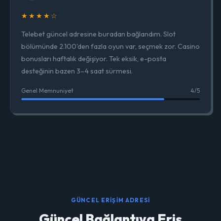
★★★★☆
Telebet güncel adresine buradan bağlandım. Slot
bölümünde 2.100'den fazla oyun var, seçmek zor. Casino
bonusları haftalık değişiyor. Tek eksik, e-posta
desteğinin bazen 3–4 saat sürmesi.
Genel Memnuniyet
4/5
GÜNCEL ERIŞIM ADRESI
Güncel Bağlantıya Eriş