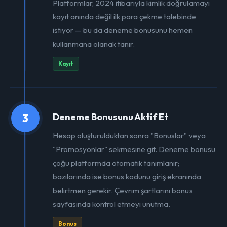
Platformlar, 2024 itibarıyla kimlik doğrulamayı
kayıt anında değil ilk para çekme talebinde
istiyor — bu da deneme bonusunu hemen
kullanmana olanak tanır.
Kayıt
Deneme Bonusunu Aktif Et
3
Hesap oluşturulduktan sonra "Bonuslar" veya
"Promosyonlar" sekmesine git. Deneme bonusu
çoğu platformda otomatik tanımlanır;
bazılarında ise bonus kodunu giriş ekranında
belirtmen gerekir. Çevrim şartlarını bonus
sayfasında kontrol etmeyi unutma.
Bonus