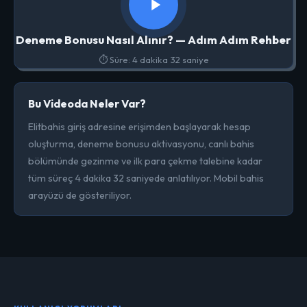
Deneme Bonusu Nasıl Alınır? — Adım Adım Rehber
⏱ Süre: 4 dakika 32 saniye
Bu Videoda Neler Var?
Elitbahis giriş adresine erişimden başlayarak hesap
oluşturma, deneme bonusu aktivasyonu, canlı bahis
bölümünde gezinme ve ilk para çekme talebine kadar
tüm süreç 4 dakika 32 saniyede anlatılıyor. Mobil bahis
arayüzü de gösteriliyor.