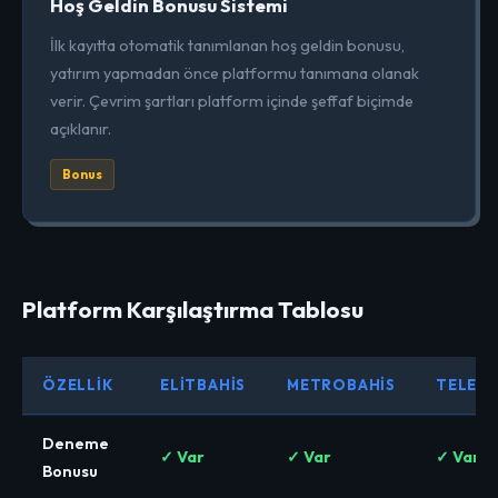
Hoş Geldin Bonusu Sistemi
İlk kayıtta otomatik tanımlanan hoş geldin bonusu,
yatırım yapmadan önce platformu tanımana olanak
verir. Çevrim şartları platform içinde şeffaf biçimde
açıklanır.
Bonus
Platform Karşılaştırma Tablosu
ÖZELLIK
ELITBAHIS
METROBAHIS
TELEB
Deneme
✓ Var
✓ Var
✓ Var
Bonusu