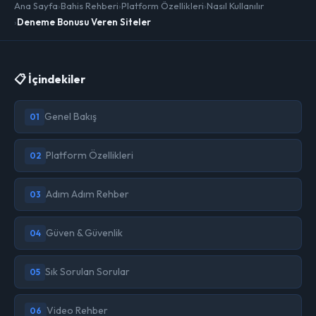
Ana Sayfa
Bahis Rehberi
Platform Özellikleri
Nasıl Kullanılır
Deneme Bonusu Veren Siteler
📋 İçindekiler
Genel Bakış
01
Platform Özellikleri
02
Adım Adım Rehber
03
Güven & Güvenlik
04
Sık Sorulan Sorular
05
Video Rehber
06