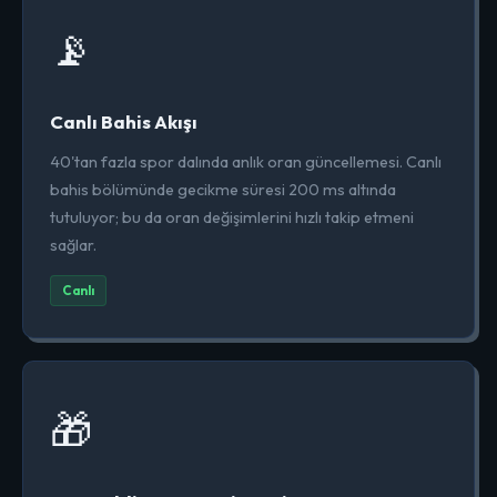
📡
Canlı Bahis Akışı
40'tan fazla spor dalında anlık oran güncellemesi. Canlı
bahis bölümünde gecikme süresi 200 ms altında
tutuluyor; bu da oran değişimlerini hızlı takip etmeni
sağlar.
Canlı
🎁