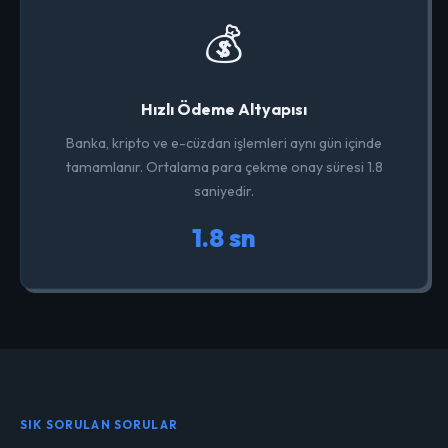
💰
Hızlı Ödeme Altyapısı
Banka, kripto ve e-cüzdan işlemleri aynı gün içinde
tamamlanır. Ortalama para çekme onay süresi 1.8
saniyedir.
1.8 sn
SIK SORULAN SORULAR