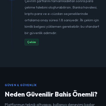
Çevrim şartlarını tamamladıktan sonra para
çekme talebini oluşturabilirsin. Banka havalesi,
kripto para ve e-cüzdan seçeneklerinde
ortalama onay süresi 1.8 saniyedir. İlk çekim için
kimlik belgesi yüklemen gerekebilir; bu standart
bir güvenlik adımıdır.
Çekim
GÜVEN & GÜVENLIK
Neden Güvenilir Bahis Önemli?
Platformun teknik altyapısı, kullanıcı deneyimi kadar