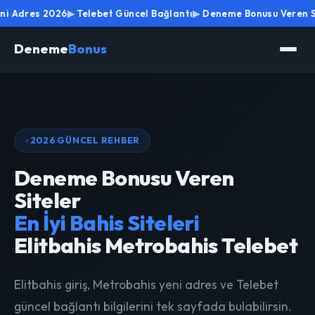
es 2026
Telebet Güncel Bağlantı
Deneme Bonusu Veren Siteler
Deneme
Bonus
2026 GÜNCEL REHBER
Deneme Bonusu Veren
Siteler
En İyi Bahis Siteleri
Elitbahis Metrobahis Telebet
Elitbahis giriş, Metrobahis yeni adres ve Telebet
güncel bağlantı bilgilerini tek sayfada bulabilirsin.