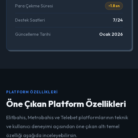
Para Çekme Süresi
~1.8 sn
Destek Saatleri
7/24
Güncelleme Tarihi
Ocak 2026
PLATFORM ÖZELLIKLERI
Öne Çıkan Platform Özellikleri
Elitbahis, Metrobahis ve Telebet platformlarının teknik
ve kullanıcı deneyimi açısından öne çıkan altı temel
özelliği aşağıda inceleyebilirsin.