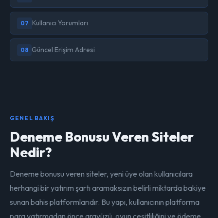
Kullanıcı Yorumları
07
Güncel Erişim Adresi
08
GENEL BAKIŞ
Deneme Bonusu Veren Siteler
Nedir?
Deneme bonusu veren siteler, yeni üye olan kullanıcılara
herhangi bir yatırım şartı aramaksızın belirli miktarda bakiye
sunan bahis platformlarıdır. Bu yapı, kullanıcının platforma
para yatırmadan önce arayüzü, oyun çeşitliliğini ve ödeme