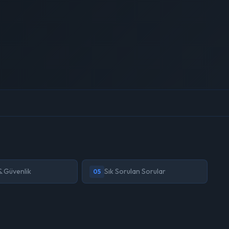
 Güvenlik
Sık Sorulan Sorular
05