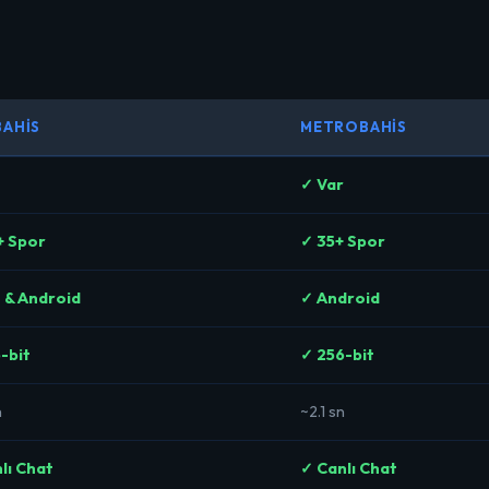
BAHIS
METROBAHIS
✓ Var
+ Spor
✓ 35+ Spor
 & Android
✓ Android
-bit
✓ 256-bit
n
~2.1 sn
lı Chat
✓ Canlı Chat