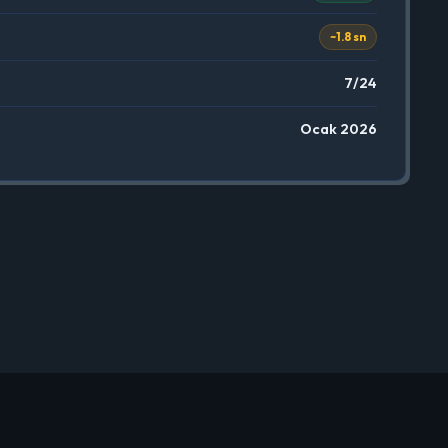
~1.8 sn
7/24
Ocak 2026