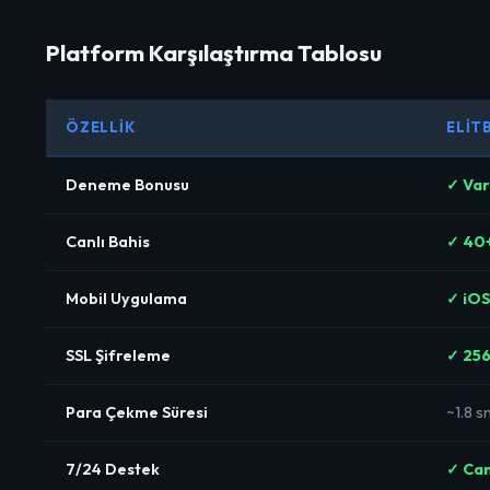
Platform Karşılaştırma Tablosu
ÖZELLIK
ELIT
Deneme Bonusu
✓ Var
Canlı Bahis
✓ 40
Mobil Uygulama
✓ iOS
SSL Şifreleme
✓ 256
Para Çekme Süresi
~1.8 s
7/24 Destek
✓ Can