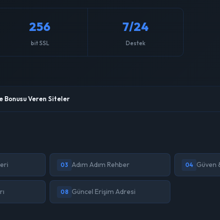
256
7/24
bit SSL
Destek
 Bonusu Veren Siteler
eri
Adım Adım Rehber
Güven &
03
04
rı
Güncel Erişim Adresi
08