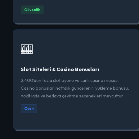
Güvenlik
🎰
Slot Siteleri & Casino Bonusları
2.400'den fazla slot oyunu ve canlı casino masası.
Casino bonusları haftalık güncellenir; yükleme bonusu,
nakit iade ve bedava çevirme seçenekleri mevcuttur.
Oyun