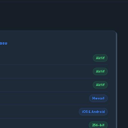
losu
Aktif
Aktif
Aktif
Mevcut
iOS & Android
256-bit