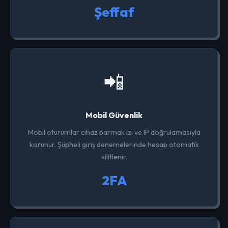
Şeffaf
📲
Mobil Güvenlik
Mobil oturumlar cihaz parmak izi ve IP doğrulamasıyla
korunur. Şüpheli giriş denemelerinde hesap otomatik
kilitlenir.
2FA