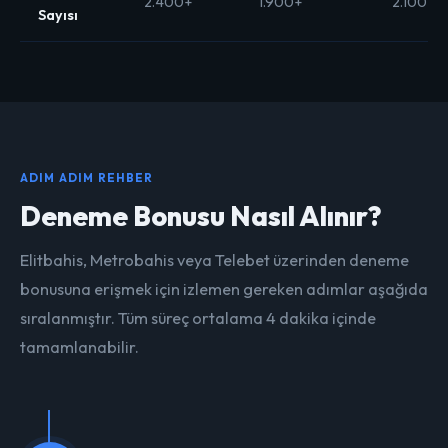
2.400+
1.900+
2.100+
Sayısı
ADIM ADIM REHBER
Deneme Bonusu Nasıl Alınır?
Elitbahis, Metrobahis veya Telebet üzerinden deneme
bonusuna erişmek için izlemen gereken adımlar aşağıda
sıralanmıştır. Tüm süreç ortalama 4 dakika içinde
tamamlanabilir.