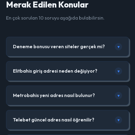
Merak Edilen Konular
En çok sorulan 10 soruyu aşağıda bulabilirsin.
Deneme bonusu veren siteler gerçek mi?
▼
Evet. Deneme bonusu sistemi, platformların yeni
kullanıcıları tanımak için uyguladığı teknik bir teşvik
Elitbahis giriş adresi neden değişiyor?
▼
mekanizmasıdır. Gerçek bakiye olarak tanımlanır; çevrim
şartlarını tamamladıktan sonra para çekme talebine
Adres değişiklikleri teknik altyapı güncellemeleri veya
açılır.
bölgesel yönlendirme ayarlarından kaynaklanır. Bu
Metrobahis yeni adres nasıl bulunur?
▼
sayfadaki "Güncel Adrese Eriş" butonu her zaman aktif
bağlantıyı gösterir.
Bu sayfanın "Güncel Adres" bölümündeki bağlantı
Metrobahis yeni adresine yönlendirir. Arama
Telebet güncel adres nasıl öğrenilir?
▼
motorlarında arama yapmak yerine doğrudan bu
sayfayı kullanman daha güvenlidir.
Telebet güncel erişim bilgisi bu sayfada düzenli olarak