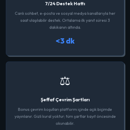
7/24 Destek Hattı
Canlı sohbet, e-posta ve sosyal medya kanallarıyla her
saat ulaşılabilir destek. Ortalama ilk yanıt süresi 3
dakikanın altında.
<3 dk
⚖️
Şeffaf Çevrim Şartları
Bonus çevrim koşulları platform içinde açık biçimde
yayınlanır. Gizli kural yoktur; tüm şartlar kayıt öncesinde
okunabilir.