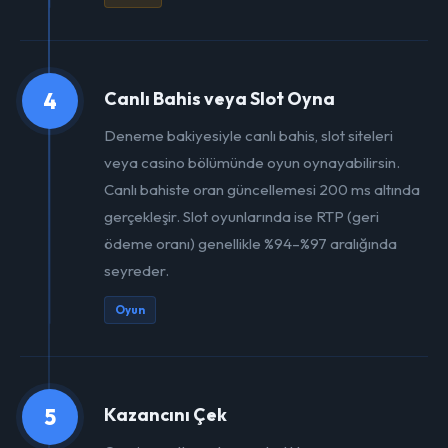
Canlı Bahis veya Slot Oyna
4
Deneme bakiyesiyle canlı bahis, slot siteleri
veya casino bölümünde oyun oynayabilirsin.
Canlı bahiste oran güncellemesi 200 ms altında
gerçekleşir. Slot oyunlarında ise RTP (geri
ödeme oranı) genellikle %94–%97 aralığında
seyreder.
Oyun
Kazancını Çek
5