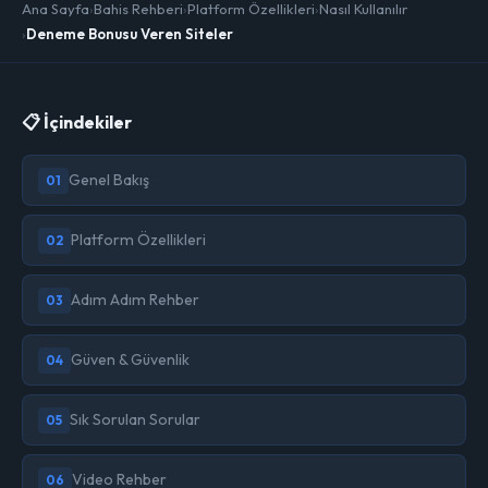
Ana Sayfa
Bahis Rehberi
Platform Özellikleri
Nasıl Kullanılır
Deneme Bonusu Veren Siteler
📋 İçindekiler
Genel Bakış
01
Platform Özellikleri
02
Adım Adım Rehber
03
Güven & Güvenlik
04
Sık Sorulan Sorular
05
Video Rehber
06