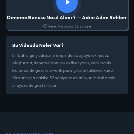
Deneme Bonusu Nasıl Alınır? — Adım Adım Rehber
⏱ Süre: 4 dakika 32 saniye
Bu Videoda Neler Var?
Elitbahis giriş adresine erişimden başlayarak hesap
oluşturma, deneme bonusu aktivasyonu, canlı bahis
bölümünde gezinme ve ilk para çekme talebine kadar
tüm süreç 4 dakika 32 saniyede anlatılıyor. Mobil bahis
arayüzü de gösteriliyor.