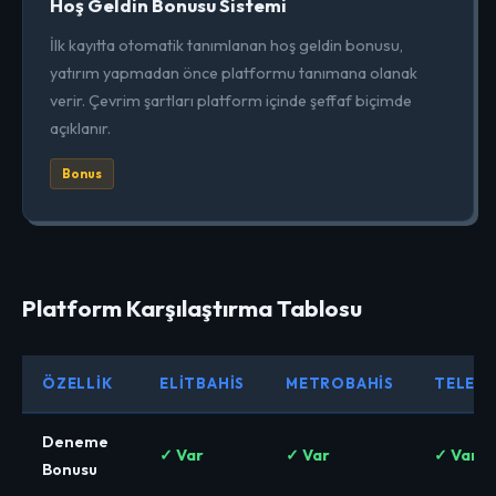
Hoş Geldin Bonusu Sistemi
İlk kayıtta otomatik tanımlanan hoş geldin bonusu,
yatırım yapmadan önce platformu tanımana olanak
verir. Çevrim şartları platform içinde şeffaf biçimde
açıklanır.
Bonus
Platform Karşılaştırma Tablosu
ÖZELLIK
ELITBAHIS
METROBAHIS
TELEB
Deneme
✓ Var
✓ Var
✓ Var
Bonusu