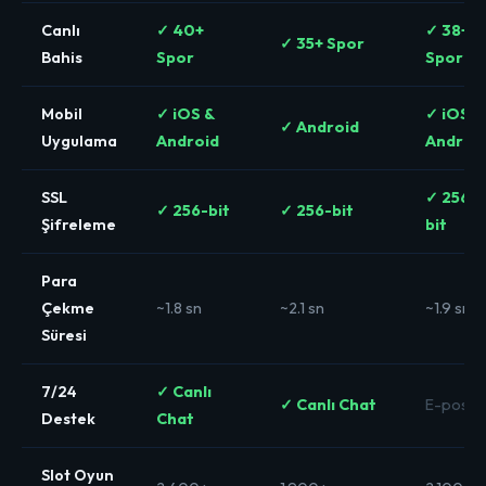
Canlı
✓ 40+
✓ 38+
✓ 35+ Spor
Bahis
Spor
Spor
Mobil
✓ iOS &
✓ iOS &
✓ Android
Uygulama
Android
Androi
SSL
✓ 256-
✓ 256-bit
✓ 256-bit
Şifreleme
bit
Para
Çekme
~1.8 sn
~2.1 sn
~1.9 sn
Süresi
7/24
✓ Canlı
✓ Canlı Chat
E-posta
Destek
Chat
Slot Oyun