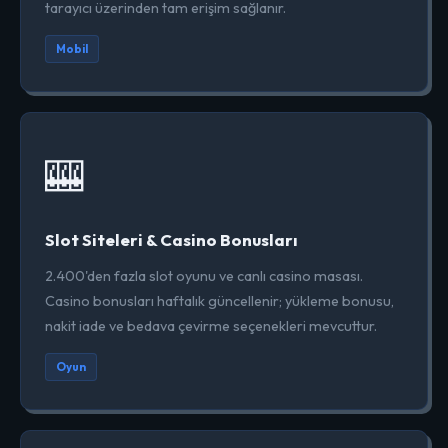
tarayıcı üzerinden tam erişim sağlanır.
Mobil
🎰
Slot Siteleri & Casino Bonusları
2.400'den fazla slot oyunu ve canlı casino masası.
Casino bonusları haftalık güncellenir; yükleme bonusu,
nakit iade ve bedava çevirme seçenekleri mevcuttur.
Oyun