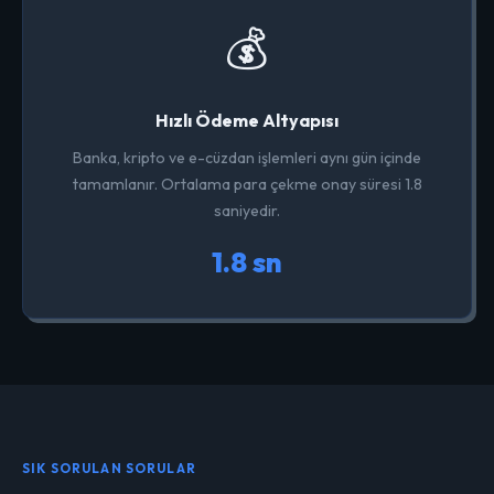
💰
Hızlı Ödeme Altyapısı
Banka, kripto ve e-cüzdan işlemleri aynı gün içinde
tamamlanır. Ortalama para çekme onay süresi 1.8
saniyedir.
1.8 sn
SIK SORULAN SORULAR