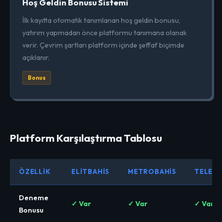
Hoş Geldin Bonusu Sistemi
İlk kayıtta otomatik tanımlanan hoş geldin bonusu,
yatırım yapmadan önce platformu tanımana olanak
verir. Çevrim şartları platform içinde şeffaf biçimde
açıklanır.
Bonus
Platform Karşılaştırma Tablosu
ÖZELLIK
ELITBAHIS
METROBAHIS
TELEB
Deneme
✓ Var
✓ Var
✓ Var
Bonusu