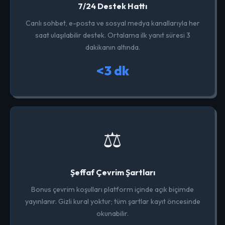
7/24 Destek Hattı
Canlı sohbet, e-posta ve sosyal medya kanallarıyla her
saat ulaşılabilir destek. Ortalama ilk yanıt süresi 3
dakikanın altında.
<3 dk
⚖️
Şeffaf Çevrim Şartları
Bonus çevrim koşulları platform içinde açık biçimde
yayınlanır. Gizli kural yoktur; tüm şartlar kayıt öncesinde
okunabilir.