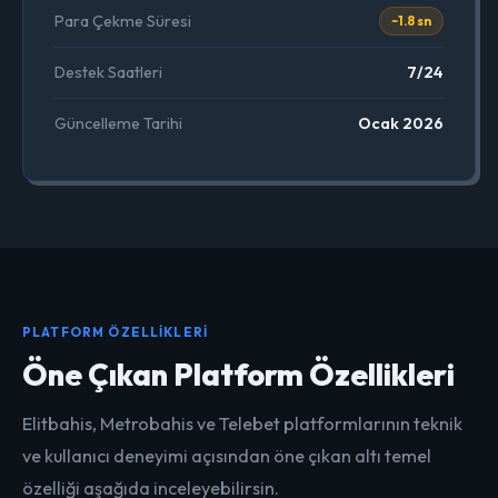
Para Çekme Süresi
~1.8 sn
Destek Saatleri
7/24
Güncelleme Tarihi
Ocak 2026
PLATFORM ÖZELLIKLERI
Öne Çıkan Platform Özellikleri
Elitbahis, Metrobahis ve Telebet platformlarının teknik
ve kullanıcı deneyimi açısından öne çıkan altı temel
özelliği aşağıda inceleyebilirsin.