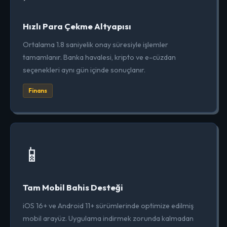
Hızlı Para Çekme Altyapısı
Ortalama 1.8 saniyelik onay süresiyle işlemler
tamamlanır. Banka havalesi, kripto ve e-cüzdan
seçenekleri aynı gün içinde sonuçlanır.
Finans
📱
Tam Mobil Bahis Desteği
iOS 16+ ve Android 11+ sürümlerinde optimize edilmiş
mobil arayüz. Uygulama indirmek zorunda kalmadan