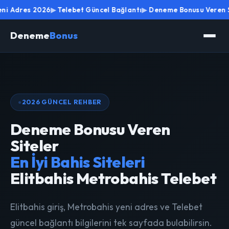
res 2026
Telebet Güncel Bağlantı
Deneme Bonusu Veren Siteler
Deneme
Bonus
2026 GÜNCEL REHBER
Deneme Bonusu Veren
Siteler
En İyi Bahis Siteleri
Elitbahis Metrobahis Telebet
Elitbahis giriş, Metrobahis yeni adres ve Telebet
güncel bağlantı bilgilerini tek sayfada bulabilirsin.