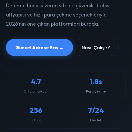
Deneme bonusu veren siteler, güvenilir bahis
altyapısı ve hızlı para çekme seçenekleriyle
2026'nın öne çıkan platformları burada.
Güncel Adrese Eriş →
Nasıl Çalışır?
4.7
1.8s
Ortalama Puan
Para Çekme
256
7/24
bit SSL
Destek