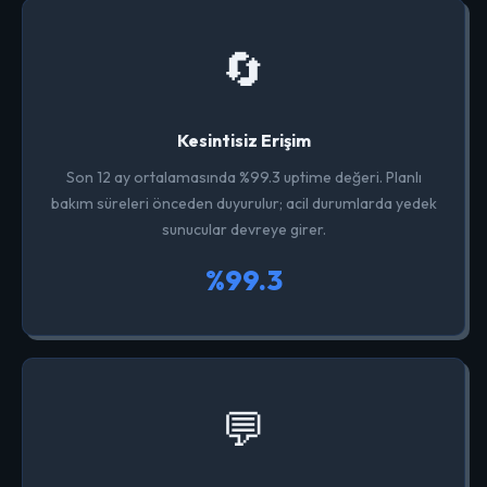
🔄
Kesintisiz Erişim
Son 12 ay ortalamasında %99.3 uptime değeri. Planlı
bakım süreleri önceden duyurulur; acil durumlarda yedek
sunucular devreye girer.
%99.3
💬