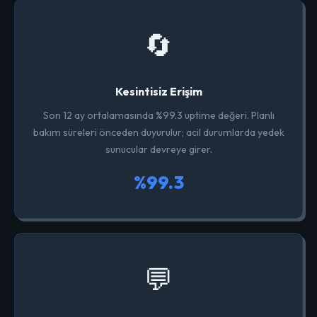
🔄
Kesintisiz Erişim
Son 12 ay ortalamasında %99.3 uptime değeri. Planlı
bakım süreleri önceden duyurulur; acil durumlarda yedek
sunucular devreye girer.
%99.3
💬