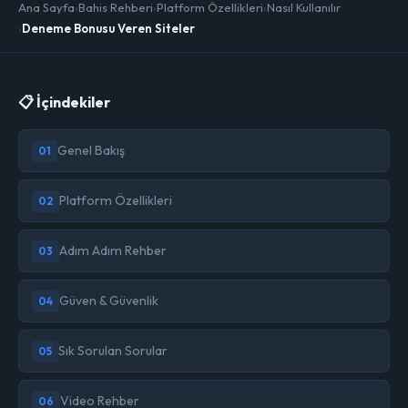
Ana Sayfa
Bahis Rehberi
Platform Özellikleri
Nasıl Kullanılır
Deneme Bonusu Veren Siteler
📋 İçindekiler
Genel Bakış
01
Platform Özellikleri
02
Adım Adım Rehber
03
Güven & Güvenlik
04
Sık Sorulan Sorular
05
Video Rehber
06