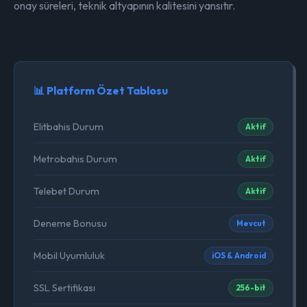
onay süreleri, teknik altyapının kalitesini yansıtır.
📊 Platform Özet Tablosu
Elitbahis Durum
Aktif
Metrobahis Durum
Aktif
Telebet Durum
Aktif
Deneme Bonusu
Mevcut
Mobil Uyumluluk
iOS & Android
SSL Sertifikası
256-bit