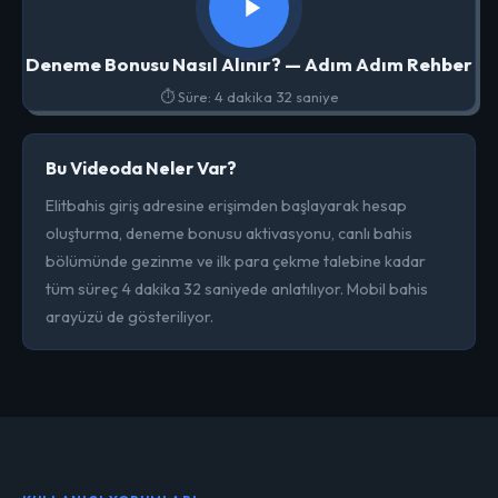
Deneme Bonusu Nasıl Alınır? — Adım Adım Rehber
⏱ Süre: 4 dakika 32 saniye
Bu Videoda Neler Var?
Elitbahis giriş adresine erişimden başlayarak hesap
oluşturma, deneme bonusu aktivasyonu, canlı bahis
bölümünde gezinme ve ilk para çekme talebine kadar
tüm süreç 4 dakika 32 saniyede anlatılıyor. Mobil bahis
arayüzü de gösteriliyor.