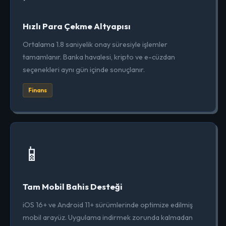
Hızlı Para Çekme Altyapısı
Ortalama 1.8 saniyelik onay süresiyle işlemler
tamamlanır. Banka havalesi, kripto ve e-cüzdan
seçenekleri aynı gün içinde sonuçlanır.
Finans
📱
Tam Mobil Bahis Desteği
iOS 16+ ve Android 11+ sürümlerinde optimize edilmiş
mobil arayüz. Uygulama indirmek zorunda kalmadan