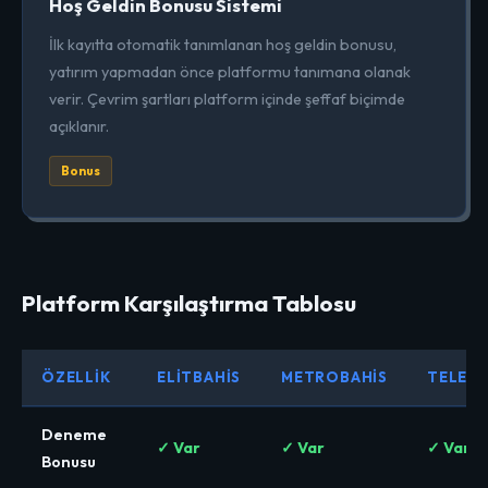
Hoş Geldin Bonusu Sistemi
İlk kayıtta otomatik tanımlanan hoş geldin bonusu,
yatırım yapmadan önce platformu tanımana olanak
verir. Çevrim şartları platform içinde şeffaf biçimde
açıklanır.
Bonus
Platform Karşılaştırma Tablosu
ÖZELLIK
ELITBAHIS
METROBAHIS
TELEB
Deneme
✓ Var
✓ Var
✓ Var
Bonusu