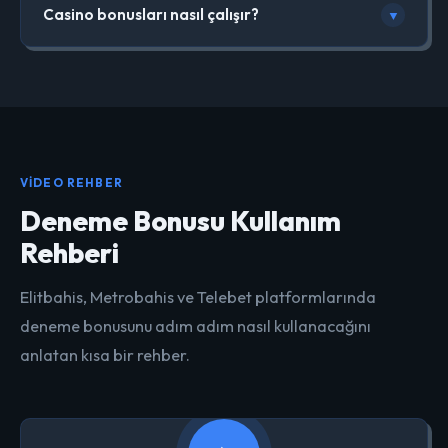
işlevli erişim sunar. Uygulama indirmek tercih
Casino bonusları nasıl çalışır?
▼
meselesidir; bazı kullanıcılar tarayıcı erişimini daha hızlı
buluyor.
Casino bonusları haftalık güncellenir. Yükleme bonusu,
nakit iade ve bedava çevirme seçenekleri en yaygın
türlerdir. Her bonusun ayrı çevrim şartı vardır; bunları
bonus sayfasında kontrol etmek önemlidir.
VIDEO REHBER
Deneme Bonusu Kullanım
Rehberi
Elitbahis, Metrobahis ve Telebet platformlarında
deneme bonusunu adım adım nasıl kullanacağını
anlatan kısa bir rehber.