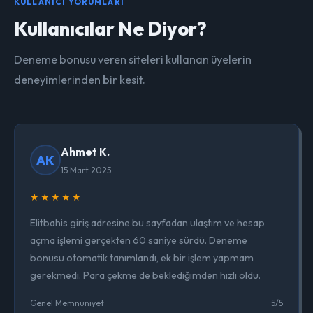
KULLANICI YORUMLARI
Kullanıcılar Ne Diyor?
Deneme bonusu veren siteleri kullanan üyelerin
deneyimlerinden bir kesit.
Ahmet K.
AK
15 Mart 2025
★★★★★
Elitbahis giriş adresine bu sayfadan ulaştım ve hesap
açma işlemi gerçekten 60 saniye sürdü. Deneme
bonusu otomatik tanımlandı, ek bir işlem yapmam
gerekmedi. Para çekme de beklediğimden hızlı oldu.
Genel Memnuniyet
5/5