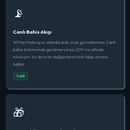
📡
Canlı Bahis Akışı
40'tan fazla spor dalında anlık oran güncellemesi. Canlı
bahis bölümünde gecikme süresi 200 ms altında
tutuluyor; bu da oran değişimlerini hızlı takip etmeni
sağlar.
Canlı
🎁