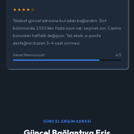
★★★★☆
Telebet güncel adresine buradan bağlandım. Slot
bölümünde 2.100'den fazla oyun var, seçmek zor. Casino
bonusları haftalık değişiyor. Tek eksik, e-posta
desteğinin bazen 3–4 saat sürmesi.
Genel Memnuniyet
4/5
GÜNCEL ERIŞIM ADRESI
Güncel Bağlantıya Eriş