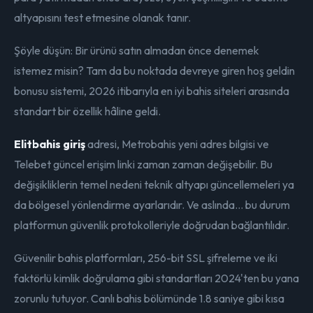
altyapısını test etmesine olanak tanır.
Şöyle düşün: Bir ürünü satın almadan önce denemek
istemez misin? Tam da bu noktada devreye giren hoş geldin
bonusu sistemi, 2026 itibarıyla en iyi bahis siteleri arasında
standart bir özellik hâline geldi.
Elitbahis giriş
adresi, Metrobahis yeni adres bilgisi ve
Telebet güncel erişim linki zaman zaman değişebilir. Bu
değişikliklerin temel nedeni teknik altyapı güncellemeleri ya
da bölgesel yönlendirme ayarlarıdır. Ve aslında... bu durum
platformun güvenlik protokolleriyle doğrudan bağlantılıdır.
Güvenilir bahis platformları, 256-bit SSL şifreleme ve iki
faktörlü kimlik doğrulama gibi standartları 2024'ten bu yana
zorunlu tutuyor. Canlı bahis bölümünde 1.8 saniye gibi kısa