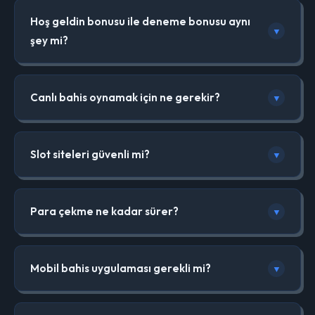
güncellenir. Sayfayı yer imlerine ekleyerek her zaman
Hoş geldin bonusu ile deneme bonusu aynı
▼
doğru adrese ulaşabilirsin.
şey mi?
Hoş geldin bonusu genellikle ilk yatırımın belirli bir
yüzdesi olarak verilir. Deneme bonusu ise yatırım şartı
Canlı bahis oynamak için ne gerekir?
▼
olmaksızın tanımlanan bakiyedir. İkisi farklı
mekanizmalar olmakla birlikte bazı platformlar her
Kayıtlı bir hesap ve minimum bakiye yeterlidir. Canlı
ikisini birlikte sunar.
bahis bölümünde 40'tan fazla spor dalında anlık oran
Slot siteleri güvenli mi?
▼
takibi yapılabilir. Stabil bir internet bağlantısı, 200 ms
altında gecikme için önerilir.
256-bit SSL şifreleme kullanan ve şeffaf RTP oranları
yayınlayan slot siteleri teknik açıdan güvenlidir. RTP oranı
Para çekme ne kadar sürer?
▼
%94 altında olan oyunları tercih etmemek genel bir
kullanıcı tercihi.
Ortalama onay süresi 1.8 saniyedir. Banka havalesi
işlemlerinde bankanın kendi işlem süresi eklenir; bu 1–3 iş
Mobil bahis uygulaması gerekli mi?
▼
günü olabilir. Kripto ve e-cüzdan ödemeleri genellikle
aynı gün tamamlanır.
Hayır. Tüm platformlar mobil tarayıcı üzerinden tam