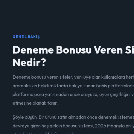
GENEL BAKIŞ
Deneme Bonusu Veren Si
Nedir?
Deneme bonusu veren siteler, yeni üye olan kullanıcılara herh
aramaksızın belirli miktarda bakiye sunan bahis platformlarıdır
platforma para yatırmadan önce arayüzü, oyun çeşitliliğini v
etmesine olanak tanır.
Şöyle düşün: Bir ürünü satın almadan önce denemek isteme
devreye giren hoş geldin bonusu sistemi, 2026 itibarıyla en iy