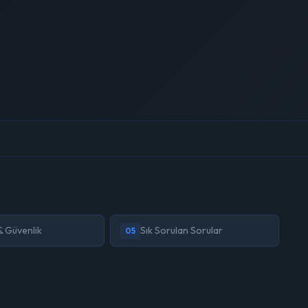
 Güvenlik
Sık Sorulan Sorular
05