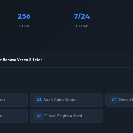
256
7/24
bit SSL
Destek
 Bonusu Veren Siteler
eri
Adım Adım Rehber
Güven &
03
04
rı
Güncel Erişim Adresi
08