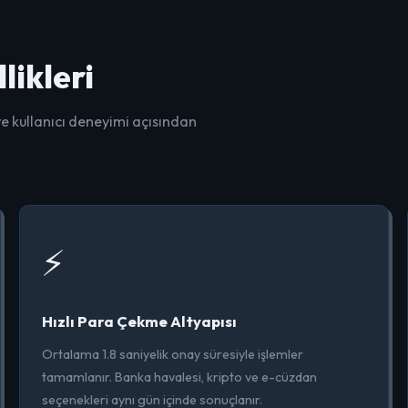
likleri
ve kullanıcı deneyimi açısından
⚡
Hızlı Para Çekme Altyapısı
Ortalama 1.8 saniyelik onay süresiyle işlemler
tamamlanır. Banka havalesi, kripto ve e-cüzdan
seçenekleri aynı gün içinde sonuçlanır.