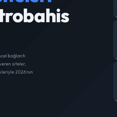
trobahis
ncel bağlantı
eren siteler,
kleriyle 2026'nın