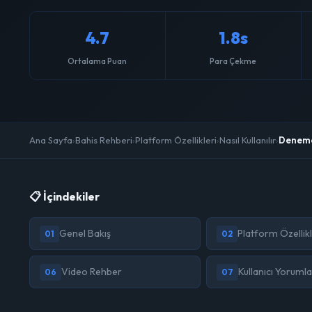
4.7
1.8s
Ortalama Puan
Para Çekme
Ana Sayfa
Bahis Rehberi
Platform Özellikleri
Nasıl Kullanılır
Deneme
📋 İçindekiler
Genel Bakış
Platform Özellikl
01
02
Video Rehber
Kullanıcı Yorumla
06
07