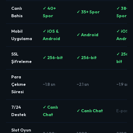
Canlı
✓ 40+
✓ 38+
✓ 35+ Spor
Bahis
Spor
Spor
Mobil
✓ iOS &
✓ iOS &
✓ Android
Uygulama
Android
Androi
SSL
✓ 256-
✓ 256-bit
✓ 256-bit
Şifreleme
bit
Para
Çekme
~1.8 sn
~2.1 sn
~1.9 sn
Süresi
7/24
✓ Canlı
✓ Canlı Chat
E-posta
Destek
Chat
Slot Oyun