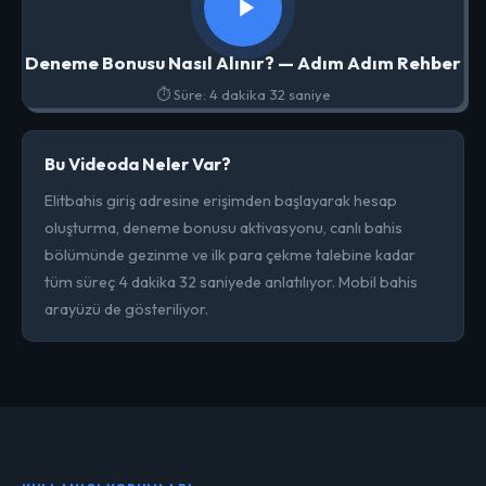
Deneme Bonusu Nasıl Alınır? — Adım Adım Rehber
⏱ Süre: 4 dakika 32 saniye
Bu Videoda Neler Var?
Elitbahis giriş adresine erişimden başlayarak hesap
oluşturma, deneme bonusu aktivasyonu, canlı bahis
bölümünde gezinme ve ilk para çekme talebine kadar
tüm süreç 4 dakika 32 saniyede anlatılıyor. Mobil bahis
arayüzü de gösteriliyor.