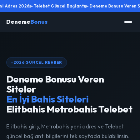
es 2026
Telebet Güncel Bağlantı
Deneme Bonusu Veren Siteler
Deneme
Bonus
2026 GÜNCEL REHBER
Deneme Bonusu Veren
Siteler
En İyi Bahis Siteleri
Elitbahis Metrobahis Telebet
Elitbahis giriş, Metrobahis yeni adres ve Telebet
güncel bağlantı bilgilerini tek sayfada bulabilirsin.