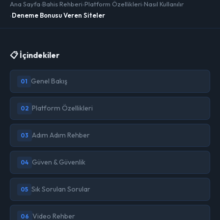
Ana Sayfa
Bahis Rehberi
Platform Özellikleri
Nasıl Kullanılır
Deneme Bonusu Veren Siteler
📋 İçindekiler
Genel Bakış
01
Platform Özellikleri
02
Adım Adım Rehber
03
Güven & Güvenlik
04
Sık Sorulan Sorular
05
Video Rehber
06