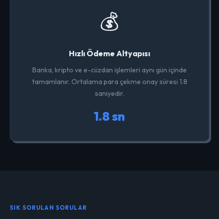
💰
Hızlı Ödeme Altyapısı
Banka, kripto ve e-cüzdan işlemleri aynı gün içinde
tamamlanır. Ortalama para çekme onay süresi 1.8
saniyedir.
1.8 sn
SIK SORULAN SORULAR