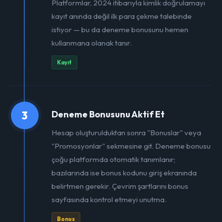
Platformlar, 2024 itibarıyla kimlik doğrulamayı
kayıt anında değil ilk para çekme talebinde
istiyor — bu da deneme bonusunu hemen
kullanmana olanak tanır.
Kayıt
Deneme Bonusunu Aktif Et
3
Hesap oluşturulduktan sonra "Bonuslar" veya
"Promosyonlar" sekmesine git. Deneme bonusu
çoğu platformda otomatik tanımlanır;
bazılarında ise bonus kodunu giriş ekranında
belirtmen gerekir. Çevrim şartlarını bonus
sayfasında kontrol etmeyi unutma.
Bonus