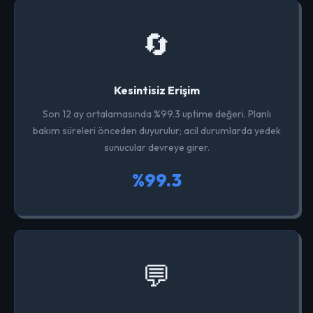
🔄
Kesintisiz Erişim
Son 12 ay ortalamasında %99.3 uptime değeri. Planlı
bakım süreleri önceden duyurulur; acil durumlarda yedek
sunucular devreye girer.
%99.3
💬