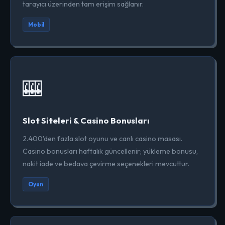
tarayıcı üzerinden tam erişim sağlanır.
Mobil
🎰
Slot Siteleri & Casino Bonusları
2.400'den fazla slot oyunu ve canlı casino masası.
Casino bonusları haftalık güncellenir; yükleme bonusu,
nakit iade ve bedava çevirme seçenekleri mevcuttur.
Oyun