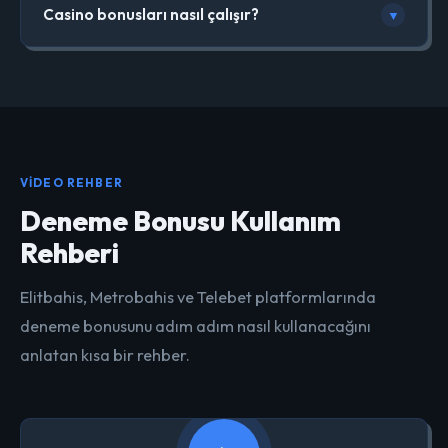
işlevli erişim sunar. Uygulama indirmek tercih
Casino bonusları nasıl çalışır?
▼
meselesidir; bazı kullanıcılar tarayıcı erişimini daha hızlı
buluyor.
Casino bonusları haftalık güncellenir. Yükleme bonusu,
nakit iade ve bedava çevirme seçenekleri en yaygın
türlerdir. Her bonusun ayrı çevrim şartı vardır; bunları
bonus sayfasında kontrol etmek önemlidir.
VIDEO REHBER
Deneme Bonusu Kullanım
Rehberi
Elitbahis, Metrobahis ve Telebet platformlarında
deneme bonusunu adım adım nasıl kullanacağını
anlatan kısa bir rehber.