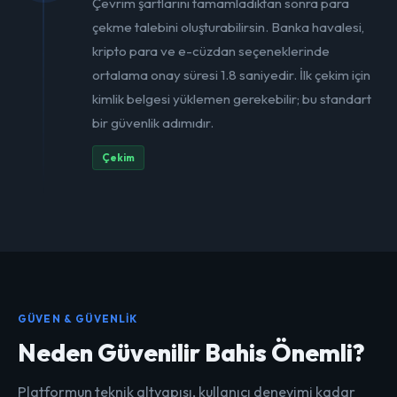
Çevrim şartlarını tamamladıktan sonra para
çekme talebini oluşturabilirsin. Banka havalesi,
kripto para ve e-cüzdan seçeneklerinde
ortalama onay süresi 1.8 saniyedir. İlk çekim için
kimlik belgesi yüklemen gerekebilir; bu standart
bir güvenlik adımıdır.
Çekim
GÜVEN & GÜVENLIK
Neden Güvenilir Bahis Önemli?
Platformun teknik altyapısı, kullanıcı deneyimi kadar