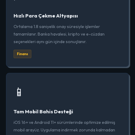
Hızlı Para Çekme Altyapısı
Ortalama 1.8 saniyelik onay süresiyle işlemler
tamamlanır. Banka havalesi, kripto ve e-cüzdan
seçenekleri aynı gün içinde sonuçlanır.
Finans
📱
Tam Mobil Bahis Desteği
iOS 16+ ve Android 11+ sürümlerinde optimize edilmiş
mobil arayüz. Uygulama indirmek zorunda kalmadan