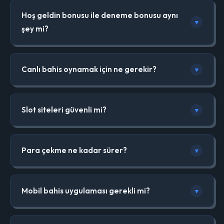
güncellenir. Sayfayı yer imlerine ekleyerek her zaman
Hoş geldin bonusu ile deneme bonusu aynı
▼
doğru adrese ulaşabilirsin.
şey mi?
Hoş geldin bonusu genellikle ilk yatırımın belirli bir
yüzdesi olarak verilir. Deneme bonusu ise yatırım şartı
Canlı bahis oynamak için ne gerekir?
▼
olmaksızın tanımlanan bakiyedir. İkisi farklı
mekanizmalar olmakla birlikte bazı platformlar her
Kayıtlı bir hesap ve minimum bakiye yeterlidir. Canlı
ikisini birlikte sunar.
bahis bölümünde 40'tan fazla spor dalında anlık oran
Slot siteleri güvenli mi?
▼
takibi yapılabilir. Stabil bir internet bağlantısı, 200 ms
altında gecikme için önerilir.
256-bit SSL şifreleme kullanan ve şeffaf RTP oranları
yayınlayan slot siteleri teknik açıdan güvenlidir. RTP oranı
Para çekme ne kadar sürer?
▼
%94 altında olan oyunları tercih etmemek genel bir
kullanıcı tercihi.
Ortalama onay süresi 1.8 saniyedir. Banka havalesi
işlemlerinde bankanın kendi işlem süresi eklenir; bu 1–3 iş
Mobil bahis uygulaması gerekli mi?
▼
günü olabilir. Kripto ve e-cüzdan ödemeleri genellikle
aynı gün tamamlanır.
Hayır. Tüm platformlar mobil tarayıcı üzerinden tam