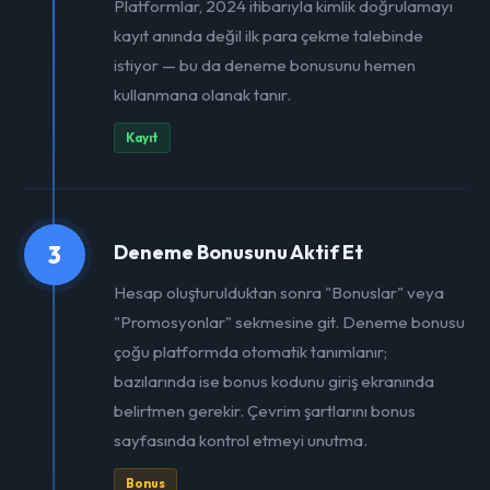
Platformlar, 2024 itibarıyla kimlik doğrulamayı
kayıt anında değil ilk para çekme talebinde
istiyor — bu da deneme bonusunu hemen
kullanmana olanak tanır.
Kayıt
Deneme Bonusunu Aktif Et
3
Hesap oluşturulduktan sonra "Bonuslar" veya
"Promosyonlar" sekmesine git. Deneme bonusu
çoğu platformda otomatik tanımlanır;
bazılarında ise bonus kodunu giriş ekranında
belirtmen gerekir. Çevrim şartlarını bonus
sayfasında kontrol etmeyi unutma.
Bonus