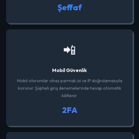
Şeffaf
📲
Mobil Güvenlik
Mobil oturumlar cihaz parmak izi ve IP doğrulamasıyla
korunur. Şüpheli giriş denemelerinde hesap otomatik
kilitlenir.
2FA