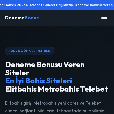
res 2026
Telebet Güncel Bağlantı
Deneme Bonusu Veren Sitele
Deneme
Bonus
2026 GÜNCEL REHBER
Deneme Bonusu Veren
Siteler
En İyi Bahis Siteleri
Elitbahis Metrobahis Telebet
Elitbahis giriş, Metrobahis yeni adres ve Telebet
güncel bağlantı bilgilerini tek sayfada bulabilirsin.