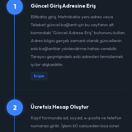
Güncel Giriş Adresine Eriş
1
Elitbahis giriş, Metrobahis yeni adres veya
Telebet güncel bağlantı için bu sayfanın alt
kısmındaki "Güncel Adrese Eriş" butonunu kullan.
Adres bilgisi gerçek zamanlı olarak güncellenir;
eski bağlantılar yönlendirme hatası verebilir.
Tarayıcı geçmişindeki eski adresleri temizlemek
iyi bir alışkanlıktır.
Erişim
Ücretsiz Hesap Oluştur
2
Kayıt formunda ad, soyad, e-posta ve telefon
numarası girilir. İşlem 60 saniyeden kısa sürer.