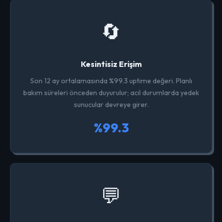
🔄
Kesintisiz Erişim
Son 12 ay ortalamasında %99.3 uptime değeri. Planlı
bakım süreleri önceden duyurulur; acil durumlarda yedek
sunucular devreye girer.
%99.3
💬