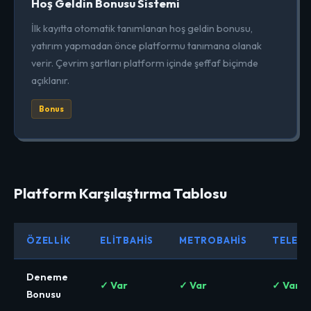
Hoş Geldin Bonusu Sistemi
İlk kayıtta otomatik tanımlanan hoş geldin bonusu,
yatırım yapmadan önce platformu tanımana olanak
verir. Çevrim şartları platform içinde şeffaf biçimde
açıklanır.
Bonus
Platform Karşılaştırma Tablosu
ÖZELLIK
ELITBAHIS
METROBAHIS
TELEB
Deneme
✓ Var
✓ Var
✓ Var
Bonusu