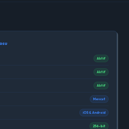
losu
Aktif
Aktif
Aktif
Mevcut
iOS & Android
256-bit