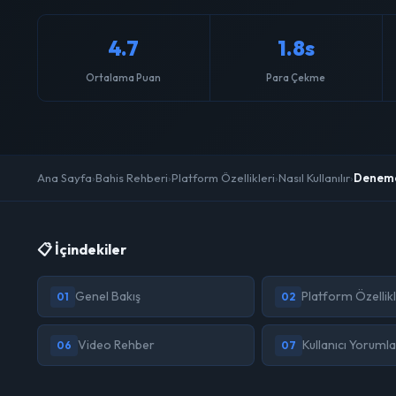
4.7
1.8s
Ortalama Puan
Para Çekme
Ana Sayfa
Bahis Rehberi
Platform Özellikleri
Nasıl Kullanılır
Deneme
📋 İçindekiler
Genel Bakış
Platform Özellikl
01
02
Video Rehber
Kullanıcı Yorumla
06
07