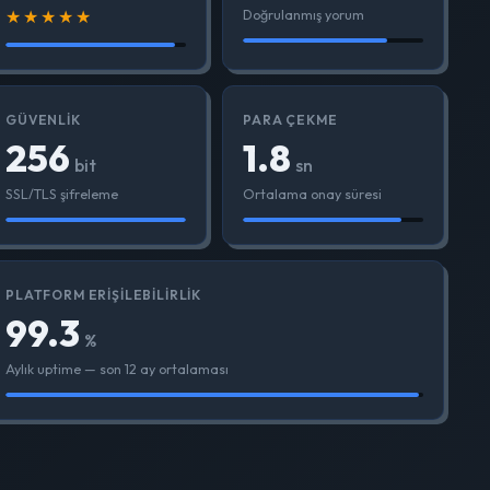
★★★★★
Doğrulanmış yorum
GÜVENLIK
PARA ÇEKME
256
1.8
bit
sn
SSL/TLS şifreleme
Ortalama onay süresi
PLATFORM ERIŞILEBILIRLIK
99.3
%
Aylık uptime — son 12 ay ortalaması