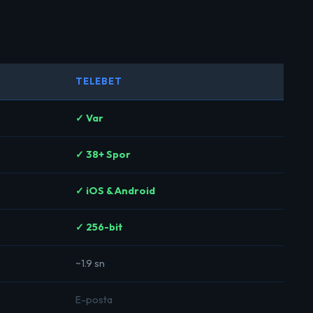
TELEBET
✓ Var
✓ 38+ Spor
✓ iOS & Android
✓ 256-bit
~1.9 sn
E-posta