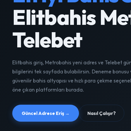
Elitbahis Me
Telebet
Elitbahis giriş, Metrobahis yeni adres ve Telebet gü
bilgilerini tek sayfada bulabilirsin. Deneme bonusu v
güvenilir bahis altyapısı ve hızlı para çekme seçene
öne çıkan platformları burada.
Güncel Adrese Eriş →
Nasıl Çalışır?