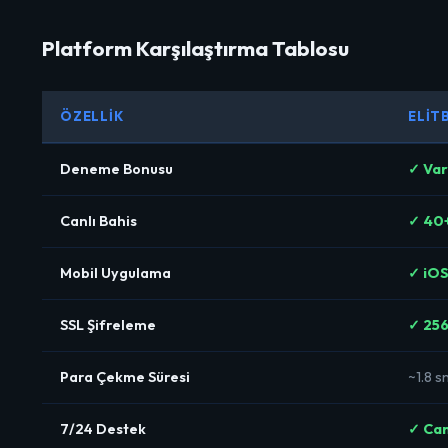
Platform Karşılaştırma Tablosu
ÖZELLIK
ELIT
Deneme Bonusu
✓ Var
Canlı Bahis
✓ 40
Mobil Uygulama
✓ iOS
SSL Şifreleme
✓ 256
Para Çekme Süresi
~1.8 s
7/24 Destek
✓ Can