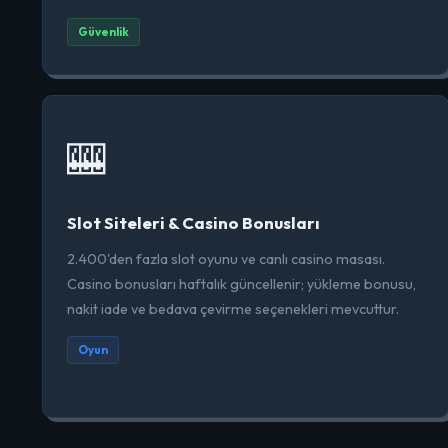
Güvenlik
🎰
Slot Siteleri & Casino Bonusları
2.400'den fazla slot oyunu ve canlı casino masası.
Casino bonusları haftalık güncellenir; yükleme bonusu,
nakit iade ve bedava çevirme seçenekleri mevcuttur.
Oyun