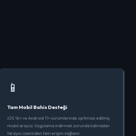
📱
Tam Mobil Bahis Desteği
iOS 16+ ve Android 11+ sürümlerinde optimize edilmiş
mobil arayüz. Uygulama indirmek zorunda kalmadan
tarayıcı üzerinden tam erişim sağlanır.