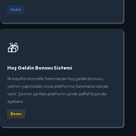
Mobil
🎁
Hoş Geldin Bonusu Sistemi
İlk kayıtta otomatik tanımlanan hoş geldin bonusu,
yatırım yapmadan önce platformu tanımana olanak
verir. Çevrim şartları platform içinde şeffaf biçimde
açıklanır.
Bonus