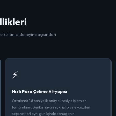
likleri
ve kullanıcı deneyimi açısından
⚡
Hızlı Para Çekme Altyapısı
Ortalama 1.8 saniyelik onay süresiyle işlemler
tamamlanır. Banka havalesi, kripto ve e-cüzdan
seçenekleri aynı gün içinde sonuçlanır.