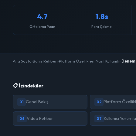
4.7
1.8s
Ortalama Puan
Para Çekme
Ana Sayfa
Bahis Rehberi
Platform Özellikleri
Nasıl Kullanılır
Deneme
📋 İçindekiler
Genel Bakış
Platform Özellikl
01
02
Video Rehber
Kullanıcı Yorumla
06
07