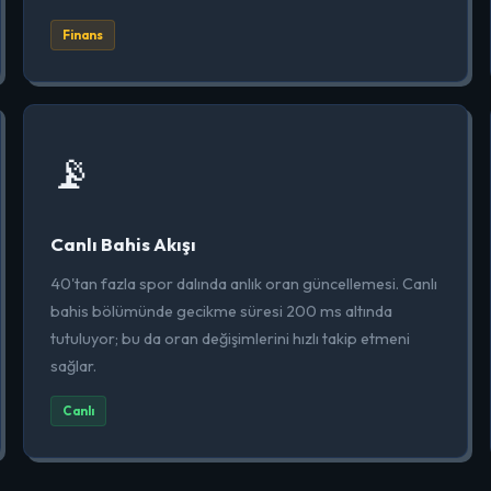
Finans
📡
Canlı Bahis Akışı
40'tan fazla spor dalında anlık oran güncellemesi. Canlı
bahis bölümünde gecikme süresi 200 ms altında
tutuluyor; bu da oran değişimlerini hızlı takip etmeni
sağlar.
Canlı