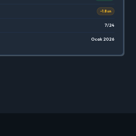
~1.8 sn
7/24
Ocak 2026