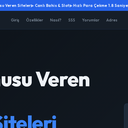
en Siteler
Canlı Bahis & Slot
Hızlı Para Çekme 1.8 Saniye
256
Giriş
Özellikler
Nasıl?
SSS
Yorumlar
Adres
usu Veren
iteleri