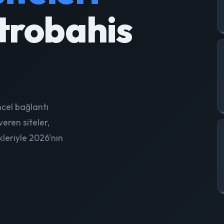
trobahis
ncel bağlantı
eren siteler,
kleriyle 2026'nın