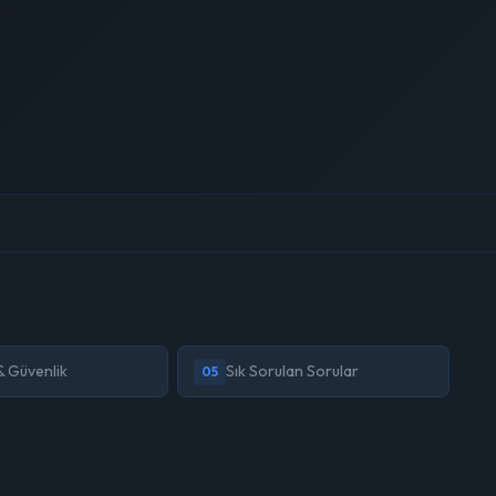
 Güvenlik
Sık Sorulan Sorular
05