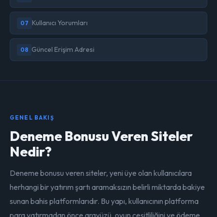
Kullanıcı Yorumları
07
Güncel Erişim Adresi
08
GENEL BAKIŞ
Deneme Bonusu Veren Siteler
Nedir?
Deneme bonusu veren siteler, yeni üye olan kullanıcılara
herhangi bir yatırım şartı aramaksızın belirli miktarda bakiye
sunan bahis platformlarıdır. Bu yapı, kullanıcının platforma
para yatırmadan önce arayüzü, oyun çeşitliliğini ve ödeme