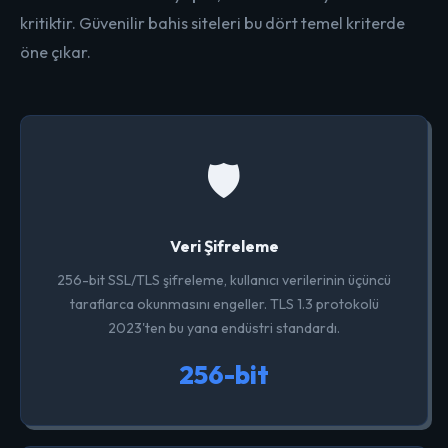
kritiktir. Güvenilir bahis siteleri bu dört temel kriterde
öne çıkar.
🛡️
Veri Şifreleme
256-bit SSL/TLS şifreleme, kullanıcı verilerinin üçüncü
taraflarca okunmasını engeller. TLS 1.3 protokolü
2023'ten bu yana endüstri standardı.
256-bit