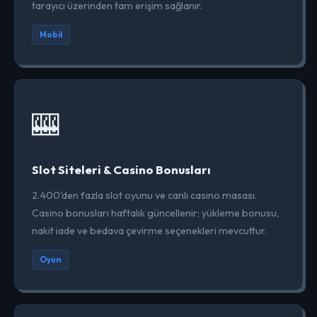
tarayıcı üzerinden tam erişim sağlanır.
Mobil
🎰
Slot Siteleri & Casino Bonusları
2.400'den fazla slot oyunu ve canlı casino masası.
Casino bonusları haftalık güncellenir; yükleme bonusu,
nakit iade ve bedava çevirme seçenekleri mevcuttur.
Oyun