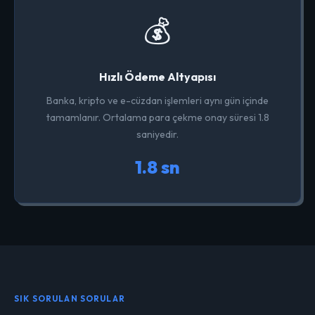
💰
Hızlı Ödeme Altyapısı
Banka, kripto ve e-cüzdan işlemleri aynı gün içinde
tamamlanır. Ortalama para çekme onay süresi 1.8
saniyedir.
1.8 sn
SIK SORULAN SORULAR