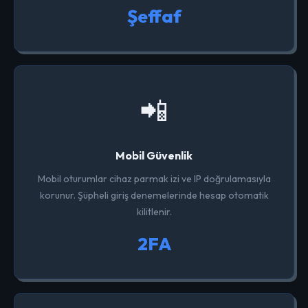
Şeffaf
📲
Mobil Güvenlik
Mobil oturumlar cihaz parmak izi ve IP doğrulamasıyla
korunur. Şüpheli giriş denemelerinde hesap otomatik
kilitlenir.
2FA