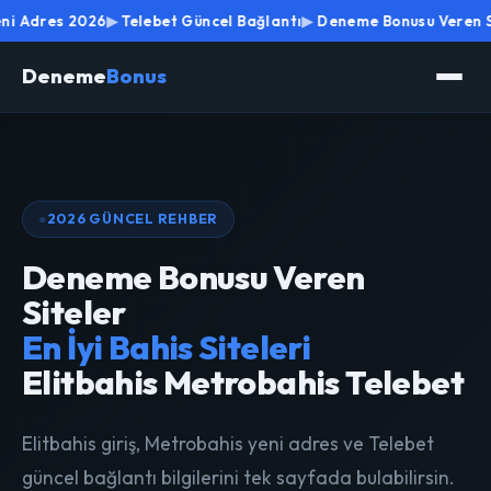
res 2026
Telebet Güncel Bağlantı
Deneme Bonusu Veren Siteler
Deneme
Bonus
2026 GÜNCEL REHBER
Deneme Bonusu Veren
Siteler
En İyi Bahis Siteleri
Elitbahis Metrobahis Telebet
Elitbahis giriş, Metrobahis yeni adres ve Telebet
güncel bağlantı bilgilerini tek sayfada bulabilirsin.