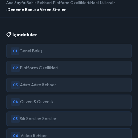
Ana Sayfa
Bahis Rehberi
Platform Özellikleri
Nasıl Kullanılır
Deneme Bonusu Veren Siteler
📋 İçindekiler
Genel Bakış
01
Platform Özellikleri
02
Adım Adım Rehber
03
Güven & Güvenlik
04
Sık Sorulan Sorular
05
Video Rehber
06