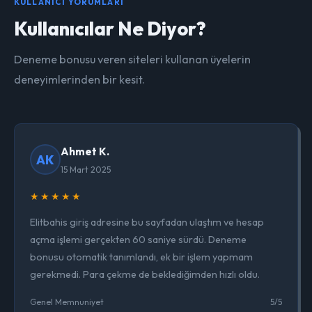
KULLANICI YORUMLARI
Kullanıcılar Ne Diyor?
Deneme bonusu veren siteleri kullanan üyelerin
deneyimlerinden bir kesit.
Ahmet K.
AK
15 Mart 2025
★★★★★
Elitbahis giriş adresine bu sayfadan ulaştım ve hesap
açma işlemi gerçekten 60 saniye sürdü. Deneme
bonusu otomatik tanımlandı, ek bir işlem yapmam
gerekmedi. Para çekme de beklediğimden hızlı oldu.
Genel Memnuniyet
5/5