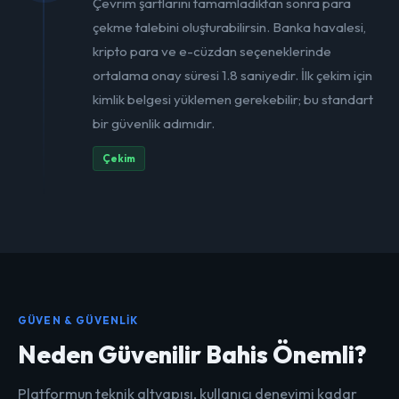
Çevrim şartlarını tamamladıktan sonra para
çekme talebini oluşturabilirsin. Banka havalesi,
kripto para ve e-cüzdan seçeneklerinde
ortalama onay süresi 1.8 saniyedir. İlk çekim için
kimlik belgesi yüklemen gerekebilir; bu standart
bir güvenlik adımıdır.
Çekim
GÜVEN & GÜVENLIK
Neden Güvenilir Bahis Önemli?
Platformun teknik altyapısı, kullanıcı deneyimi kadar