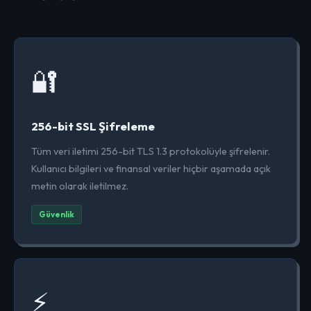
🔐
256-bit SSL Şifreleme
Tüm veri iletimi 256-bit TLS 1.3 protokolüyle şifrelenir.
Kullanıcı bilgileri ve finansal veriler hiçbir aşamada açık
metin olarak iletilmez.
Güvenlik
⚡