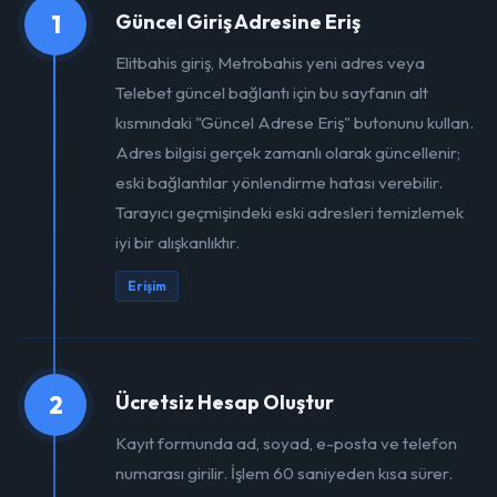
Güncel Giriş Adresine Eriş
1
Elitbahis giriş, Metrobahis yeni adres veya
Telebet güncel bağlantı için bu sayfanın alt
kısmındaki "Güncel Adrese Eriş" butonunu kullan.
Adres bilgisi gerçek zamanlı olarak güncellenir;
eski bağlantılar yönlendirme hatası verebilir.
Tarayıcı geçmişindeki eski adresleri temizlemek
iyi bir alışkanlıktır.
Erişim
Ücretsiz Hesap Oluştur
2
Kayıt formunda ad, soyad, e-posta ve telefon
numarası girilir. İşlem 60 saniyeden kısa sürer.