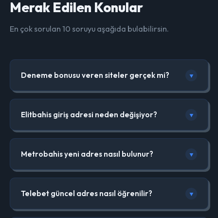
Merak Edilen Konular
En çok sorulan 10 soruyu aşağıda bulabilirsin.
Deneme bonusu veren siteler gerçek mi?
▼
Evet. Deneme bonusu sistemi, platformların yeni
kullanıcıları tanımak için uyguladığı teknik bir teşvik
Elitbahis giriş adresi neden değişiyor?
▼
mekanizmasıdır. Gerçek bakiye olarak tanımlanır; çevrim
şartlarını tamamladıktan sonra para çekme talebine
Adres değişiklikleri teknik altyapı güncellemeleri veya
açılır.
bölgesel yönlendirme ayarlarından kaynaklanır. Bu
Metrobahis yeni adres nasıl bulunur?
▼
sayfadaki "Güncel Adrese Eriş" butonu her zaman aktif
bağlantıyı gösterir.
Bu sayfanın "Güncel Adres" bölümündeki bağlantı
Metrobahis yeni adresine yönlendirir. Arama
Telebet güncel adres nasıl öğrenilir?
▼
motorlarında arama yapmak yerine doğrudan bu
sayfayı kullanman daha güvenlidir.
Telebet güncel erişim bilgisi bu sayfada düzenli olarak