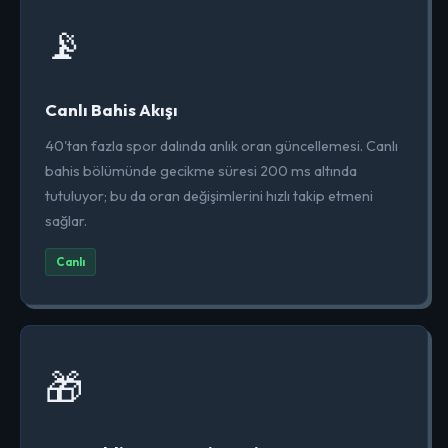
📡
Canlı Bahis Akışı
40'tan fazla spor dalında anlık oran güncellemesi. Canlı
bahis bölümünde gecikme süresi 200 ms altında
tutuluyor; bu da oran değişimlerini hızlı takip etmeni
sağlar.
Canlı
🎁