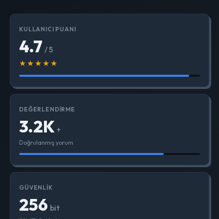
KULLANICI PUANI
4.7
/ 5
★★★★★
DEĞERLENDIRME
3.2K
+
Doğrulanmış yorum
GÜVENLIK
256
bit