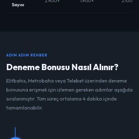
2.400+
1.900+
2.100+
Sayısı
ADIM ADIM REHBER
Deneme Bonusu Nasıl Alınır?
Elitbahis, Metrobahis veya Telebet üzerinden deneme
bonusuna erişmek için izlemen gereken adımlar aşağıda
sıralanmıştır. Tüm süreç ortalama 4 dakika içinde
tamamlanabilir.