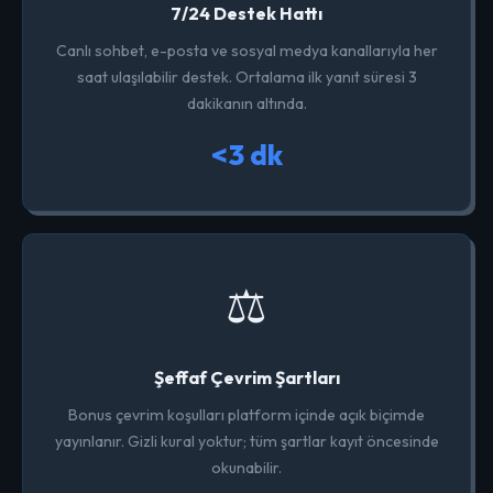
7/24 Destek Hattı
Canlı sohbet, e-posta ve sosyal medya kanallarıyla her
saat ulaşılabilir destek. Ortalama ilk yanıt süresi 3
dakikanın altında.
<3 dk
⚖️
Şeffaf Çevrim Şartları
Bonus çevrim koşulları platform içinde açık biçimde
yayınlanır. Gizli kural yoktur; tüm şartlar kayıt öncesinde
okunabilir.