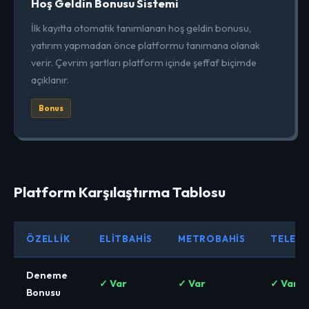
Hoş Geldin Bonusu Sistemi
İlk kayıtta otomatik tanımlanan hoş geldin bonusu,
yatırım yapmadan önce platformu tanımana olanak
verir. Çevrim şartları platform içinde şeffaf biçimde
açıklanır.
Bonus
Platform Karşılaştırma Tablosu
ÖZELLIK
ELITBAHIS
METROBAHIS
TELEB
Deneme
✓ Var
✓ Var
✓ Var
Bonusu